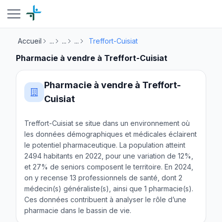
Accueil
...
...
...
Treffort-Cuisiat
Pharmacie à vendre à Treffort-Cuisiat
Pharmacie à vendre à Treffort-
Cuisiat
Treffort-Cuisiat se situe dans un environnement où
les données démographiques et médicales éclairent
le potentiel pharmaceutique. La population atteint
2494 habitants en 2022, pour une variation de 12%,
et 27% de seniors composent le territoire. En 2024,
on y recense 13 professionnels de santé, dont 2
médecin(s) généraliste(s), ainsi que 1 pharmacie(s).
Ces données contribuent à analyser le rôle d’une
pharmacie dans le bassin de vie.