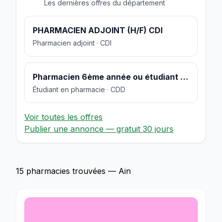
Les dernières offres du département
PHARMACIEN ADJOINT (H/F) CDI
Pharmacien adjoint · CDI
Pharmacien 6ème année ou étudiant en pharmacie
Étudiant en pharmacie · CDD
Voir toutes les offres
Publier une annonce — gratuit 30 jours
15 pharmacies trouvées — Ain