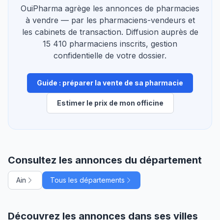
OuiPharma agrège les annonces de pharmacies
à vendre — par les pharmaciens-vendeurs et
les cabinets de transaction. Diffusion auprès de
15 410 pharmaciens inscrits, gestion
confidentielle de votre dossier.
Guide : préparer la vente de sa pharmacie
Estimer le prix de mon officine
Consultez les annonces du département
Ain
Tous les départements
Découvrez les annonces dans ses villes