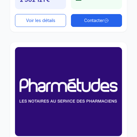
Voir les détails
Contacter