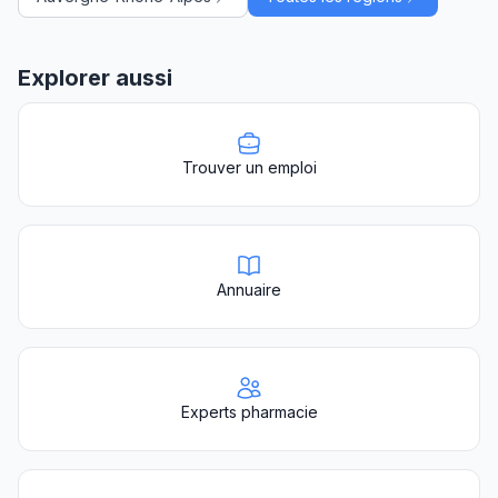
Explorer aussi
Trouver un emploi
Annuaire
Experts pharmacie