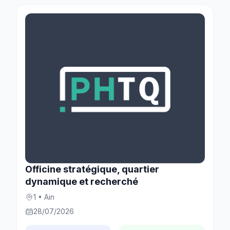
Officine stratégique, quartier
dynamique et recherché
1 • Ain
28/07/2026