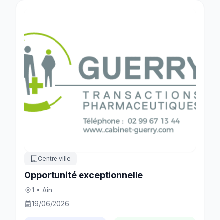
Centre ville
Opportunité exceptionnelle
1 • Ain
19/06/2026