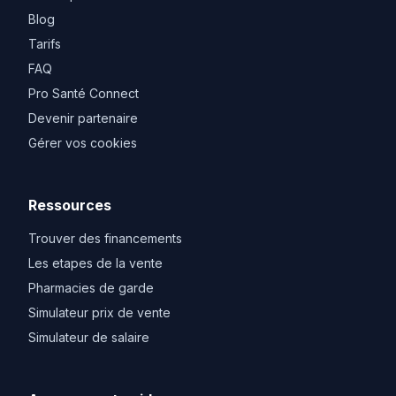
Blog
Tarifs
FAQ
Pro Santé Connect
Devenir partenaire
Gérer vos cookies
Ressources
Trouver des financements
Les etapes de la vente
Pharmacies de garde
Simulateur prix de vente
Simulateur de salaire