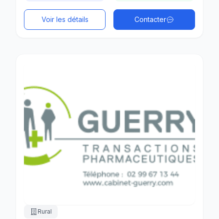
Voir les détails
Contacter
Rural