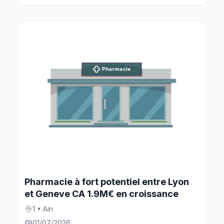
Pharmacie à fort potentiel entre Lyon
et Geneve CA 1.9M€ en croissance
1 • Ain
01/07/2026