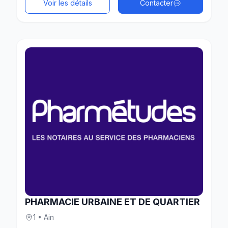
Voir les détails
Contacter
PHARMACIE URBAINE ET DE QUARTIER
1 • Ain