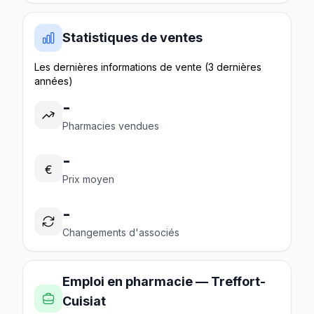
Statistiques de ventes
Les dernières informations de vente (3 dernières
années)
-
Pharmacies vendues
-
€
Prix moyen
-
Changements d'associés
Emploi en pharmacie — Treffort-
Cuisiat