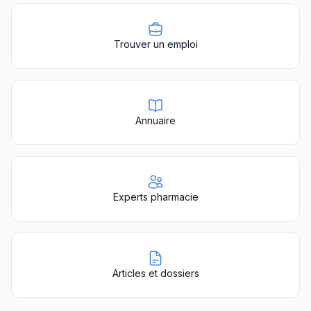
Trouver un emploi
Annuaire
Experts pharmacie
Articles et dossiers