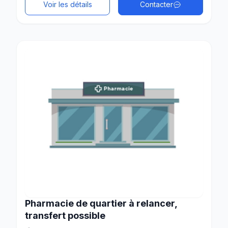
Voir les détails
Contacter
Pharmacie de quartier à relancer,
transfert possible