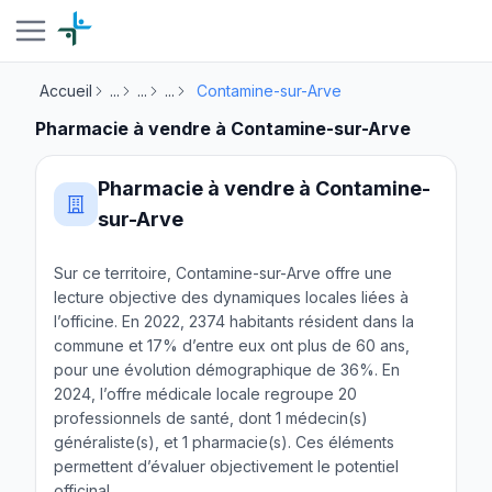
Accueil
...
...
...
Contamine-sur-Arve
Pharmacie à vendre à Contamine-sur-Arve
Pharmacie à vendre à Contamine-
sur-Arve
Sur ce territoire, Contamine-sur-Arve offre une
lecture objective des dynamiques locales liées à
l’officine. En 2022, 2374 habitants résident dans la
commune et 17% d’entre eux ont plus de 60 ans,
pour une évolution démographique de 36%. En
2024, l’offre médicale locale regroupe 20
professionnels de santé, dont 1 médecin(s)
généraliste(s), et 1 pharmacie(s). Ces éléments
permettent d’évaluer objectivement le potentiel
officinal.