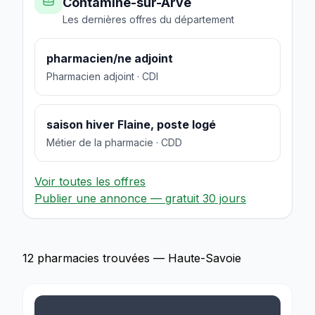
Contamine-sur-Arve
Les dernières offres du département
pharmacien/ne adjoint
Pharmacien adjoint · CDI
saison hiver Flaine, poste logé
Métier de la pharmacie · CDD
Voir toutes les offres
Publier une annonce — gratuit 30 jours
12 pharmacies trouvées — Haute-Savoie