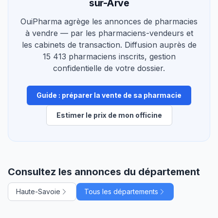
sur-Arve
OuiPharma agrège les annonces de pharmacies
à vendre — par les pharmaciens-vendeurs et
les cabinets de transaction. Diffusion auprès de
15 413 pharmaciens inscrits, gestion
confidentielle de votre dossier.
Guide : préparer la vente de sa pharmacie
Estimer le prix de mon officine
Consultez les annonces du département
Haute-Savoie
Tous les départements