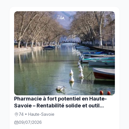
Pharmacie à fort potentiel en Haute-
Savoie – Rentabilité solide et outil...
74 • Haute-Savoie
09/07/2026