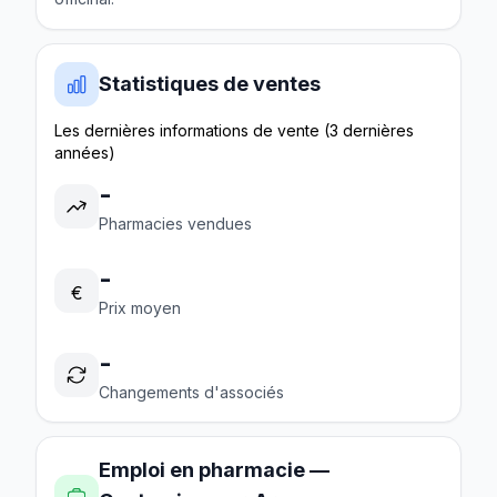
Statistiques de ventes
Les dernières informations de vente (3 dernières
années)
-
Pharmacies vendues
-
€
Prix moyen
-
Changements d'associés
Emploi en pharmacie —