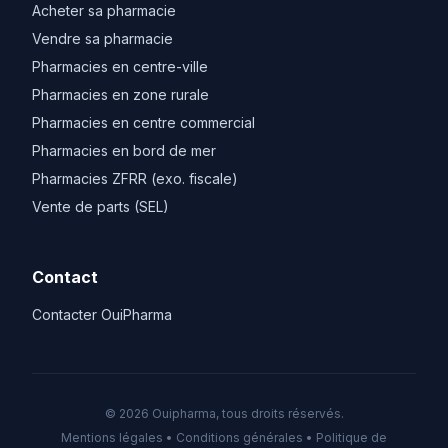
Acheter sa pharmacie
Vendre sa pharmacie
Pharmacies en centre-ville
Pharmacies en zone rurale
Pharmacies en centre commercial
Pharmacies en bord de mer
Pharmacies ZFRR (exo. fiscale)
Vente de parts (SEL)
Contact
Contacter OuiPharma
© 2026 Ouipharma, tous droits réservés.
Mentions légales
•
Conditions générales
•
Politique de