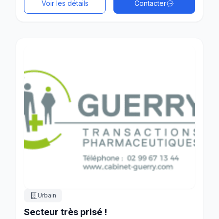
Voir les détails
Contacter
Urbain
Secteur très prisé !