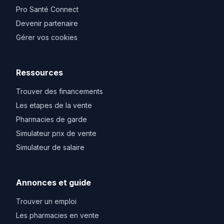
Pro Santé Connect
Devenir partenaire
Gérer vos cookies
Ressources
Trouver des financements
Les etapes de la vente
Pharmacies de garde
Simulateur prix de vente
Simulateur de salaire
Annonces et guide
Trouver un emploi
Les pharmacies en vente