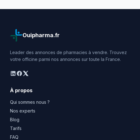
Ouipharma.fr
Leader des annonces de pharmacies à vendre. Trouvez
votre officine parmi nos annonces sur toute la France.
linkedin
facebook
twitter
À propos
Qui sommes nous ?
Nos experts
Blog
Tarifs
FAQ