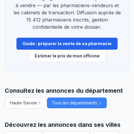
à vendre — par les pharmaciens-vendeurs et
les cabinets de transaction. Diffusion auprès de
15 412 pharmaciens inscrits, gestion
confidentielle de votre dossier.
Guide : préparer la vente de sa pharmacie
Estimer le prix de mon officine
Consultez les annonces du département
Haute-Savoie
Tous les départements
Découvrez les annonces dans ses villes