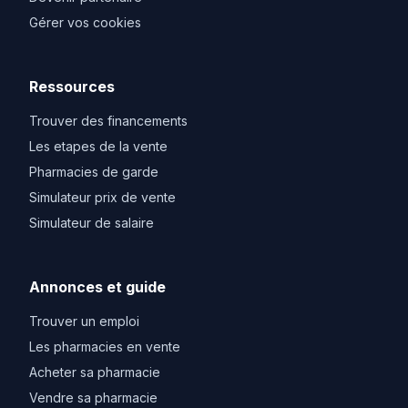
Gérer vos cookies
Ressources
Trouver des financements
Les etapes de la vente
Pharmacies de garde
Simulateur prix de vente
Simulateur de salaire
Annonces et guide
Trouver un emploi
Les pharmacies en vente
Acheter sa pharmacie
Vendre sa pharmacie