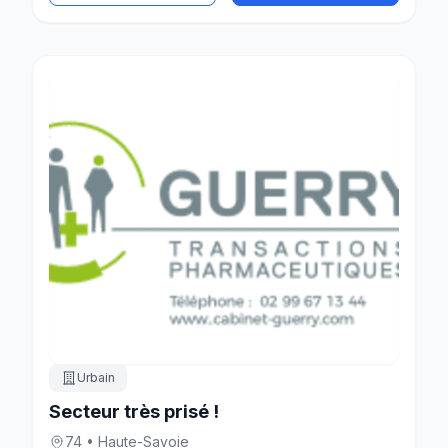
Urbain
Secteur très prisé !
74 • Haute-Savoie