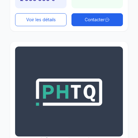
Voir les détails
Contacter