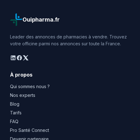
Ouipharma.fr
Leader des annonces de pharmacies à vendre. Trouvez
votre officine parmi nos annonces sur toute la France.
linkedin
facebook
twitter
À propos
Qui sommes nous ?
Nos experts
Blog
Tarifs
FAQ
Pro Santé Connect
Devenir partenaire