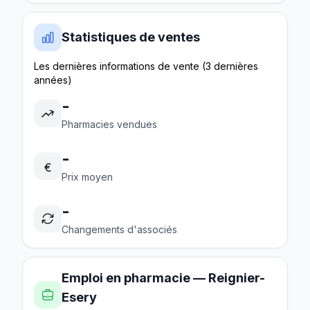
Statistiques de ventes
Les dernières informations de vente (3 dernières
années)
-
Pharmacies vendues
-
€
Prix moyen
-
Changements d'associés
Emploi en pharmacie — Reignier-
Esery