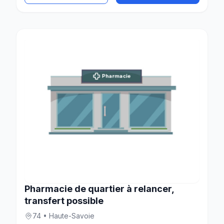
Pharmacie de quartier à relancer,
transfert possible
74 • Haute-Savoie