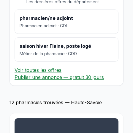
Les dernières offres du département
pharmacien/ne adjoint
Pharmacien adjoint · CDI
saison hiver Flaine, poste logé
Métier de la pharmacie · CDD
Voir toutes les offres
Publier une annonce — gratuit 30 jours
12 pharmacies trouvées — Haute-Savoie