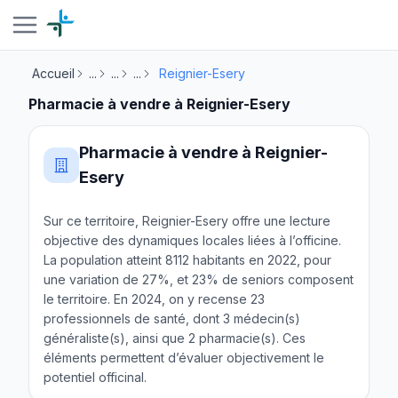
Accueil
...
...
...
Reignier-Esery
Pharmacie à vendre à Reignier-Esery
Pharmacie à vendre à Reignier-
Esery
Sur ce territoire, Reignier-Esery offre une lecture
objective des dynamiques locales liées à l’officine.
La population atteint 8112 habitants en 2022, pour
une variation de 27%, et 23% de seniors composent
le territoire. En 2024, on y recense 23
professionnels de santé, dont 3 médecin(s)
généraliste(s), ainsi que 2 pharmacie(s). Ces
éléments permettent d’évaluer objectivement le
potentiel officinal.