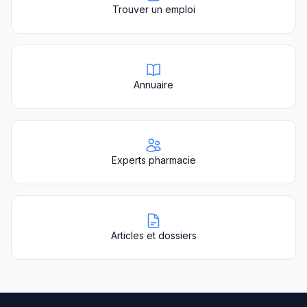
Trouver un emploi
Annuaire
Experts pharmacie
Articles et dossiers