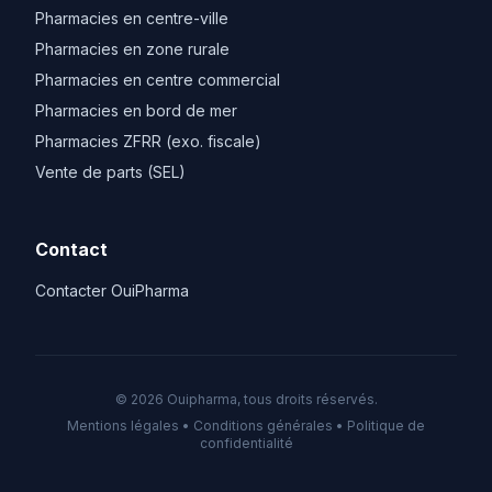
Pharmacies en centre-ville
Pharmacies en zone rurale
Pharmacies en centre commercial
Pharmacies en bord de mer
Pharmacies ZFRR (exo. fiscale)
Vente de parts (SEL)
Contact
Contacter OuiPharma
© 2026 Ouipharma, tous droits réservés.
Mentions légales
•
Conditions générales
•
Politique de
confidentialité