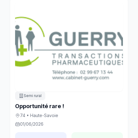
Semi rural
Opportunité rare !
74 • Haute-Savoie
01/06/2026