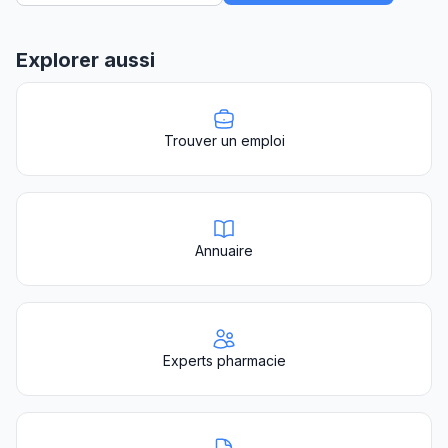
Explorer aussi
Trouver un emploi
Annuaire
Experts pharmacie