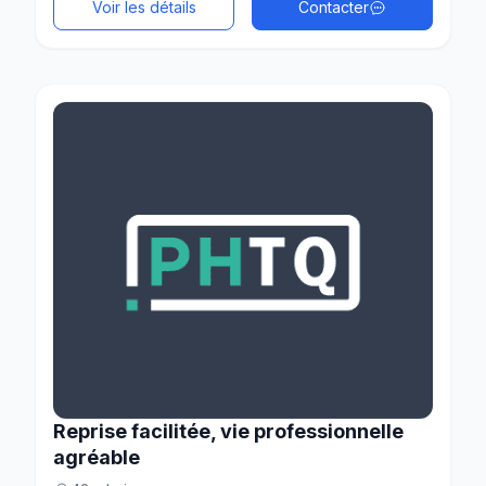
Voir les détails
Contacter
Reprise facilitée, vie professionnelle
agréable