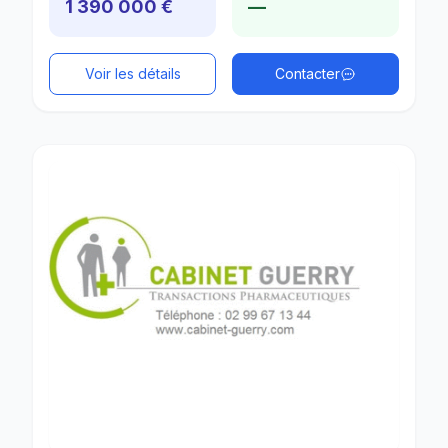
1 390 000 €
—
Voir les détails
Contacter