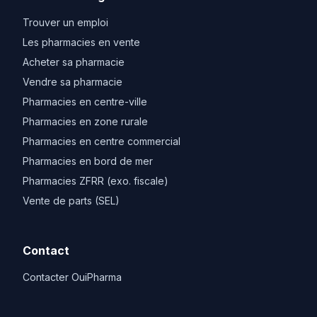
Trouver un emploi
Les pharmacies en vente
Acheter sa pharmacie
Vendre sa pharmacie
Pharmacies en centre-ville
Pharmacies en zone rurale
Pharmacies en centre commercial
Pharmacies en bord de mer
Pharmacies ZFRR (exo. fiscale)
Vente de parts (SEL)
Contact
Contacter OuiPharma