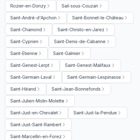
Rozier-en-Donzy
Sail-sous-Couzan
Saint-André-d'Apchon
Saint-Bonnet-le-Château
Saint-Chamond
Saint-Christo-en-Jarez
Saint-Cyprien
Saint-Denis-de-Cabanne
Saint-Etienne
Saint-Galmier
Saint-Genest-Lerpt
Saint-Genest-Malifaux
Saint-Germain-Laval
Saint-Germain-Lespinasse
Saint-Héand
Saint-Jean-Bonnefonds
Saint-Julien-Molin-Molette
Saint-Just-en-Chevalet
Saint-Just-la-Pendue
Saint-Just-Saint-Rambert
Saint-Marcellin-en-Forez