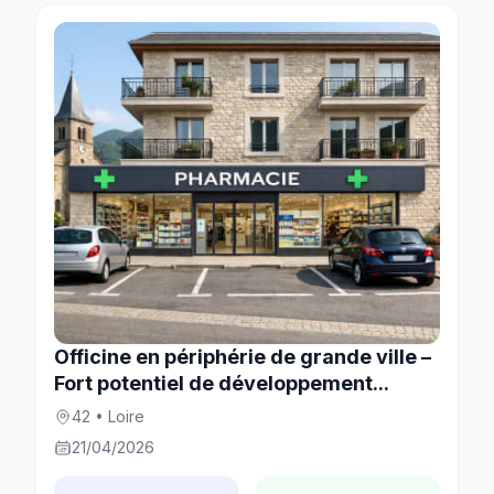
Officine en périphérie de grande ville –
Fort potentiel de développement...
42 • Loire
21/04/2026