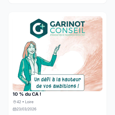
10 % du CA !
42 • Loire
23/03/2026