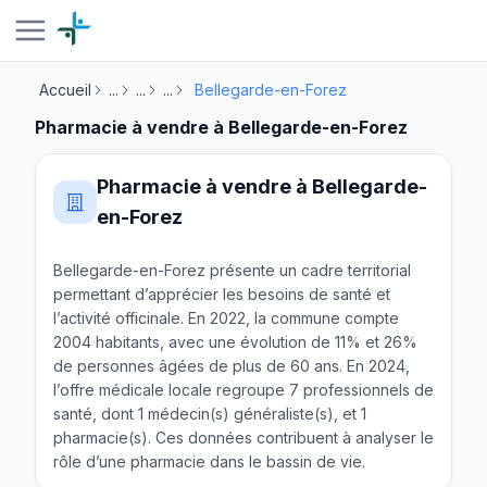
Accueil
...
...
...
Bellegarde-en-Forez
Pharmacie à vendre à Bellegarde-en-Forez
Pharmacie à vendre à Bellegarde-
en-Forez
Bellegarde-en-Forez présente un cadre territorial
permettant d’apprécier les besoins de santé et
l’activité officinale. En 2022, la commune compte
2004 habitants, avec une évolution de 11% et 26%
de personnes âgées de plus de 60 ans. En 2024,
l’offre médicale locale regroupe 7 professionnels de
santé, dont 1 médecin(s) généraliste(s), et 1
pharmacie(s). Ces données contribuent à analyser le
rôle d’une pharmacie dans le bassin de vie.