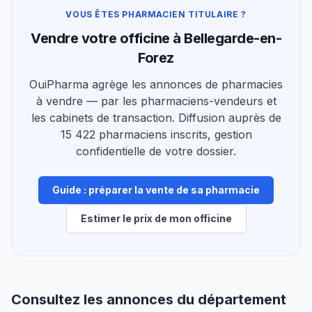
VOUS ÊTES PHARMACIEN TITULAIRE ?
Vendre votre officine à Bellegarde-en-
Forez
OuiPharma agrège les annonces de pharmacies
à vendre — par les pharmaciens-vendeurs et
les cabinets de transaction. Diffusion auprès de
15 422 pharmaciens inscrits, gestion
confidentielle de votre dossier.
Guide : préparer la vente de sa pharmacie
Estimer le prix de mon officine
Consultez les annonces du département