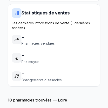
Statistiques de ventes
Les dernières informations de vente (3 dernières
années)
-
Pharmacies vendues
-
€
Prix moyen
-
Changements d'associés
10 pharmacies trouvées — Loire