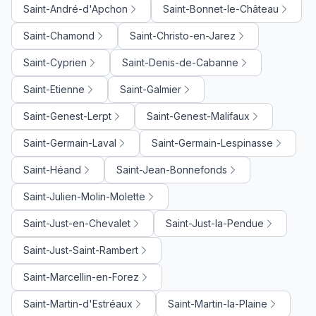
Saint-André-d'Apchon
Saint-Bonnet-le-Château
Saint-Chamond
Saint-Christo-en-Jarez
Saint-Cyprien
Saint-Denis-de-Cabanne
Saint-Etienne
Saint-Galmier
Saint-Genest-Lerpt
Saint-Genest-Malifaux
Saint-Germain-Laval
Saint-Germain-Lespinasse
Saint-Héand
Saint-Jean-Bonnefonds
Saint-Julien-Molin-Molette
Saint-Just-en-Chevalet
Saint-Just-la-Pendue
Saint-Just-Saint-Rambert
Saint-Marcellin-en-Forez
Saint-Martin-d'Estréaux
Saint-Martin-la-Plaine