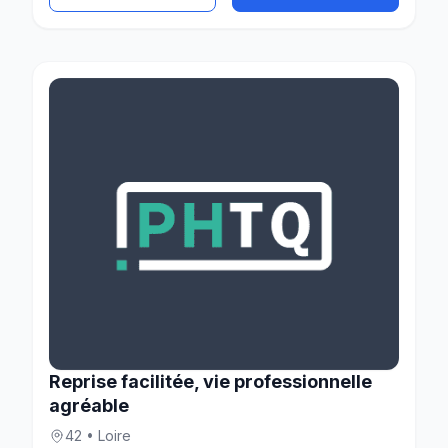
Reprise facilitée, vie professionnelle
agréable
42 • Loire