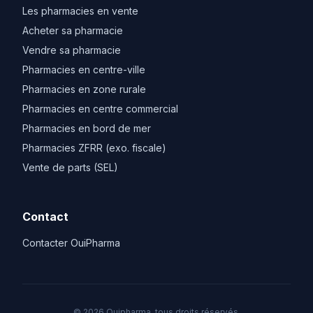
Les pharmacies en vente
Acheter sa pharmacie
Vendre sa pharmacie
Pharmacies en centre-ville
Pharmacies en zone rurale
Pharmacies en centre commercial
Pharmacies en bord de mer
Pharmacies ZFRR (exo. fiscale)
Vente de parts (SEL)
Contact
Contacter OuiPharma
© 2026 Ouipharma, tous droits réservés.