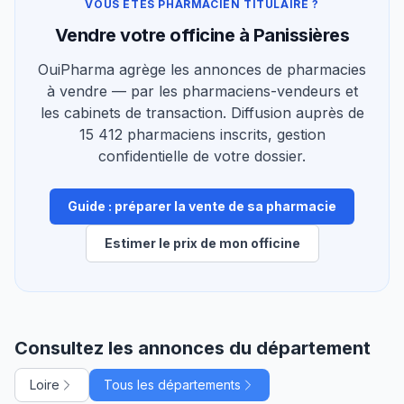
VOUS ÊTES PHARMACIEN TITULAIRE ?
Vendre votre officine à Panissières
OuiPharma agrège les annonces de pharmacies
à vendre — par les pharmaciens-vendeurs et
les cabinets de transaction. Diffusion auprès de
15 412 pharmaciens inscrits, gestion
confidentielle de votre dossier.
Guide : préparer la vente de sa pharmacie
Estimer le prix de mon officine
Consultez les annonces du département
Loire
Tous les départements