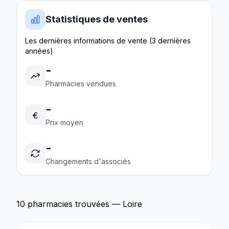
Statistiques de ventes
Les dernières informations de vente (3 dernières
années)
-
Pharmacies vendues
-
€
Prix moyen
-
Changements d'associés
10 pharmacies trouvées — Loire