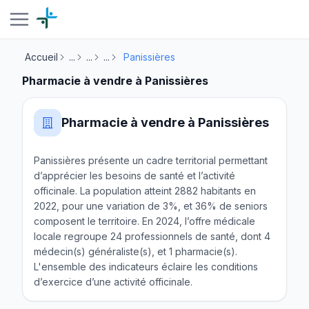
Accueil
...
...
...
Panissières
Pharmacie à vendre à Panissières
Pharmacie à vendre à Panissières
Panissières présente un cadre territorial permettant
d’apprécier les besoins de santé et l’activité
officinale. La population atteint 2882 habitants en
2022, pour une variation de 3%, et 36% de seniors
composent le territoire. En 2024, l’offre médicale
locale regroupe 24 professionnels de santé, dont 4
médecin(s) généraliste(s), et 1 pharmacie(s).
L'ensemble des indicateurs éclaire les conditions
d’exercice d’une activité officinale.