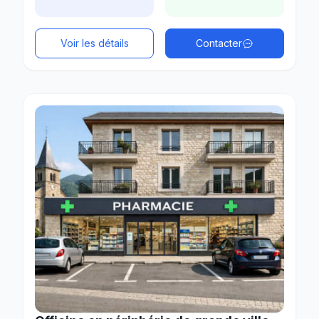
Voir les détails
Contacter