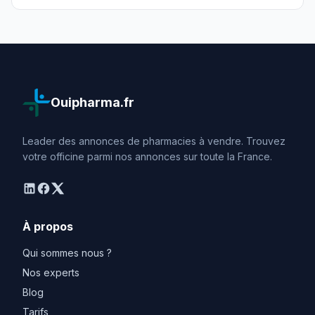
Ouipharma.fr
Leader des annonces de pharmacies à vendre. Trouvez
votre officine parmi nos annonces sur toute la France.
linkedin
facebook
twitter
À propos
Qui sommes nous ?
Nos experts
Blog
Tarifs