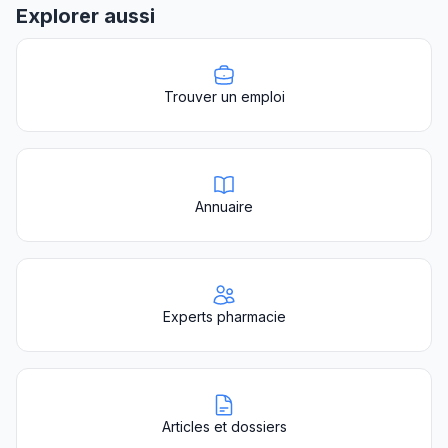
Explorer aussi
Trouver un emploi
Annuaire
Experts pharmacie
Articles et dossiers