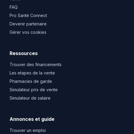
FAQ
Pro Santé Connect
Devenir partenaire
Gérer vos cookies
Ressources
Trouver des financements
Les etapes de la vente
Pharmacies de garde
Simulateur prix de vente
Simulateur de salaire
Annonces et guide
Trouver un emploi