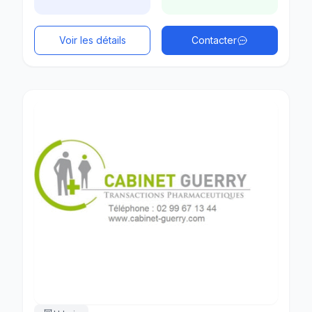
Voir les détails
Contacter