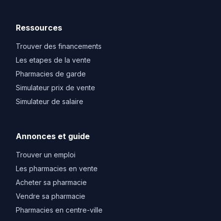
Ressources
Trouver des financements
Les etapes de la vente
Pharmacies de garde
Simulateur prix de vente
Simulateur de salaire
Annonces et guide
Trouver un emploi
Les pharmacies en vente
Acheter sa pharmacie
Vendre sa pharmacie
Pharmacies en centre-ville