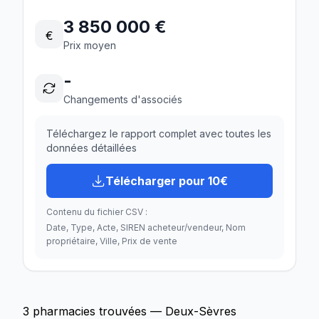
3 850 000 €
€
Prix moyen
-
Changements d'associés
Téléchargez le rapport complet avec toutes les
données détaillées
Télécharger pour 10€
Contenu du fichier CSV :
Date, Type, Acte, SIREN acheteur/vendeur, Nom
propriétaire, Ville, Prix de vente
3 pharmacies trouvées — Deux-Sèvres