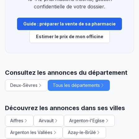
confidentielle de votre dossier.
Guide : préparer la vente de sa pharmacie
Estimer le prix de mon officine
Consultez les annonces du département
Deux-Sèvres
Tous les départements
Découvrez les annonces dans ses villes
Aiffres
Airvault
Argenton-l'Eglise
Argenton les Vallées
Azay-le-Brûlé