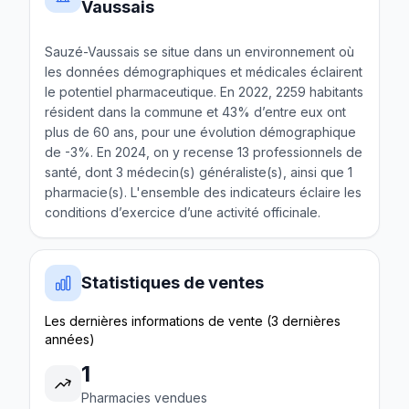
Vaussais
Sauzé-Vaussais se situe dans un environnement où
les données démographiques et médicales éclairent
le potentiel pharmaceutique. En 2022, 2259 habitants
résident dans la commune et 43% d’entre eux ont
plus de 60 ans, pour une évolution démographique
de -3%. En 2024, on y recense 13 professionnels de
santé, dont 3 médecin(s) généraliste(s), ainsi que 1
pharmacie(s). L'ensemble des indicateurs éclaire les
conditions d’exercice d’une activité officinale.
Statistiques de ventes
Les dernières informations de vente (3 dernières
années)
1
Pharmacies vendues