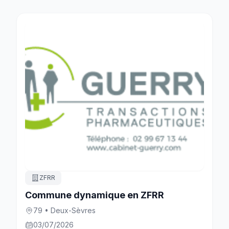
ZFRR
Commune dynamique en ZFRR
79 • Deux-Sèvres
03/07/2026