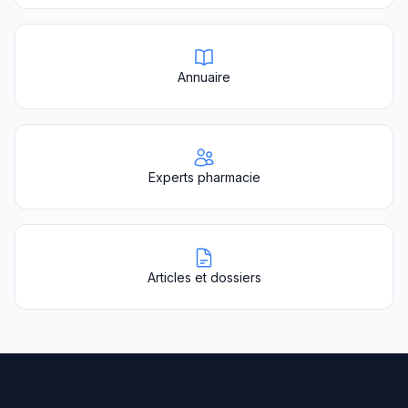
Annuaire
Experts pharmacie
Articles et dossiers