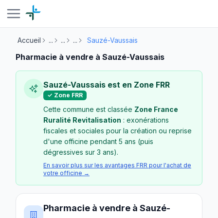
Accueil
...
...
...
Sauzé-Vaussais
Pharmacie à vendre à Sauzé-Vaussais
Sauzé-Vaussais est en Zone FRR
✓ Zone FRR
Cette commune est classée
Zone France
Ruralité Revitalisation
: exonérations
fiscales et sociales pour la création ou reprise
d'une officine pendant 5 ans (puis
dégressives sur 3 ans).
En savoir plus sur les avantages FRR pour l'achat de
votre officine →
Pharmacie à vendre à Sauzé-