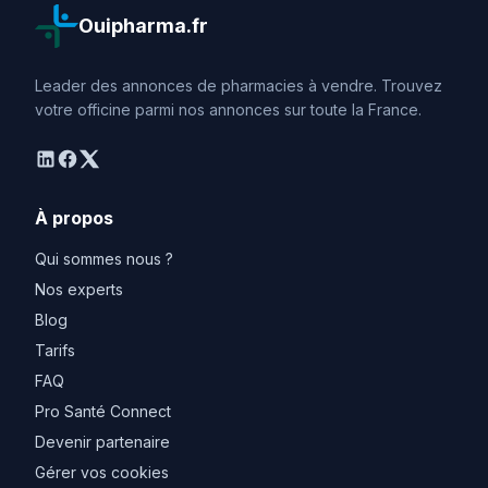
Ouipharma.fr
Leader des annonces de pharmacies à vendre. Trouvez
votre officine parmi nos annonces sur toute la France.
linkedin
facebook
twitter
À propos
Qui sommes nous ?
Nos experts
Blog
Tarifs
FAQ
Pro Santé Connect
Devenir partenaire
Gérer vos cookies