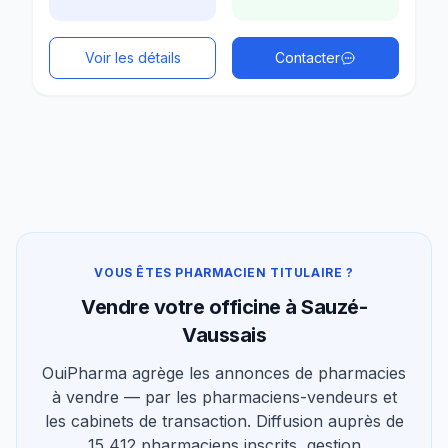
Voir les détails
Contacter
VOUS ÊTES PHARMACIEN TITULAIRE ?
Vendre votre officine à Sauzé-
Vaussais
OuiPharma agrège les annonces de pharmacies
à vendre — par les pharmaciens-vendeurs et
les cabinets de transaction. Diffusion auprès de
15 412 pharmaciens inscrits, gestion