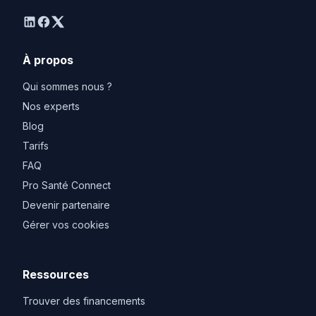
linkedin
facebook
twitter
À propos
Qui sommes nous ?
Nos experts
Blog
Tarifs
FAQ
Pro Santé Connect
Devenir partenaire
Gérer vos cookies
Ressources
Trouver des financements