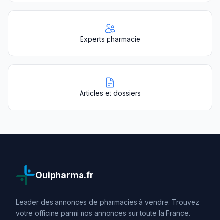
Experts pharmacie
Articles et dossiers
Ouipharma.fr
Leader des annonces de pharmacies à vendre. Trouvez
votre officine parmi nos annonces sur toute la France.