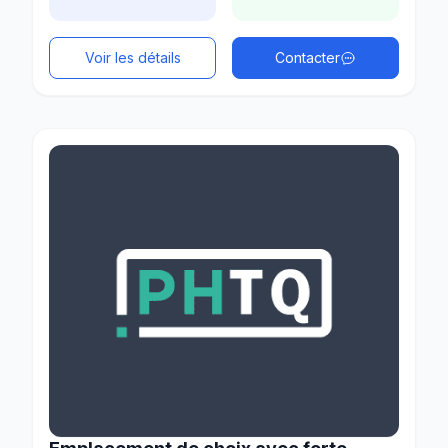
Voir les détails
Contacter