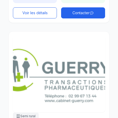
Voir les détails
Contacter
Semi rural