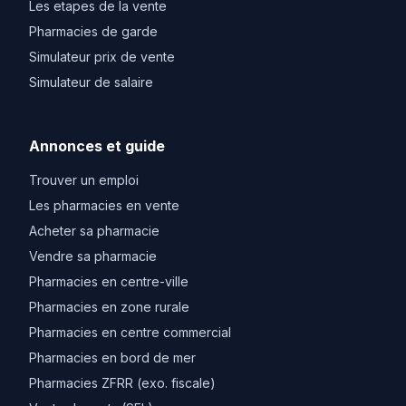
Les etapes de la vente
Pharmacies de garde
Simulateur prix de vente
Simulateur de salaire
Annonces et guide
Trouver un emploi
Les pharmacies en vente
Acheter sa pharmacie
Vendre sa pharmacie
Pharmacies en centre-ville
Pharmacies en zone rurale
Pharmacies en centre commercial
Pharmacies en bord de mer
Pharmacies ZFRR (exo. fiscale)