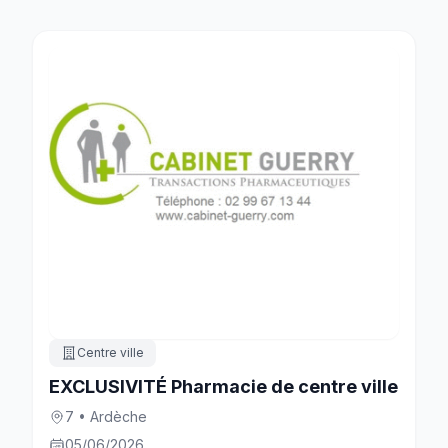
Centre ville
EXCLUSIVITÉ Pharmacie de centre ville
7 • Ardèche
05/06/2026