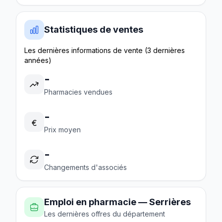
Statistiques de ventes
Les dernières informations de vente (3 dernières
années)
-
Pharmacies vendues
-
€
Prix moyen
-
Changements d'associés
Emploi en pharmacie — Serrières
Les dernières offres du département