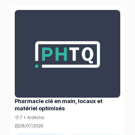
Pharmacie clé en main, locaux et
matériel optimisés
7 • Ardèche
28/07/2026