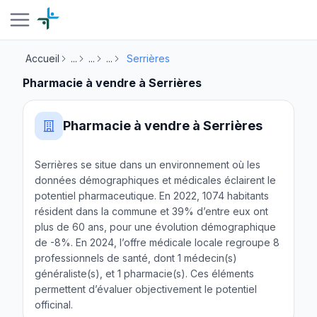
Accueil
...
...
...
Serrières
Pharmacie à vendre à Serrières
Pharmacie à vendre à Serrières
Serrières se situe dans un environnement où les
données démographiques et médicales éclairent le
potentiel pharmaceutique. En 2022, 1074 habitants
résident dans la commune et 39% d’entre eux ont
plus de 60 ans, pour une évolution démographique
de -8%. En 2024, l’offre médicale locale regroupe 8
professionnels de santé, dont 1 médecin(s)
généraliste(s), et 1 pharmacie(s). Ces éléments
permettent d’évaluer objectivement le potentiel
officinal.