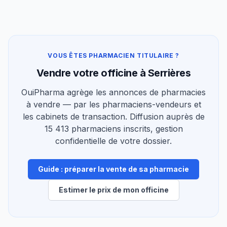
VOUS ÊTES PHARMACIEN TITULAIRE ?
Vendre votre officine à Serrières
OuiPharma agrège les annonces de pharmacies
à vendre — par les pharmaciens-vendeurs et
les cabinets de transaction. Diffusion auprès de
15 413 pharmaciens inscrits, gestion
confidentielle de votre dossier.
Guide : préparer la vente de sa pharmacie
Estimer le prix de mon officine