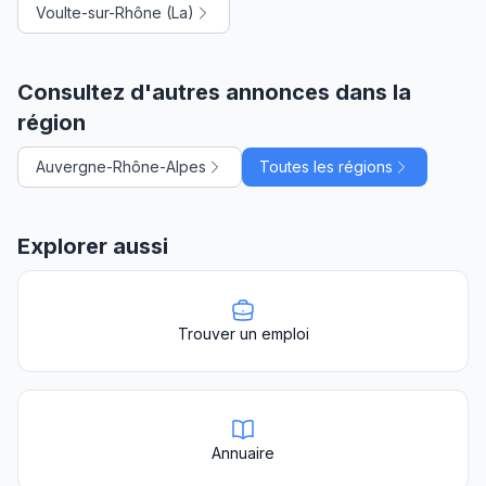
Voulte-sur-Rhône (La)
Consultez d'autres annonces dans la
région
Auvergne-Rhône-Alpes
Toutes les régions
Explorer aussi
Trouver un emploi
Annuaire