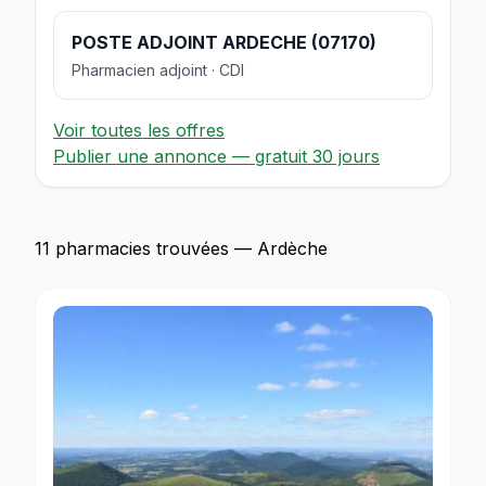
POSTE ADJOINT ARDECHE (07170)
Pharmacien adjoint · CDI
Voir toutes les offres
Publier une annonce — gratuit 30 jours
11 pharmacies trouvées — Ardèche