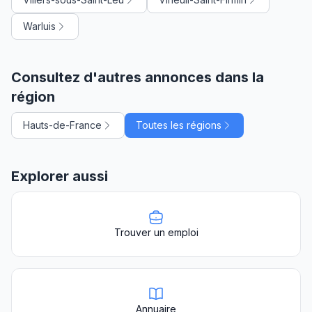
Warluis
Consultez d'autres annonces dans la
région
Hauts-de-France
Toutes les régions
Explorer aussi
Trouver un emploi
Annuaire