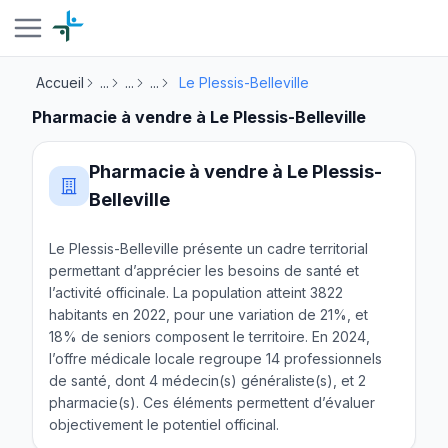
Accueil
...
...
...
Le Plessis-Belleville
Pharmacie à vendre à Le Plessis-Belleville
Pharmacie à vendre à Le Plessis-
Belleville
Le Plessis-Belleville présente un cadre territorial
permettant d’apprécier les besoins de santé et
l’activité officinale. La population atteint 3822
habitants en 2022, pour une variation de 21%, et
18% de seniors composent le territoire. En 2024,
l’offre médicale locale regroupe 14 professionnels
de santé, dont 4 médecin(s) généraliste(s), et 2
pharmacie(s). Ces éléments permettent d’évaluer
objectivement le potentiel officinal.