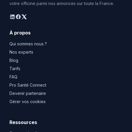
votre officine parmi nos annonces sur toute la France.
linkedin
facebook
twitter
À propos
Qui sommes nous ?
Nos experts
Blog
Tarifs
FAQ
Pro Santé Connect
Devenir partenaire
Gérer vos cookies
Ressources