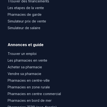
Trouver des financements
Les etapes de la vente
Pharmacies de garde
Simulateur prix de vente
Simulateur de salaire
Annonces et guide
Trouver un emploi
Les pharmacies en vente
Acheter sa pharmacie
Vendre sa pharmacie
Pharmacies en centre-ville
Pharmacies en zone rurale
Pharmacies en centre commercial
Pharmacies en bord de mer