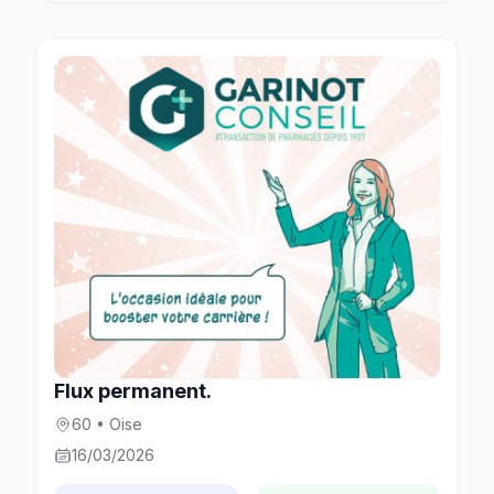
Flux permanent.
60 • Oise
16/03/2026