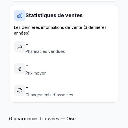
Statistiques de ventes
Les dernières informations de vente (3 dernières
années)
-
Pharmacies vendues
-
€
Prix moyen
-
Changements d'associés
6 pharmacies trouvées — Oise