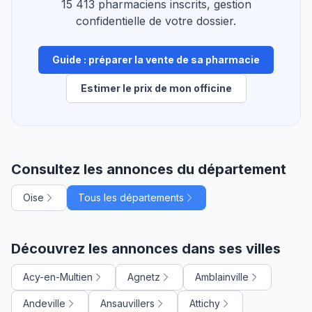
15 413 pharmaciens inscrits, gestion
confidentielle de votre dossier.
Guide : préparer la vente de sa pharmacie
Estimer le prix de mon officine
Consultez les annonces du département
Oise
Tous les départements
Découvrez les annonces dans ses villes
Acy-en-Multien
Agnetz
Amblainville
Andeville
Ansauvillers
Attichy