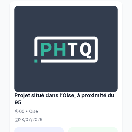
Projet situé dans l’Oise, à proximité du
95
60 • Oise
28/07/2026