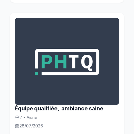
Équipe qualifiée, ambiance saine
2 • Aisne
28/07/2026