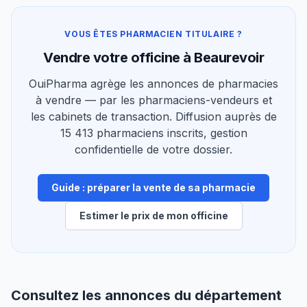
VOUS ÊTES PHARMACIEN TITULAIRE ?
Vendre votre officine à Beaurevoir
OuiPharma agrège les annonces de pharmacies
à vendre — par les pharmaciens-vendeurs et
les cabinets de transaction. Diffusion auprès de
15 413 pharmaciens inscrits, gestion
confidentielle de votre dossier.
Guide : préparer la vente de sa pharmacie
Estimer le prix de mon officine
Consultez les annonces du département