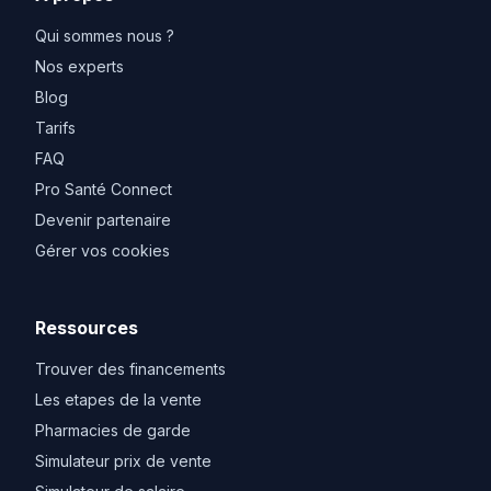
Qui sommes nous ?
Nos experts
Blog
Tarifs
FAQ
Pro Santé Connect
Devenir partenaire
Gérer vos cookies
Ressources
Trouver des financements
Les etapes de la vente
Pharmacies de garde
Simulateur prix de vente