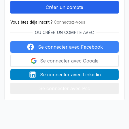
Vous êtes déjà inscrit ?
Connectez-vous
OU CRÉER UN COMPTE AVEC
Se connecter avec Facebook
Se connecter avec Google
Se connecter avec Linkedin
Se connecter avec Psc