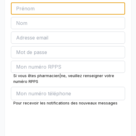
Si vous êtes pharmacien|ne, veuillez renseigner votre
numéro RPPS
Pour recevoir les notifications des nouveaux messages