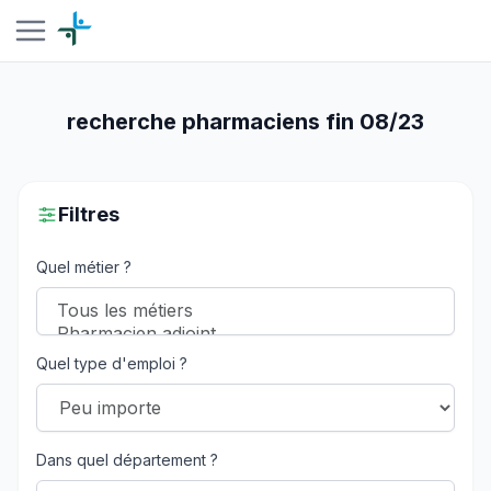
recherche pharmaciens fin 08/23
Filtres
Quel métier ?
Quel type d'emploi ?
Dans quel département ?