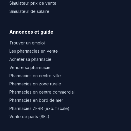
Simulateur prix de vente
Simulateur de salaire
Annonces et guide
Trouver un emploi
Les pharmacies en vente
Acheter sa pharmacie
Vendre sa pharmacie
Pharmacies en centre-ville
Pharmacies en zone rurale
Pharmacies en centre commercial
Pharmacies en bord de mer
Pharmacies ZFRR (exo. fiscale)
Vente de parts (SEL)