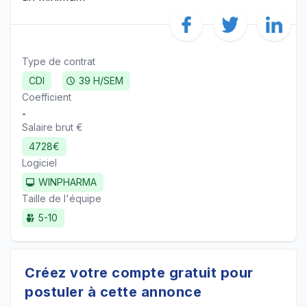
Type de contrat
CDI
39 H/SEM
Coefficient
-
Salaire brut €
4728€
Logiciel
WINPHARMA
Taille de l'équipe
5-10
Créez votre compte gratuit pour
postuler à cette annonce