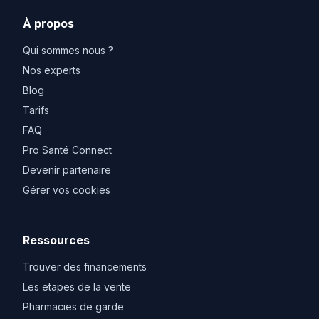
À propos
Qui sommes nous ?
Nos experts
Blog
Tarifs
FAQ
Pro Santé Connect
Devenir partenaire
Gérer vos cookies
Ressources
Trouver des financements
Les etapes de la vente
Pharmacies de garde