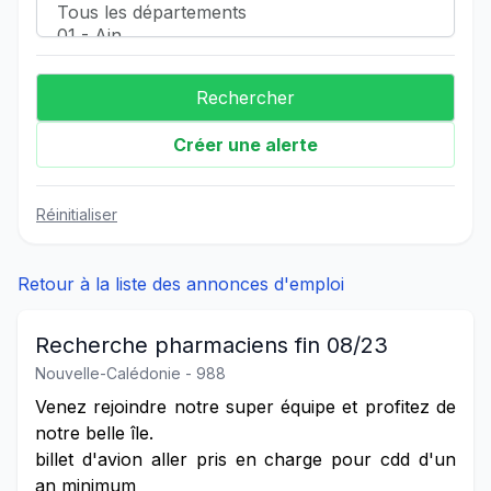
Créer une alerte
Réinitialiser
Retour à la liste des annonces d'emploi
Recherche pharmaciens fin 08/23
Nouvelle-Calédonie - 988
Venez rejoindre notre super équipe et profitez de
notre belle île.
billet d'avion aller pris en charge pour cdd d'un
an minimum