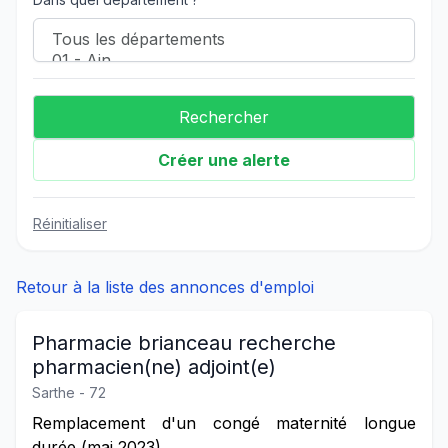
Créer une alerte
Réinitialiser
Retour à la liste des annonces d'emploi
Pharmacie brianceau recherche
pharmacien(ne) adjoint(e)
Sarthe - 72
Remplacement d'un congé maternité longue
durée (mai 2023)