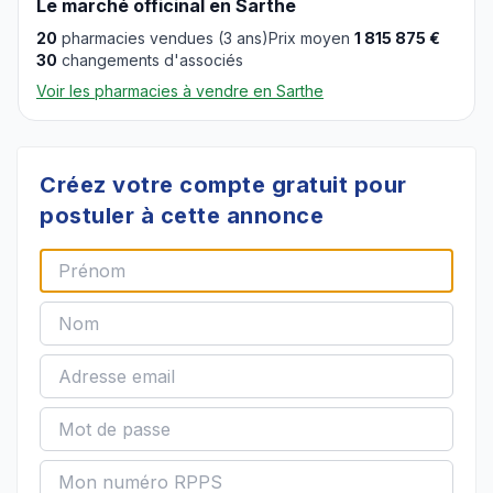
Le marché officinal en Sarthe
20
pharmacies vendues (3 ans)
Prix moyen
1 815 875 €
30
changements d'associés
Voir les pharmacies à vendre en Sarthe
Créez votre compte gratuit pour
postuler à cette annonce