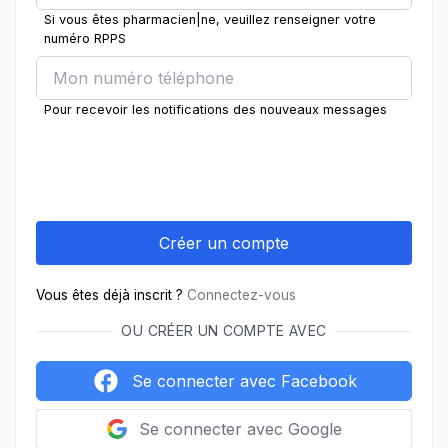
Si vous êtes pharmacien|ne, veuillez renseigner votre
numéro RPPS
Pour recevoir les notifications des nouveaux messages
Vous êtes déjà inscrit ?
Connectez-vous
OU CRÉER UN COMPTE AVEC
Se connecter avec Facebook
Se connecter avec Google