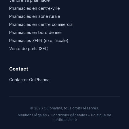
Vendre sa pharmacie
Pharmacies en centre-ville
Pharmacies en zone rurale
Pharmacies en centre commercial
Pharmacies en bord de mer
Pharmacies ZFRR (exo. fiscale)
Vente de parts (SEL)
Contact
Contacter OuiPharma
© 2026 Ouipharma, tous droits réservés.
Mentions légales
•
Conditions générales
•
Politique de
confidentialité