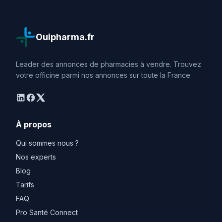
Ouipharma.fr
Leader des annonces de pharmacies à vendre. Trouvez
votre officine parmi nos annonces sur toute la France.
linkedin
facebook
twitter
À propos
Qui sommes nous ?
Nos experts
Blog
Tarifs
FAQ
Pro Santé Connect