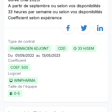
A partir de septembre ou selon vos disponibilités
33 heures par semaine ou selon vos disponibilités
Coefficient selon expérience
Type de contrat
PHARMACIEN ADJOINT
CDD
33 H/SEM
Du:
01/09/2022
au
13/05/2023
Coefficient
COEF: 500
Logiciel
WINPHARMA
Taille de l'équipe
0-5