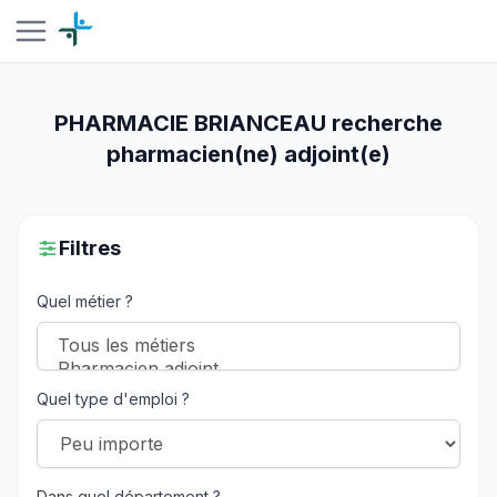
PHARMACIE BRIANCEAU recherche
pharmacien(ne) adjoint(e)
Filtres
Quel métier ?
Quel type d'emploi ?
Dans quel département ?