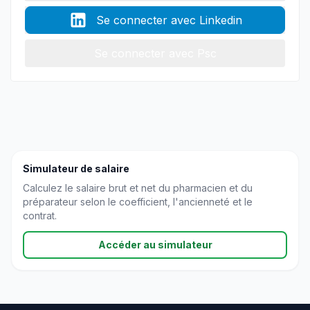
Se connecter avec Linkedin
Se connecter avec Psc
Simulateur de salaire
Calculez le salaire brut et net du pharmacien et du
préparateur selon le coefficient, l'ancienneté et le
contrat.
Accéder au simulateur