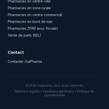
Pharmacies en centre-ville
Pharmacies en zone rurale
Pharmacies en centre commercial
Pharmacies en bord de mer
Pharmacies ZFRR (exo. fiscale)
Vente de parts (SEL)
Contact
Contacter OuiPharma
© 2026 Ouipharma, tous droits réservés.
Mentions légales
•
Conditions générales
•
Politique de
confidentialité