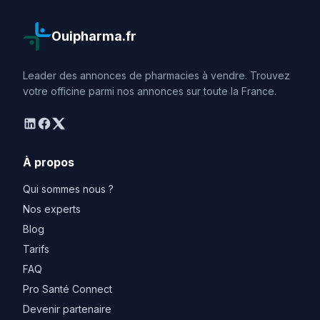
Ouipharma.fr
Leader des annonces de pharmacies à vendre. Trouvez
votre officine parmi nos annonces sur toute la France.
linkedin
facebook
twitter
À propos
Qui sommes nous ?
Nos experts
Blog
Tarifs
FAQ
Pro Santé Connect
Devenir partenaire