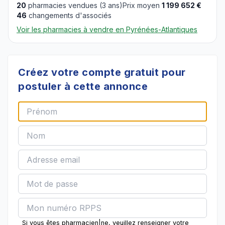
20
pharmacies vendues (3 ans)
Prix moyen
1 199 652 €
46
changements d'associés
Voir les pharmacies à vendre en Pyrénées-Atlantiques
Créez votre compte gratuit pour
postuler à cette annonce
Si vous êtes pharmacien|ne, veuillez renseigner votre