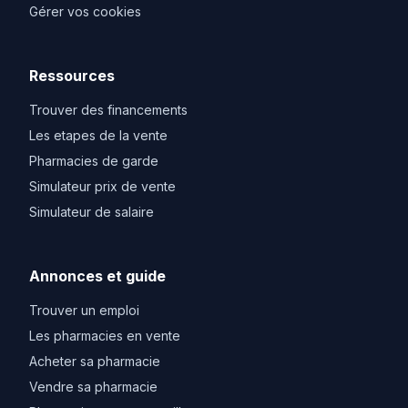
Gérer vos cookies
Ressources
Trouver des financements
Les etapes de la vente
Pharmacies de garde
Simulateur prix de vente
Simulateur de salaire
Annonces et guide
Trouver un emploi
Les pharmacies en vente
Acheter sa pharmacie
Vendre sa pharmacie