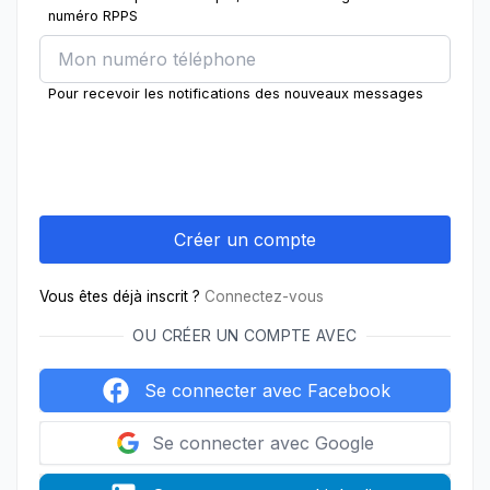
numéro RPPS
Pour recevoir les notifications des nouveaux messages
Vous êtes déjà inscrit ?
Connectez-vous
OU CRÉER UN COMPTE AVEC
Se connecter avec Facebook
Se connecter avec Google