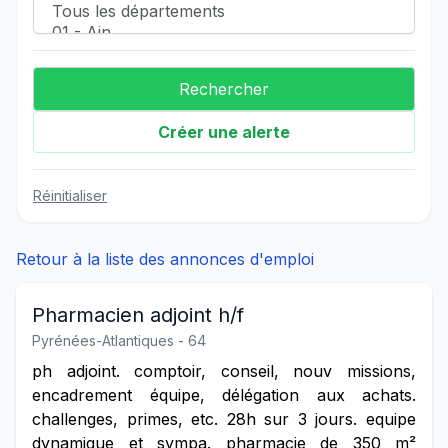
Créer une alerte
Réinitialiser
Retour à la liste des annonces d'emploi
Pharmacien adjoint h/f
Pyrénées-Atlantiques - 64
ph adjoint. comptoir, conseil, nouv missions,
encadrement équipe, délégation aux achats.
challenges, primes, etc. 28h sur 3 jours. equipe
dynamique et sympa. pharmacie de 350 m²