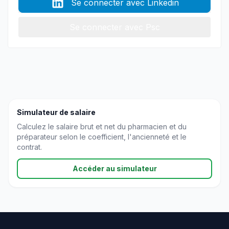
Se connecter avec Linkedin
Se connecter avec Psc
Simulateur de salaire
Calculez le salaire brut et net du pharmacien et du
préparateur selon le coefficient, l'ancienneté et le
contrat.
Accéder au simulateur