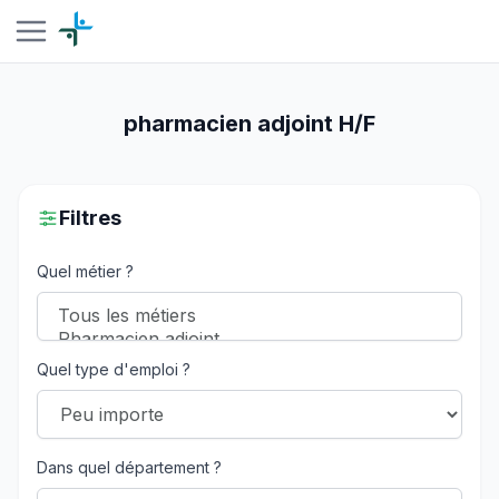
pharmacien adjoint H/F
Filtres
Quel métier ?
Quel type d'emploi ?
Dans quel département ?