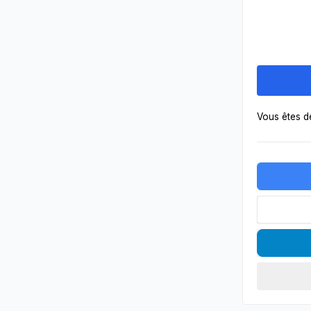
Vous êtes dé