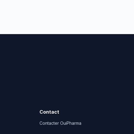
Contact
Contacter OuiPharma