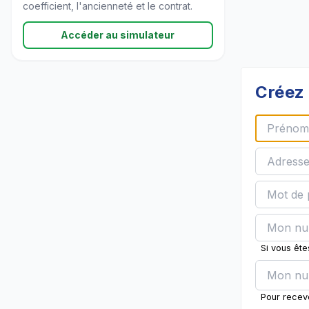
coefficient, l'ancienneté et le contrat.
Accéder au simulateur
Créez 
Si vous êt
Pour recev