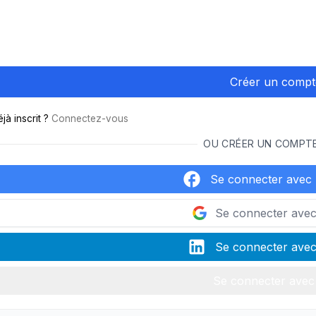
jà inscrit ?
Connectez-vous
OU CRÉER UN COMPT
Se connecter avec
Se connecter ave
Se connecter avec
Se connecter avec