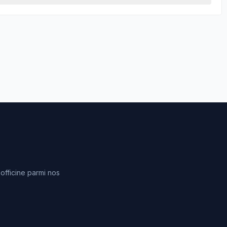
fficine parmi nos