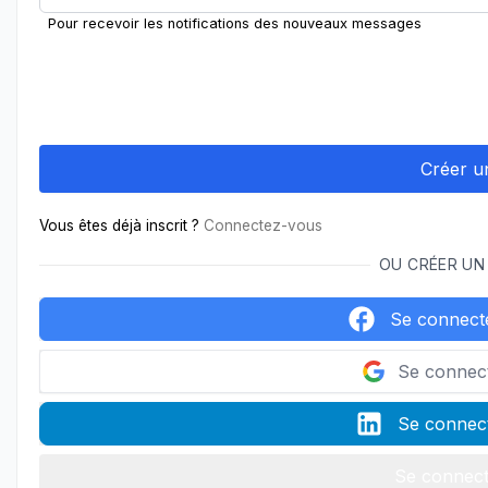
Pour recevoir les notifications des nouveaux messages
Vous êtes déjà inscrit ?
Connectez-vous
OU CRÉER UN
Se connect
Se connec
Se connect
Se connect