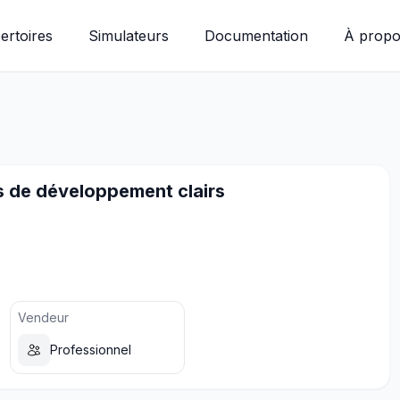
ertoires
Simulateurs
Documentation
À propo
s de développement clairs
Vendeur
Professionnel