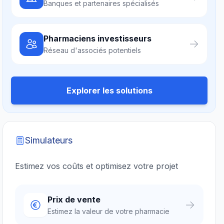
Banques et partenaires spécialisés
Pharmaciens investisseurs
Réseau d'associés potentiels
Explorer les solutions
Simulateurs
Estimez vos coûts et optimisez votre projet
Prix de vente
Estimez la valeur de votre pharmacie