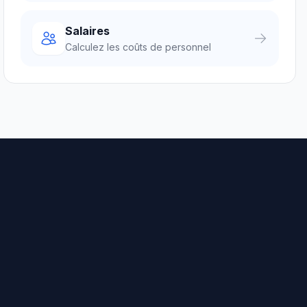
Salaires
Calculez les coûts de personnel