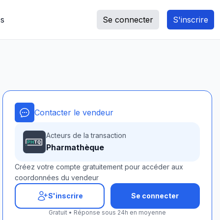
s
Se connecter
S'inscrire
Contacter le vendeur
Acteurs de la transaction
Pharmathèque
Créez votre compte gratuitement pour accéder aux
coordonnées du vendeur
S'inscrire
Se connecter
Gratuit • Réponse sous 24h en moyenne