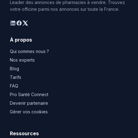
Leader des annonces de pharmacies à vendre. Trouvez
votre officine parmi nos annonces sur toute la France.
linkedin
facebook
twitter
À propos
Qui sommes nous ?
Nos experts
Blog
Tarifs
FAQ
Pro Santé Connect
Devenir partenaire
Gérer vos cookies
Ressources