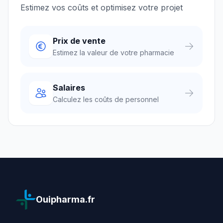
Estimez vos coûts et optimisez votre projet
Prix de vente
Estimez la valeur de votre pharmacie
Salaires
Calculez les coûts de personnel
Ouipharma.fr