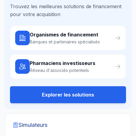
Trouvez les meilleures solutions de financement
pour votre acquisition
Organismes de financement
Banques et partenaires spécialisés
Pharmaciens investisseurs
Réseau d'associés potentiels
Explorer les solutions
Simulateurs