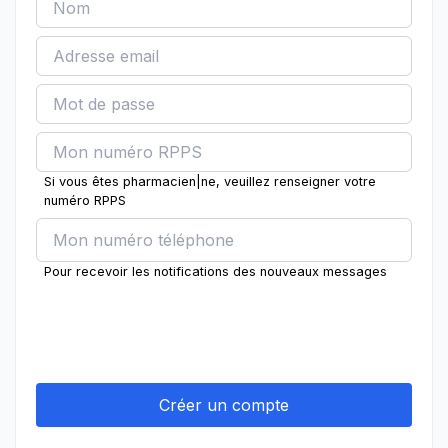
Si vous êtes pharmacien|ne, veuillez renseigner votre
numéro RPPS
Pour recevoir les notifications des nouveaux messages