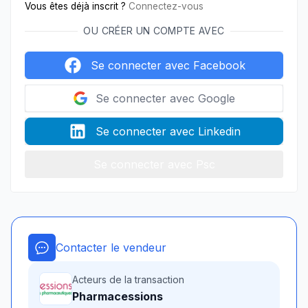
Vous êtes déjà inscrit ?
Connectez-vous
OU CRÉER UN COMPTE AVEC
Se connecter avec Facebook
Se connecter avec Google
Se connecter avec Linkedin
Se connecter avec Psc
Contacter le vendeur
Acteurs de la transaction
Pharmacessions