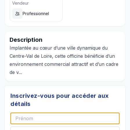
Vendeur
Professionnel
Description
Implantée au cœur d’une ville dynamique du
Centre-Val de Loire, cette officine bénéficie d’un
environnement commercial attractif et d’un cadre
de v...
Inscrivez-vous pour accéder aux
détails