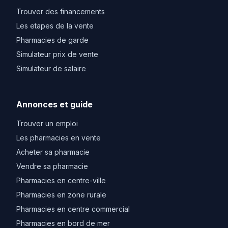
Trouver des financements
Les etapes de la vente
Pharmacies de garde
Simulateur prix de vente
Simulateur de salaire
Annonces et guide
Trouver un emploi
Les pharmacies en vente
Acheter sa pharmacie
Vendre sa pharmacie
Pharmacies en centre-ville
Pharmacies en zone rurale
Pharmacies en centre commercial
Pharmacies en bord de mer