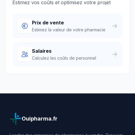
Estimez vos coûts et optimisez votre projet
Prix de vente
Estimez la valeur de votre pharmacie
Salaires
Calculez les coûts de personnel
Ouipharma.fr