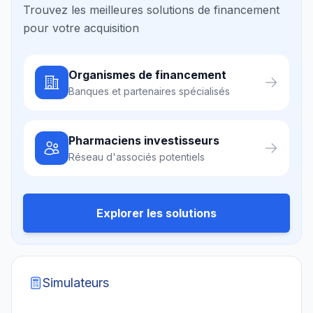
Trouvez les meilleures solutions de financement
pour votre acquisition
Organismes de financement
Banques et partenaires spécialisés
Pharmaciens investisseurs
Réseau d'associés potentiels
Explorer les solutions
Simulateurs