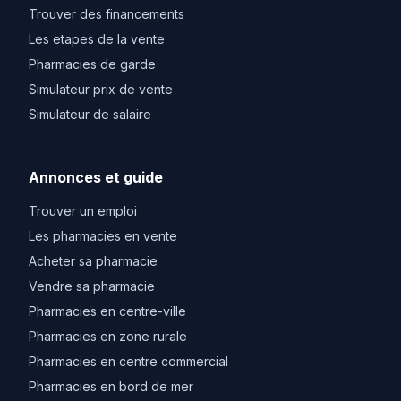
Trouver des financements
Les etapes de la vente
Pharmacies de garde
Simulateur prix de vente
Simulateur de salaire
Annonces et guide
Trouver un emploi
Les pharmacies en vente
Acheter sa pharmacie
Vendre sa pharmacie
Pharmacies en centre-ville
Pharmacies en zone rurale
Pharmacies en centre commercial
Pharmacies en bord de mer