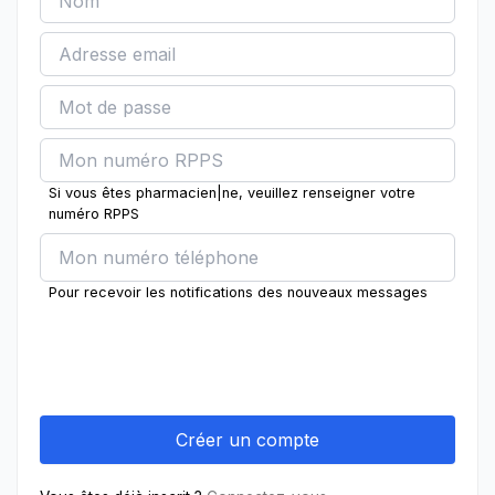
Si vous êtes pharmacien|ne, veuillez renseigner votre
numéro RPPS
Pour recevoir les notifications des nouveaux messages