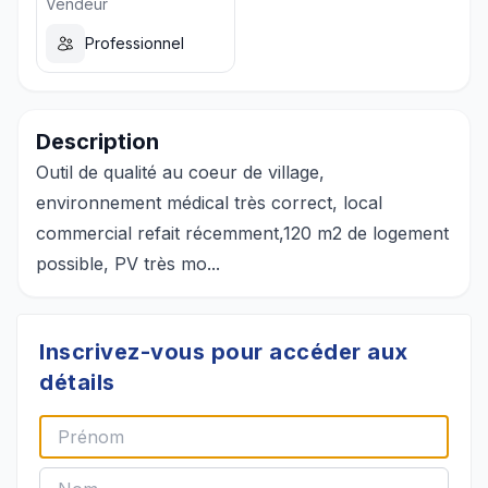
Vendeur
Professionnel
Description
Outil de qualité au coeur de village,
environnement médical très correct, local
commercial refait récemment,120 m2 de logement
possible, PV très mo...
Inscrivez-vous pour accéder aux
détails