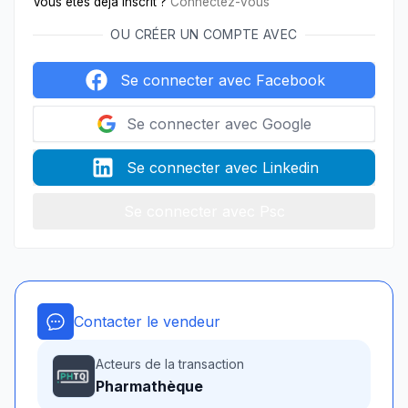
Vous êtes déjà inscrit ?
Connectez-vous
OU CRÉER UN COMPTE AVEC
Se connecter avec Facebook
Se connecter avec Google
Se connecter avec Linkedin
Se connecter avec Psc
Contacter le vendeur
Acteurs de la transaction
Pharmathèque