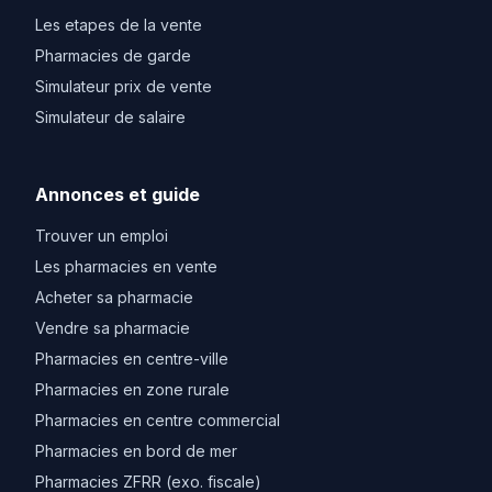
Les etapes de la vente
Pharmacies de garde
Simulateur prix de vente
Simulateur de salaire
Annonces et guide
Trouver un emploi
Les pharmacies en vente
Acheter sa pharmacie
Vendre sa pharmacie
Pharmacies en centre-ville
Pharmacies en zone rurale
Pharmacies en centre commercial
Pharmacies en bord de mer
Pharmacies ZFRR (exo. fiscale)