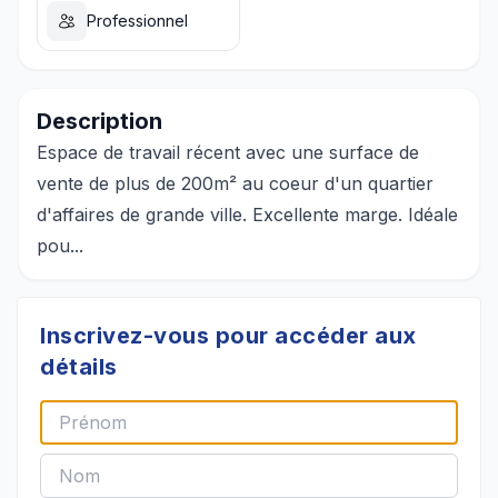
Professionnel
Description
Espace de travail récent avec une surface de
vente de plus de 200m² au coeur d'un quartier
d'affaires de grande ville. Excellente marge. Idéale
pou...
Inscrivez-vous pour accéder aux
détails