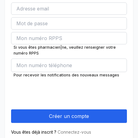
Si vous êtes pharmacien|ne, veuillez renseigner votre
numéro RPPS
Pour recevoir les notifications des nouveaux messages
Vous êtes déjà inscrit ?
Connectez-vous