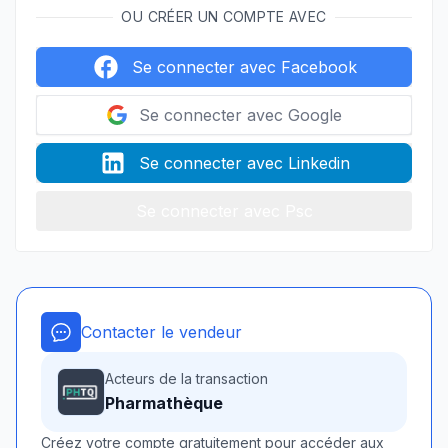
OU CRÉER UN COMPTE AVEC
Se connecter avec Facebook
Se connecter avec Google
Se connecter avec Linkedin
Se connecter avec Psc
Contacter le vendeur
Acteurs de la transaction
Pharmathèque
Créez votre compte gratuitement pour accéder aux