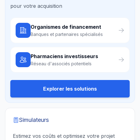
pour votre acquisition
Organismes de financement
Banques et partenaires spécialisés
Pharmaciens investisseurs
Réseau d'associés potentiels
Explorer les solutions
Simulateurs
Estimez vos coûts et optimisez votre projet