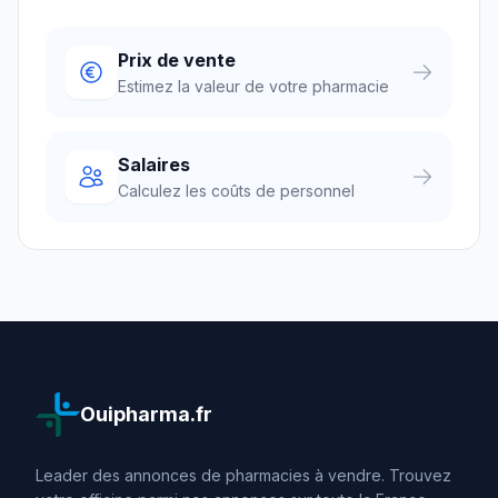
Prix de vente
Estimez la valeur de votre pharmacie
Salaires
Calculez les coûts de personnel
Ouipharma.fr
Leader des annonces de pharmacies à vendre. Trouvez