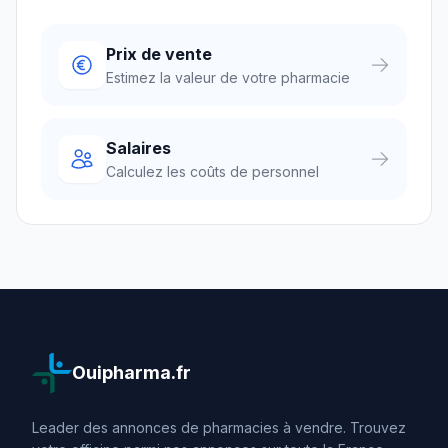
Prix de vente
Estimez la valeur de votre pharmacie
Salaires
Calculez les coûts de personnel
Ouipharma.fr
Leader des annonces de pharmacies à vendre. Trouvez