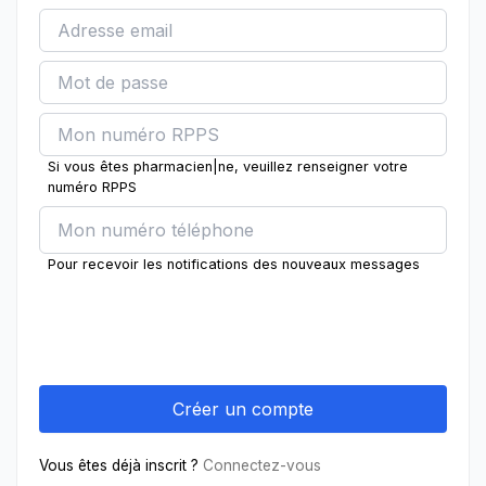
Si vous êtes pharmacien|ne, veuillez renseigner votre
numéro RPPS
Pour recevoir les notifications des nouveaux messages
Vous êtes déjà inscrit ?
Connectez-vous