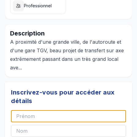
Professionnel
Description
A proximité d'une grande ville, de l'autoroute et
d'une gare TGV, beau projet de transfert sur axe
extrêmement passant dans un très grand local
ave...
Inscrivez-vous pour accéder aux
détails