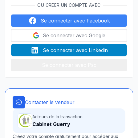
OU CRÉER UN COMPTE AVEC
Se connecter avec Facebook
Se connecter avec Google
Se connecter avec Linkedin
Se connecter avec Psc
Contacter le vendeur
Acteurs de la transaction
Cabinet Guerry
Créez votre compte gratuitement pour accéder aux