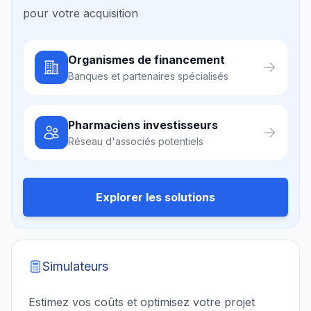
pour votre acquisition
Organismes de financement
Banques et partenaires spécialisés
Pharmaciens investisseurs
Réseau d'associés potentiels
Explorer les solutions
Simulateurs
Estimez vos coûts et optimisez votre projet