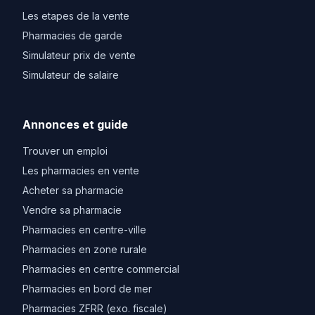
Les etapes de la vente
Pharmacies de garde
Simulateur prix de vente
Simulateur de salaire
Annonces et guide
Trouver un emploi
Les pharmacies en vente
Acheter sa pharmacie
Vendre sa pharmacie
Pharmacies en centre-ville
Pharmacies en zone rurale
Pharmacies en centre commercial
Pharmacies en bord de mer
Pharmacies ZFRR (exo. fiscale)