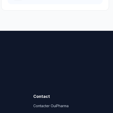
Contact
Contacter OuiPharma