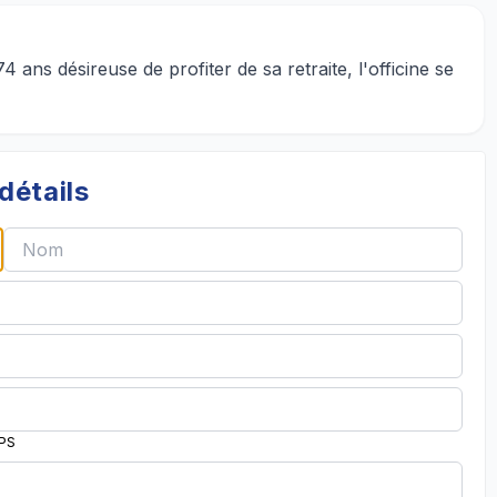
4 ans désireuse de profiter de sa retraite, l'officine se
détails
PPS