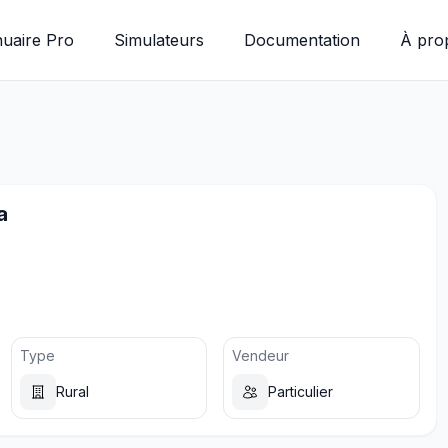
uaire Pro
Simulateurs
Documentation
À pro
a
Type
Vendeur
Rural
Particulier