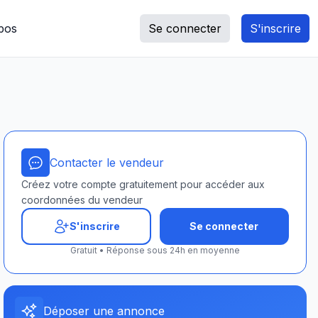
pos
Se connecter
S'inscrire
Contacter le vendeur
Créez votre compte gratuitement pour accéder aux
coordonnées du vendeur
S'inscrire
Se connecter
Gratuit • Réponse sous 24h en moyenne
Déposer une annonce