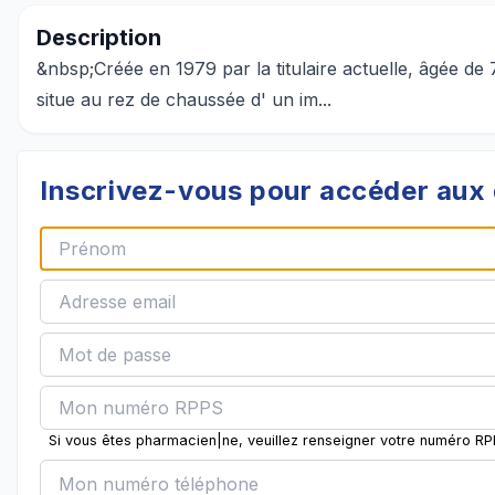
Description
&nbsp;Créée en 1979 par la titulaire actuelle, âgée de 7
situe au rez de chaussée d' un im...
Inscrivez-vous pour accéder aux 
Si vous êtes pharmacien|ne, veuillez renseigner votre numéro R