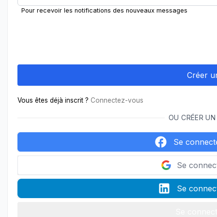
Pour recevoir les notifications des nouveaux messages
Vous êtes déjà inscrit ?
Connectez-vous
OU CRÉER UN
Se connect
Se connec
Se connect
Se connect