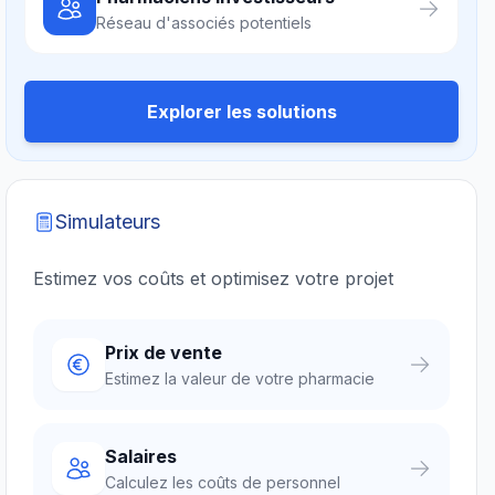
Réseau d'associés potentiels
Explorer les solutions
Simulateurs
Estimez vos coûts et optimisez votre projet
Prix de vente
Estimez la valeur de votre pharmacie
Salaires
Calculez les coûts de personnel