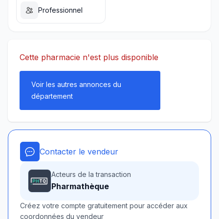
Professionnel
Cette pharmacie n'est plus disponible
Voir les autres annonces du
département
Contacter le vendeur
Acteurs de la transaction
Pharmathèque
Créez votre compte gratuitement pour accéder aux
coordonnées du vendeur