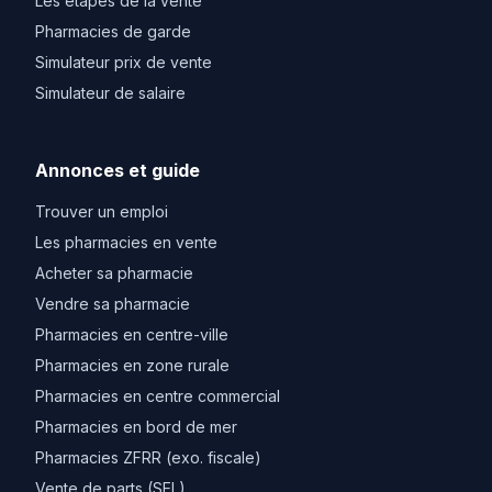
Les etapes de la vente
Pharmacies de garde
Simulateur prix de vente
Simulateur de salaire
Annonces et guide
Trouver un emploi
Les pharmacies en vente
Acheter sa pharmacie
Vendre sa pharmacie
Pharmacies en centre-ville
Pharmacies en zone rurale
Pharmacies en centre commercial
Pharmacies en bord de mer
Pharmacies ZFRR (exo. fiscale)
Vente de parts (SEL)