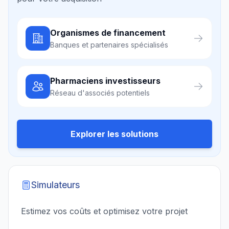
Organismes de financement
Banques et partenaires spécialisés
Pharmaciens investisseurs
Réseau d'associés potentiels
Explorer les solutions
Simulateurs
Estimez vos coûts et optimisez votre projet