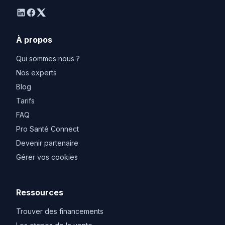
linkedin
facebook
twitter
À propos
Qui sommes nous ?
Nos experts
Blog
Tarifs
FAQ
Pro Santé Connect
Devenir partenaire
Gérer vos cookies
Ressources
Trouver des financements