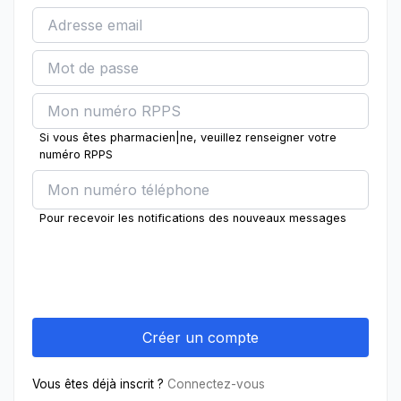
Si vous êtes pharmacien|ne, veuillez renseigner votre
numéro RPPS
Pour recevoir les notifications des nouveaux messages
Vous êtes déjà inscrit ?
Connectez-vous