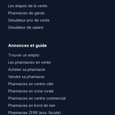
Les etapes de la vente
Pharmacies de garde
Simulateur prix de vente
Simulateur de salaire
Annonces et guide
Trouver un emploi
Les pharmacies en vente
Acheter sa pharmacie
Vendre sa pharmacie
Pharmacies en centre-ville
Pharmacies en zone rurale
Pharmacies en centre commercial
Pharmacies en bord de mer
Pharmacies ZFRR (exo. fiscale)