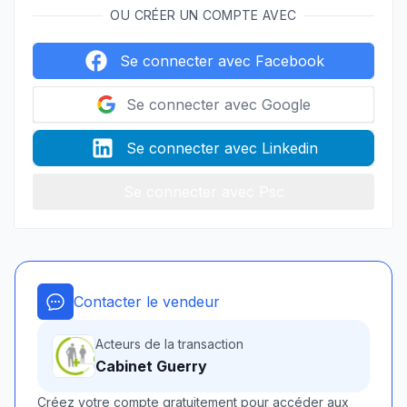
OU CRÉER UN COMPTE AVEC
Se connecter avec Facebook
Se connecter avec Google
Se connecter avec Linkedin
Se connecter avec Psc
Contacter le vendeur
Acteurs de la transaction
Cabinet Guerry
Créez votre compte gratuitement pour accéder aux