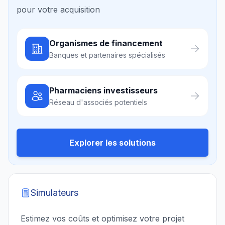
pour votre acquisition
Organismes de financement
Banques et partenaires spécialisés
Pharmaciens investisseurs
Réseau d'associés potentiels
Explorer les solutions
Simulateurs
Estimez vos coûts et optimisez votre projet