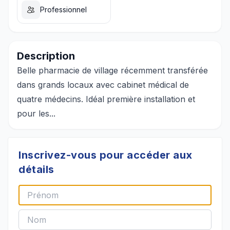
Professionnel
Description
Belle pharmacie de village récemment transférée
dans grands locaux avec cabinet médical de
quatre médecins. Idéal première installation et
pour les...
Inscrivez-vous pour accéder aux
détails