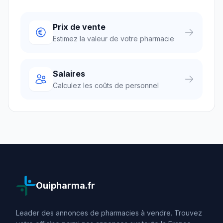
Prix de vente
Estimez la valeur de votre pharmacie
Salaires
Calculez les coûts de personnel
Ouipharma.fr
Leader des annonces de pharmacies à vendre. Trouvez