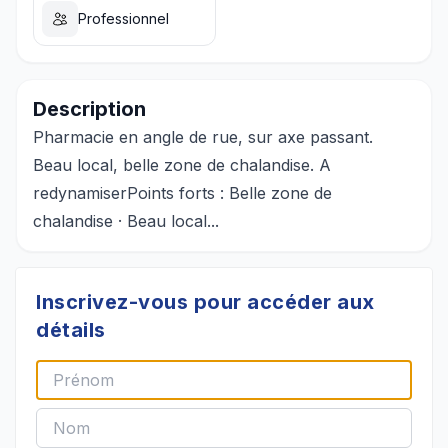
Professionnel
Description
Pharmacie en angle de rue, sur axe passant.
Beau local, belle zone de chalandise. A
redynamiserPoints forts : Belle zone de
chalandise · Beau local...
Inscrivez-vous pour accéder aux
détails