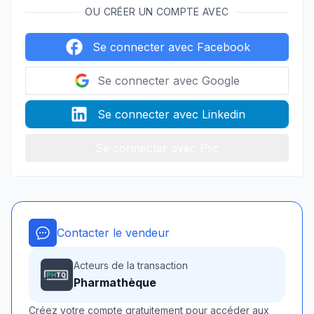
OU CRÉER UN COMPTE AVEC
Se connecter avec Facebook
Se connecter avec Google
Se connecter avec Linkedin
Se connecter avec Psc
Contacter le vendeur
Acteurs de la transaction
Pharmathèque
Créez votre compte gratuitement pour accéder aux