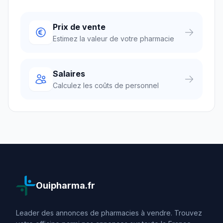
Prix de vente
Estimez la valeur de votre pharmacie
Salaires
Calculez les coûts de personnel
Ouipharma.fr
Leader des annonces de pharmacies à vendre. Trouvez