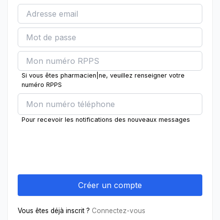
Si vous êtes pharmacien|ne, veuillez renseigner votre
numéro RPPS
Pour recevoir les notifications des nouveaux messages
Vous êtes déjà inscrit ?
Connectez-vous