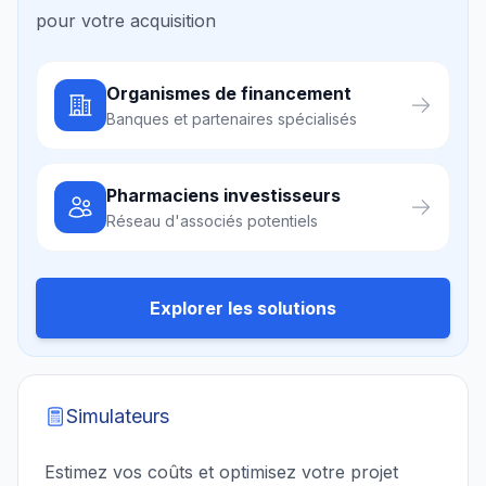
pour votre acquisition
Organismes de financement
Banques et partenaires spécialisés
Pharmaciens investisseurs
Réseau d'associés potentiels
Explorer les solutions
Simulateurs
Estimez vos coûts et optimisez votre projet