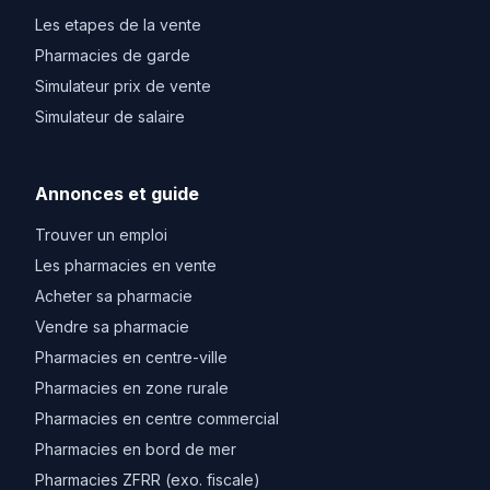
Les etapes de la vente
Pharmacies de garde
Simulateur prix de vente
Simulateur de salaire
Annonces et guide
Trouver un emploi
Les pharmacies en vente
Acheter sa pharmacie
Vendre sa pharmacie
Pharmacies en centre-ville
Pharmacies en zone rurale
Pharmacies en centre commercial
Pharmacies en bord de mer
Pharmacies ZFRR (exo. fiscale)