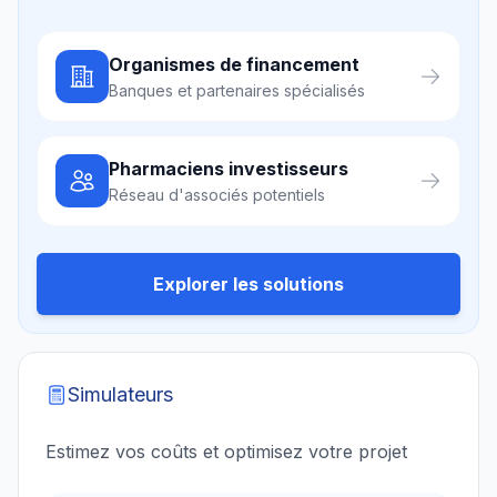
Organismes de financement
Banques et partenaires spécialisés
Pharmaciens investisseurs
Réseau d'associés potentiels
Explorer les solutions
Simulateurs
Estimez vos coûts et optimisez votre projet