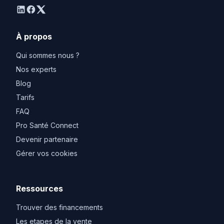
linkedin
facebook
twitter
À propos
Qui sommes nous ?
Nos experts
Blog
Tarifs
FAQ
Pro Santé Connect
Devenir partenaire
Gérer vos cookies
Ressources
Trouver des financements
Les etapes de la vente