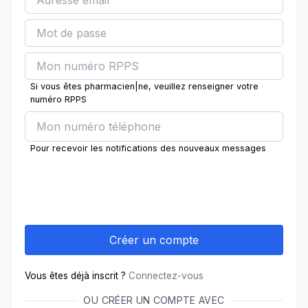
Si vous êtes pharmacien|ne, veuillez renseigner votre
numéro RPPS
Pour recevoir les notifications des nouveaux messages
Vous êtes déjà inscrit ?
Connectez-vous
OU CRÉER UN COMPTE AVEC