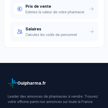
Prix de vente
Estimez la valeur de votre pharmacie
Salaires
Calculez les coûts de personnel
Ouipharma.fr
Leader des annonces de pharmacies à vendre. Trouvez
votre officine parmi nos annonces sur toute la France.