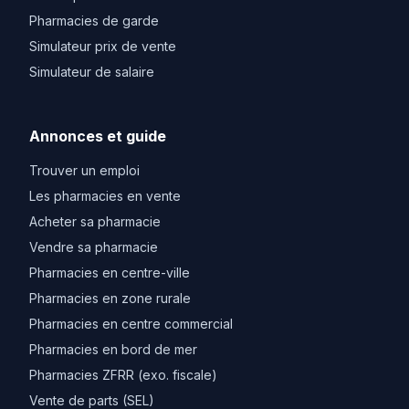
Pharmacies de garde
Simulateur prix de vente
Simulateur de salaire
Annonces et guide
Trouver un emploi
Les pharmacies en vente
Acheter sa pharmacie
Vendre sa pharmacie
Pharmacies en centre-ville
Pharmacies en zone rurale
Pharmacies en centre commercial
Pharmacies en bord de mer
Pharmacies ZFRR (exo. fiscale)
Vente de parts (SEL)