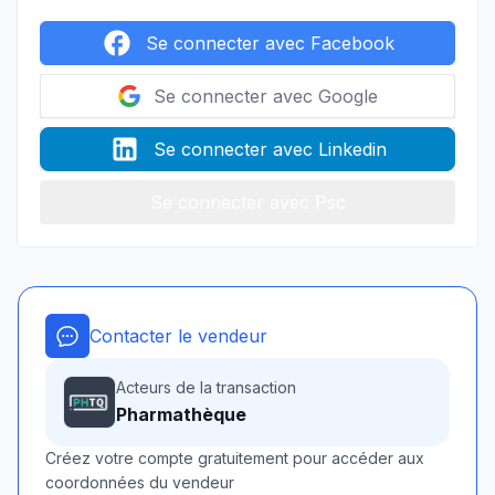
Se connecter avec Facebook
Se connecter avec Google
Se connecter avec Linkedin
Se connecter avec Psc
Contacter le vendeur
Acteurs de la transaction
Pharmathèque
Créez votre compte gratuitement pour accéder aux
coordonnées du vendeur