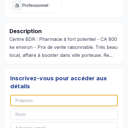
Professionnel
Description
Centre BDR : Pharmacie à fort potentiel - CA 800
ke environ - Prix de vente raisonnable. Très beau
local, affaire à booster dans ville porteuse. Re...
Inscrivez-vous pour accéder aux
détails