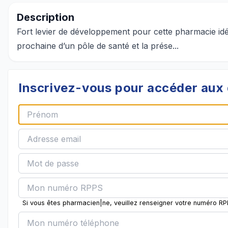
Description
Fort levier de développement pour cette pharmacie idéal
prochaine d’un pôle de santé et la prése...
Inscrivez-vous pour accéder aux 
Si vous êtes pharmacien|ne, veuillez renseigner votre numéro R