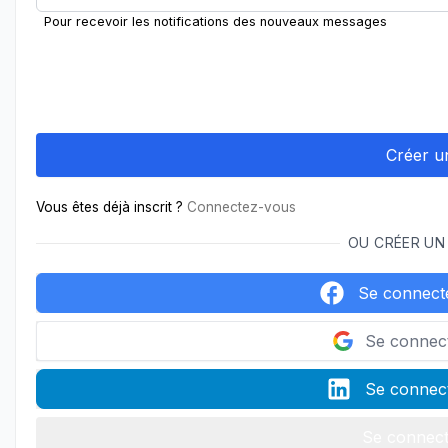
Pour recevoir les notifications des nouveaux messages
Vous êtes déjà inscrit ?
Connectez-vous
OU CRÉER UN
Se connect
Se connec
Se connect
Se connect