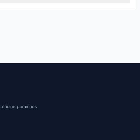
fficine parmi nos