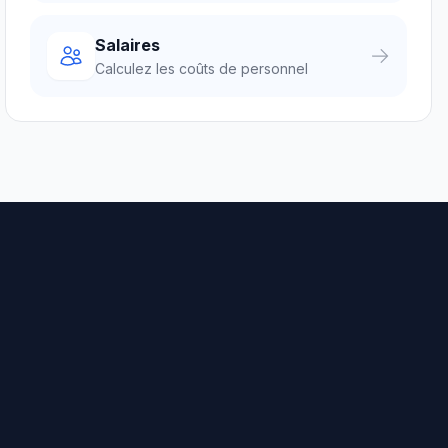
Salaires
Calculez les coûts de personnel