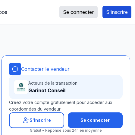
pos
Se connecter
S'inscrire
Contacter le vendeur
Acteurs de la transaction
Garinot Conseil
Créez votre compte gratuitement pour accéder aux
coordonnées du vendeur
S'inscrire
Se connecter
Gratuit • Réponse sous 24h en moyenne