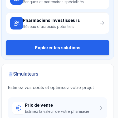
Banques et partenaires spécialisés
Pharmaciens investisseurs
Réseau d'associés potentiels
Explorer les solutions
Simulateurs
Estimez vos coûts et optimisez votre projet
Prix de vente
Estimez la valeur de votre pharmacie