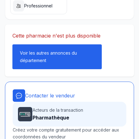
Professionnel
Cette pharmacie n'est plus disponible
Voir les autres annonces du
département
Contacter le vendeur
Acteurs de la transaction
Pharmathèque
Créez votre compte gratuitement pour accéder aux
coordonnées du vendeur