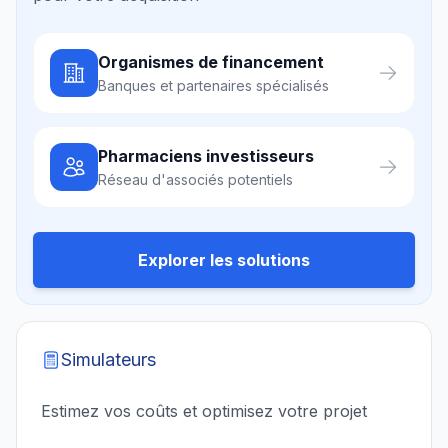
Organismes de financement
Banques et partenaires spécialisés
Pharmaciens investisseurs
Réseau d'associés potentiels
Explorer les solutions
Simulateurs
Estimez vos coûts et optimisez votre projet