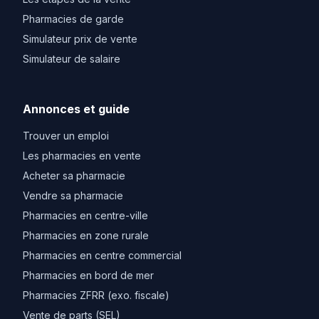
Pharmacies de garde
Simulateur prix de vente
Simulateur de salaire
Annonces et guide
Trouver un emploi
Les pharmacies en vente
Acheter sa pharmacie
Vendre sa pharmacie
Pharmacies en centre-ville
Pharmacies en zone rurale
Pharmacies en centre commercial
Pharmacies en bord de mer
Pharmacies ZFRR (exo. fiscale)
Vente de parts (SEL)