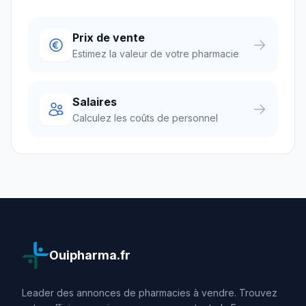
Prix de vente
Estimez la valeur de votre pharmacie
Salaires
Calculez les coûts de personnel
Ouipharma.fr
Leader des annonces de pharmacies à vendre. Trouvez