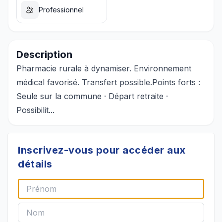
Professionnel
Description
Pharmacie rurale à dynamiser. Environnement
médical favorisé. Transfert possible.Points forts :
Seule sur la commune · Départ retraite ·
Possibilit...
Inscrivez-vous pour accéder aux
détails