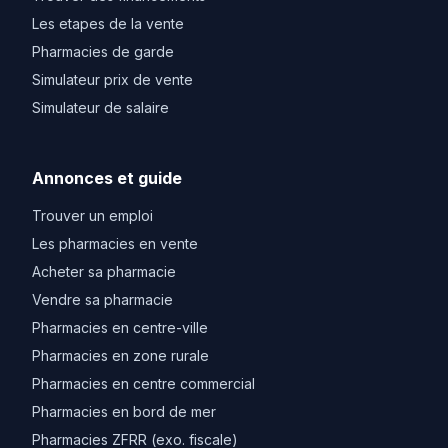
Les etapes de la vente
Pharmacies de garde
Simulateur prix de vente
Simulateur de salaire
Annonces et guide
Trouver un emploi
Les pharmacies en vente
Acheter sa pharmacie
Vendre sa pharmacie
Pharmacies en centre-ville
Pharmacies en zone rurale
Pharmacies en centre commercial
Pharmacies en bord de mer
Pharmacies ZFRR (exo. fiscale)