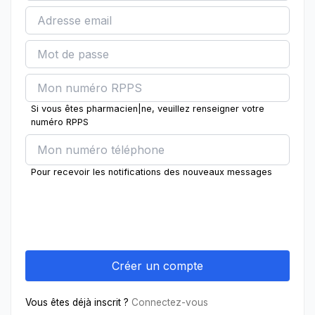
Si vous êtes pharmacien|ne, veuillez renseigner votre
numéro RPPS
Pour recevoir les notifications des nouveaux messages
Vous êtes déjà inscrit ?
Connectez-vous