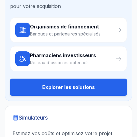
pour votre acquisition
Organismes de financement
Banques et partenaires spécialisés
Pharmaciens investisseurs
Réseau d'associés potentiels
Explorer les solutions
Simulateurs
Estimez vos coûts et optimisez votre projet