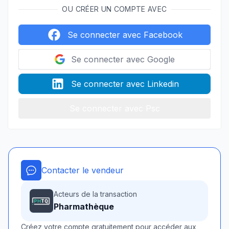
OU CRÉER UN COMPTE AVEC
Se connecter avec Facebook
Se connecter avec Google
Se connecter avec Linkedin
Se connecter avec Psc
Contacter le vendeur
Acteurs de la transaction
Pharmathèque
Créez votre compte gratuitement pour accéder aux