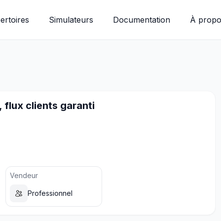
ertoires
Simulateurs
Documentation
À propo
 flux clients garanti
Vendeur
Professionnel