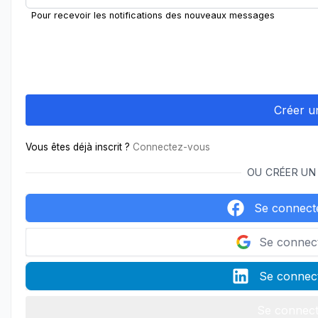
Pour recevoir les notifications des nouveaux messages
Vous êtes déjà inscrit ?
Connectez-vous
OU CRÉER UN
Se connect
Se connec
Se connect
Se connect