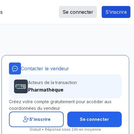
s
Se connecter
S'inscrire
Contacter le vendeur
Acteurs de la transaction
Pharmathèque
Créez votre compte gratuitement pour accéder aux
coordonnées du vendeur
S'inscrire
Se connecter
Gratuit • Réponse sous 24h en moyenne