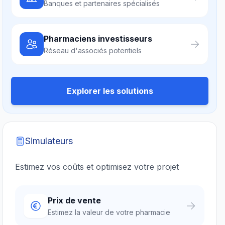
Banques et partenaires spécialisés
Pharmaciens investisseurs
Réseau d'associés potentiels
Explorer les solutions
Simulateurs
Estimez vos coûts et optimisez votre projet
Prix de vente
Estimez la valeur de votre pharmacie