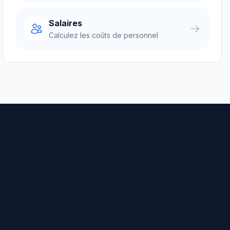
Salaires
Calculez les coûts de personnel