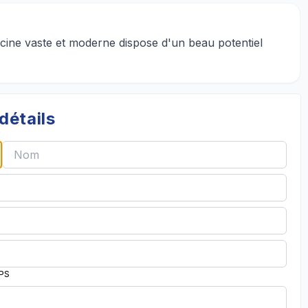
fficine vaste et moderne dispose d'un beau potentiel
détails
PPS