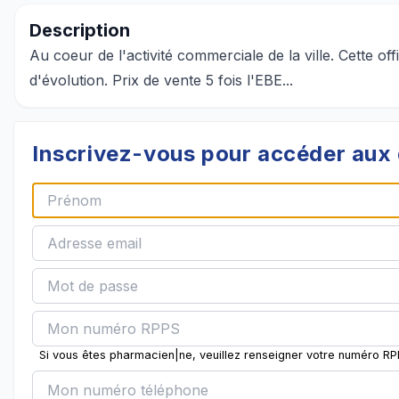
Description
Au coeur de l'activité commerciale de la ville. Cette o
d'évolution. Prix de vente 5 fois l'EBE...
Inscrivez-vous pour accéder aux 
Si vous êtes pharmacien|ne, veuillez renseigner votre numéro R