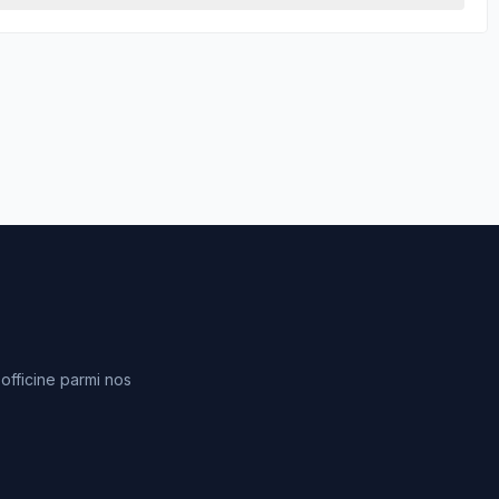
fficine parmi nos