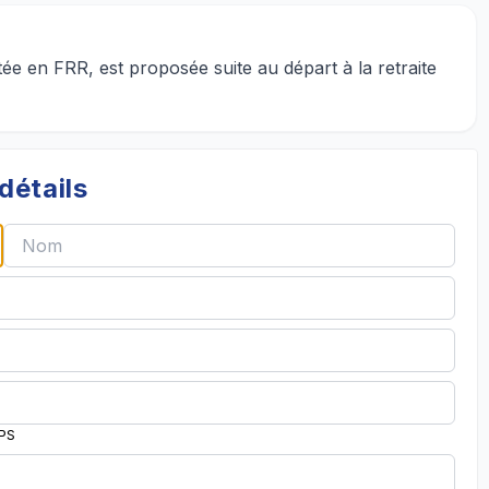
ée en FRR, est proposée suite au départ à la retraite
détails
PPS