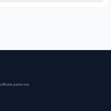
fficine parmi nos