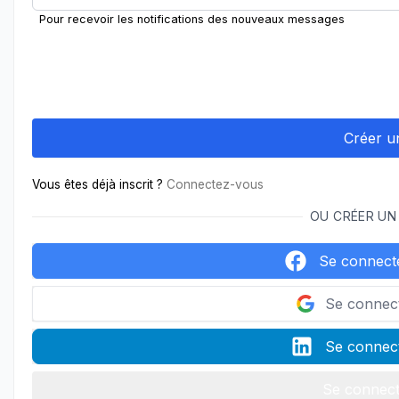
Pour recevoir les notifications des nouveaux messages
Vous êtes déjà inscrit ?
Connectez-vous
OU CRÉER UN
Se connect
Se connec
Se connect
Se connect