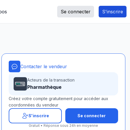
pos
Se connecter
S'inscrire
Contacter le vendeur
Acteurs de la transaction
Pharmathèque
Créez votre compte gratuitement pour accéder aux
coordonnées du vendeur
S'inscrire
Se connecter
Gratuit • Réponse sous 24h en moyenne