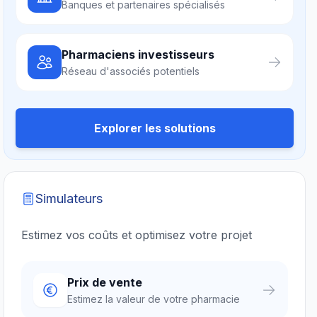
Banques et partenaires spécialisés
Pharmaciens investisseurs
Réseau d'associés potentiels
Explorer les solutions
Simulateurs
Estimez vos coûts et optimisez votre projet
Prix de vente
Estimez la valeur de votre pharmacie