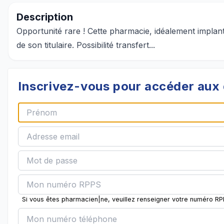
Description
Opportunité rare ! Cette pharmacie, idéalement implant
de son titulaire. Possibilité transfert...
Inscrivez-vous pour accéder aux 
Si vous êtes pharmacien|ne, veuillez renseigner votre numéro R