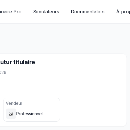
uaire Pro
Simulateurs
Documentation
À pro
utur titulaire
2026
Vendeur
Professionnel