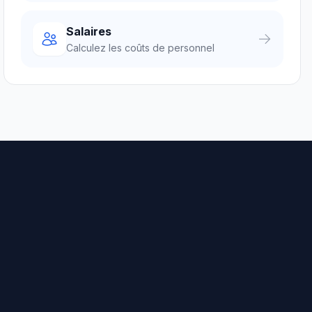
Salaires
Calculez les coûts de personnel