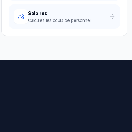
Salaires
Calculez les coûts de personnel