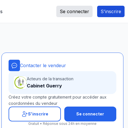
s
Se connecter
S'inscrire
Contacter le vendeur
Acteurs de la transaction
Cabinet Guerry
Créez votre compte gratuitement pour accéder aux
coordonnées du vendeur
S'inscrire
Se connecter
Gratuit • Réponse sous 24h en moyenne