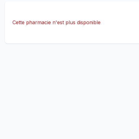
Cette pharmacie n'est plus disponible