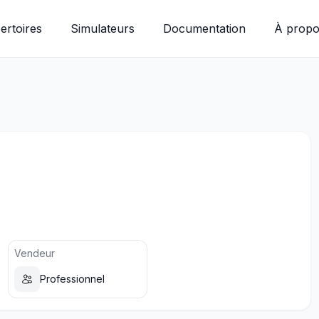
ertoires
Simulateurs
Documentation
À propo
Vendeur
Professionnel