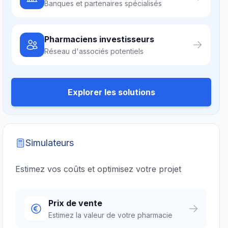
Banques et partenaires spécialisés
Pharmaciens investisseurs
Réseau d'associés potentiels
Explorer les solutions
Simulateurs
Estimez vos coûts et optimisez votre projet
Prix de vente
Estimez la valeur de votre pharmacie