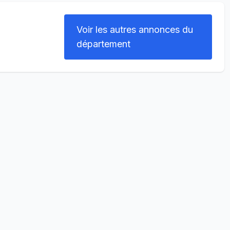
Voir les autres annonces du
département