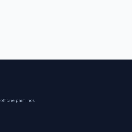
fficine parmi nos