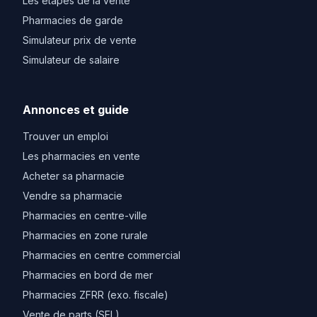
Les etapes de la vente
Pharmacies de garde
Simulateur prix de vente
Simulateur de salaire
Annonces et guide
Trouver un emploi
Les pharmacies en vente
Acheter sa pharmacie
Vendre sa pharmacie
Pharmacies en centre-ville
Pharmacies en zone rurale
Pharmacies en centre commercial
Pharmacies en bord de mer
Pharmacies ZFRR (exo. fiscale)
Vente de parts (SEL)