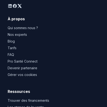
linkedin
facebook
twitter
À propos
Qui sommes nous ?
Nos experts
Blog
Tarifs
FAQ
Pro Santé Connect
Devenir partenaire
Gérer vos cookies
Ressources
Trouver des financements