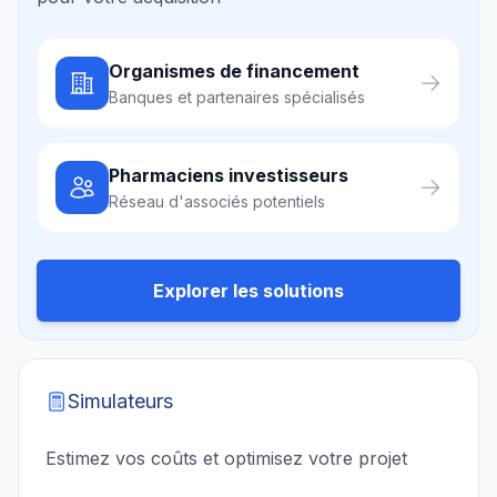
Organismes de financement
Banques et partenaires spécialisés
Pharmaciens investisseurs
Réseau d'associés potentiels
Explorer les solutions
Simulateurs
Estimez vos coûts et optimisez votre projet