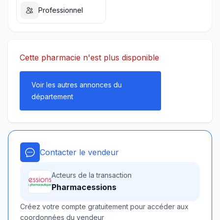
Professionnel
Cette pharmacie n'est plus disponible
Voir les autres annonces du
département
Contacter le vendeur
Acteurs de la transaction
Pharmacessions
Créez votre compte gratuitement pour accéder aux
coordonnées du vendeur