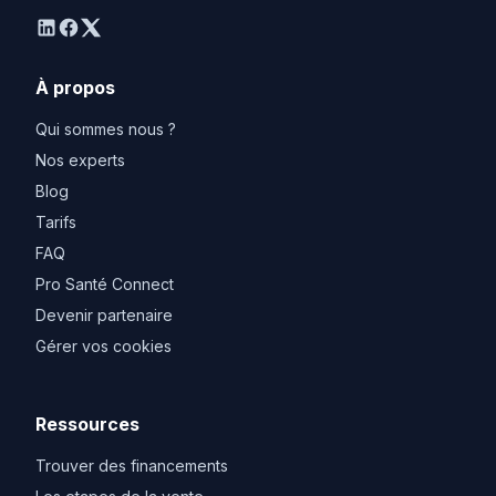
linkedin
facebook
twitter
À propos
Qui sommes nous ?
Nos experts
Blog
Tarifs
FAQ
Pro Santé Connect
Devenir partenaire
Gérer vos cookies
Ressources
Trouver des financements