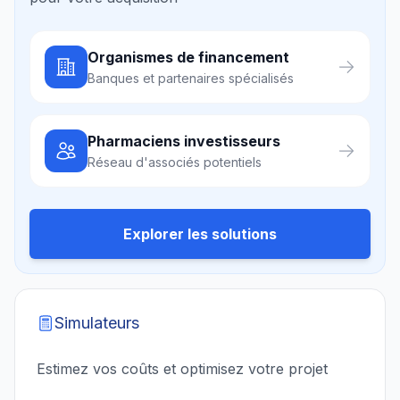
Organismes de financement
Banques et partenaires spécialisés
Pharmaciens investisseurs
Réseau d'associés potentiels
Explorer les solutions
Simulateurs
Estimez vos coûts et optimisez votre projet