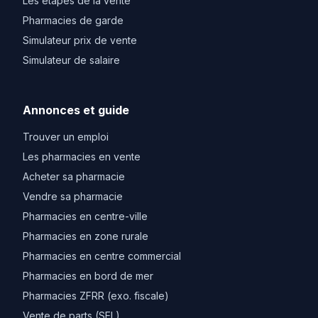
Les etapes de la vente
Pharmacies de garde
Simulateur prix de vente
Simulateur de salaire
Annonces et guide
Trouver un emploi
Les pharmacies en vente
Acheter sa pharmacie
Vendre sa pharmacie
Pharmacies en centre-ville
Pharmacies en zone rurale
Pharmacies en centre commercial
Pharmacies en bord de mer
Pharmacies ZFRR (exo. fiscale)
Vente de parts (SEL)