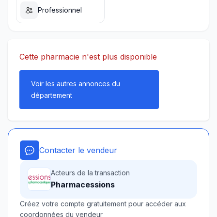
Professionnel
Cette pharmacie n'est plus disponible
Voir les autres annonces du
département
Contacter le vendeur
Acteurs de la transaction
Pharmacessions
Créez votre compte gratuitement pour accéder aux
coordonnées du vendeur