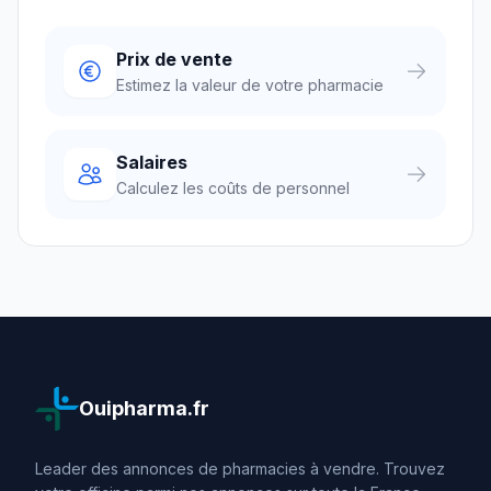
Prix de vente
Estimez la valeur de votre pharmacie
Salaires
Calculez les coûts de personnel
Ouipharma.fr
Leader des annonces de pharmacies à vendre. Trouvez