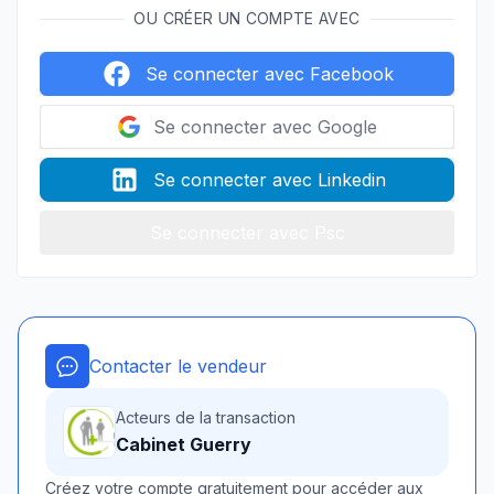
OU CRÉER UN COMPTE AVEC
Se connecter avec Facebook
Se connecter avec Google
Se connecter avec Linkedin
Se connecter avec Psc
Contacter le vendeur
Acteurs de la transaction
Cabinet Guerry
Créez votre compte gratuitement pour accéder aux