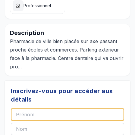
Professionnel
Description
Pharmacie de ville bien placée sur axe passant
proche écoles et commerces. Parking extérieur
face à la pharmacie. Centre dentaire qui va ouvrir
pro...
Inscrivez-vous pour accéder aux
détails