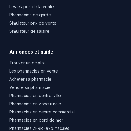
Les etapes de la vente
Pharmacies de garde
Simulateur prix de vente
Simulateur de salaire
Annonces et guide
Trouver un emploi
Les pharmacies en vente
Acheter sa pharmacie
Vendre sa pharmacie
Pharmacies en centre-ville
Pharmacies en zone rurale
Pharmacies en centre commercial
Pharmacies en bord de mer
Pharmacies ZFRR (exo. fiscale)