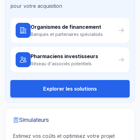
pour votre acquisition
Organismes de financement
Banques et partenaires spécialisés
Pharmaciens investisseurs
Réseau d'associés potentiels
Explorer les solutions
Simulateurs
Estimez vos coûts et optimisez votre projet