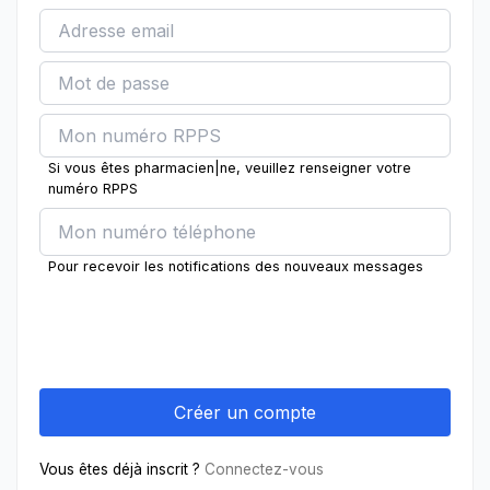
Si vous êtes pharmacien|ne, veuillez renseigner votre
numéro RPPS
Pour recevoir les notifications des nouveaux messages
Vous êtes déjà inscrit ?
Connectez-vous