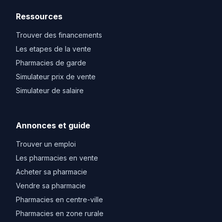
Ressources
Trouver des financements
Les etapes de la vente
Pharmacies de garde
Simulateur prix de vente
Simulateur de salaire
Annonces et guide
Trouver un emploi
Les pharmacies en vente
Acheter sa pharmacie
Vendre sa pharmacie
Pharmacies en centre-ville
Pharmacies en zone rurale