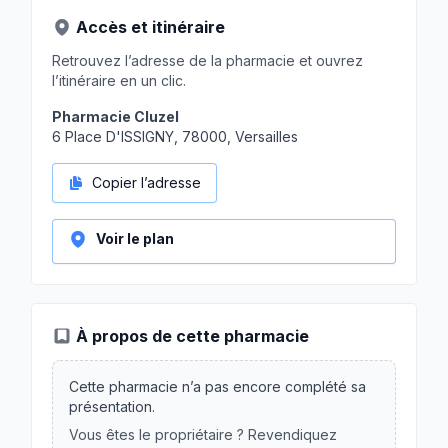
Accès et itinéraire
Retrouvez l’adresse de la pharmacie et ouvrez
l’itinéraire en un clic.
Pharmacie Cluzel
6 Place D'ISSIGNY, 78000, Versailles
Copier l’adresse
Voir le plan
À propos de cette pharmacie
Cette pharmacie n’a pas encore complété sa
présentation.
Vous êtes le propriétaire ? Revendiquez