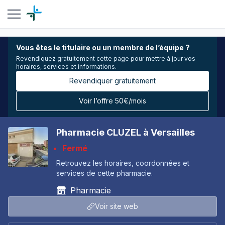
Vous êtes le titulaire ou un membre de l’équipe ?
Revendiquez gratuitement cette page pour mettre à jour vos
horaires, services et informations.
Revendiquer gratuitement
Voir l’offre 50€/mois
Pharmacie CLUZEL à Versailles
Fermé
Retrouvez les horaires, coordonnées et
services de cette pharmacie.
Pharmacie
Voir site web