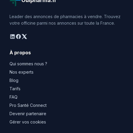
Ouipharma.fr
Leader des annonces de pharmacies à vendre. Trouvez
votre officine parmi nos annonces sur toute la France.
linkedin
facebook
twitter
À propos
Qui sommes nous ?
Nos experts
Blog
Tarifs
FAQ
Pro Santé Connect
Devenir partenaire
Gérer vos cookies