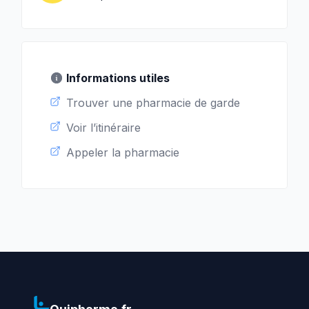
Informations utiles
Trouver une pharmacie de garde
Voir l’itinéraire
Appeler la pharmacie