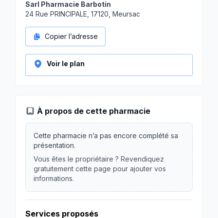
Sarl Pharmacie Barbotin
24 Rue PRINCIPALE, 17120, Meursac
Copier l’adresse
Voir le plan
À propos de cette pharmacie
Cette pharmacie n’a pas encore complété sa
présentation.
Vous êtes le propriétaire ? Revendiquez
gratuitement cette page pour ajouter vos
informations.
Services proposés