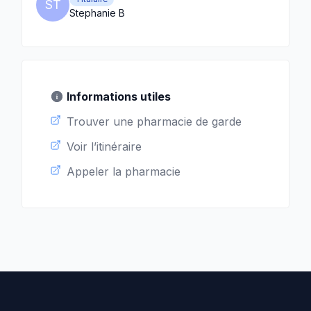
ST
Stephanie B
Informations utiles
Trouver une pharmacie de garde
Voir l’itinéraire
Appeler la pharmacie