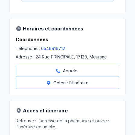
Horaires et coordonnées
Coordonnées
Téléphone :
0546916712
Adresse :
24 Rue PRINCIPALE, 17120, Meursac
Appeler
Obtenir l’itinéraire
Accès et itinéraire
Retrouvez l’adresse de la pharmacie et ouvrez
l’itinéraire en un clic.