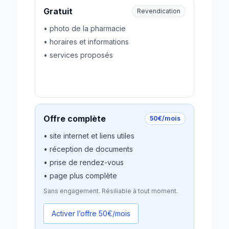
Gratuit
Revendication
• photo de la pharmacie
• horaires et informations
• services proposés
Revendiquer gratuitement
Offre complète
50€/mois
• site internet et liens utiles
• réception de documents
• prise de rendez-vous
• page plus complète
Sans engagement. Résiliable à tout moment.
Activer l’offre 50€/mois