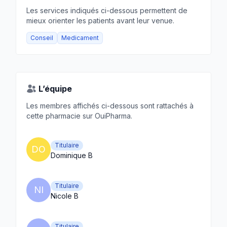
Les services indiqués ci-dessous permettent de
mieux orienter les patients avant leur venue.
Conseil
Medicament
L’équipe
Les membres affichés ci-dessous sont rattachés à
cette pharmacie sur OuiPharma.
Titulaire
DO
Dominique B
Titulaire
NI
Nicole B
Titulaire