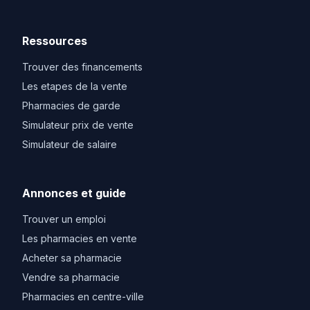
Ressources
Trouver des financements
Les etapes de la vente
Pharmacies de garde
Simulateur prix de vente
Simulateur de salaire
Annonces et guide
Trouver un emploi
Les pharmacies en vente
Acheter sa pharmacie
Vendre sa pharmacie
Pharmacies en centre-ville