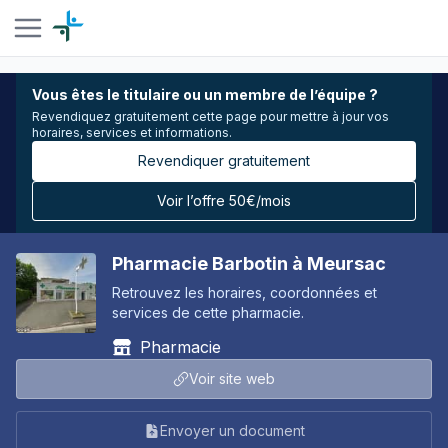
Vous êtes le titulaire ou un membre de l’équipe ?
Revendiquez gratuitement cette page pour mettre à jour vos
horaires, services et informations.
Revendiquer gratuitement
Voir l’offre 50€/mois
Pharmacie Barbotin à Meursac
Retrouvez les horaires, coordonnées et
services de cette pharmacie.
Pharmacie
Voir site web
Envoyer un document