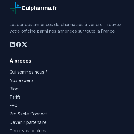
Ouipharma.fr
Leader des annonces de pharmacies à vendre. Trouvez
votre officine parmi nos annonces sur toute la France.
linkedin
facebook
twitter
À propos
Qui sommes nous ?
Nos experts
Blog
Tarifs
FAQ
Pro Santé Connect
Devenir partenaire
Gérer vos cookies