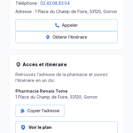
Téléphone :
02.43.08.63.04
Adresse :
1 Place du Champ de Foire, 53120, Gorron
Appeler
Obtenir l’itinéraire
Accès et itinéraire
Retrouvez l’adresse de la pharmacie et ouvrez
l’itinéraire en un clic.
Pharmacie Renais Tome
1 Place du Champ de Foire, 53120, Gorron
Copier l’adresse
Voir le plan