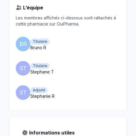
L’équipe
Les membres affichés ci-dessous sont rattachés à
cette pharmacie sur OuiPharma.
Titulaire
BR
Bruno R
Titulaire
ST
Stephane T
Adjoint
ST
Stephanie R
Informations utiles