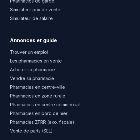
Pharmacies de garde
Simulateur prix de vente
Simulateur de salaire
Annonces et guide
Trouver un emploi
Les pharmacies en vente
Acheter sa pharmacie
Vendre sa pharmacie
Pharmacies en centre-ville
Pharmacies en zone rurale
Pharmacies en centre commercial
Pharmacies en bord de mer
Pharmacies ZFRR (exo. fiscale)
Vente de parts (SEL)