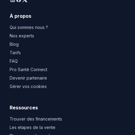
linkedin
facebook
twitter
À propos
Qui sommes nous ?
Nos experts
Blog
Tarifs
FAQ
Pro Santé Connect
Devenir partenaire
Gérer vos cookies
Ressources
Trouver des financements
Les etapes de la vente