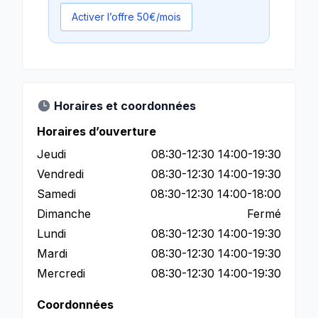
Activer l’offre 50€/mois
Horaires et coordonnées
Horaires d’ouverture
Jeudi
08:30-12:30 14:00-19:30
Vendredi
08:30-12:30 14:00-19:30
Samedi
08:30-12:30 14:00-18:00
Dimanche
Fermé
Lundi
08:30-12:30 14:00-19:30
Mardi
08:30-12:30 14:00-19:30
Mercredi
08:30-12:30 14:00-19:30
Coordonnées