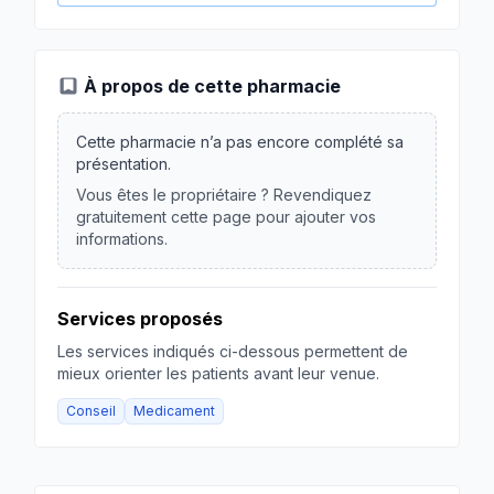
À propos de cette pharmacie
Cette pharmacie n’a pas encore complété sa
présentation.
Vous êtes le propriétaire ? Revendiquez
gratuitement cette page pour ajouter vos
informations.
Services proposés
Les services indiqués ci-dessous permettent de
mieux orienter les patients avant leur venue.
Conseil
Medicament