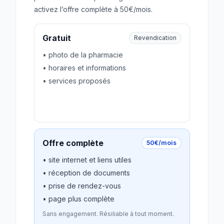
activez l’offre complète à 50€/mois.
Gratuit
Revendication
• photo de la pharmacie
• horaires et informations
• services proposés
Revendiquer gratuitement
Offre complète
50€/mois
• site internet et liens utiles
• réception de documents
• prise de rendez-vous
• page plus complète
Sans engagement. Résiliable à tout moment.