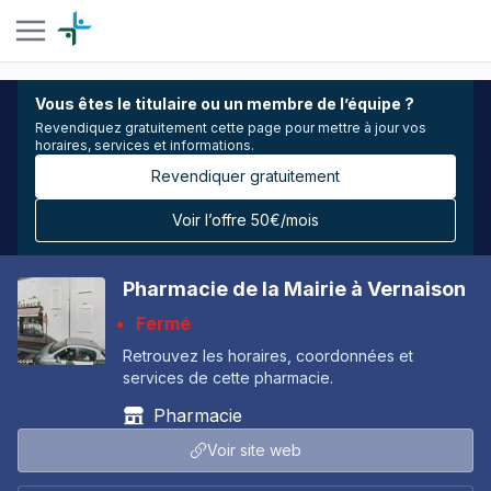
Vous êtes le titulaire ou un membre de l’équipe ?
Revendiquez gratuitement cette page pour mettre à jour vos
horaires, services et informations.
Revendiquer gratuitement
Voir l’offre 50€/mois
Pharmacie de la Mairie à Vernaison
Fermé
Retrouvez les horaires, coordonnées et
services de cette pharmacie.
Pharmacie
Voir site web