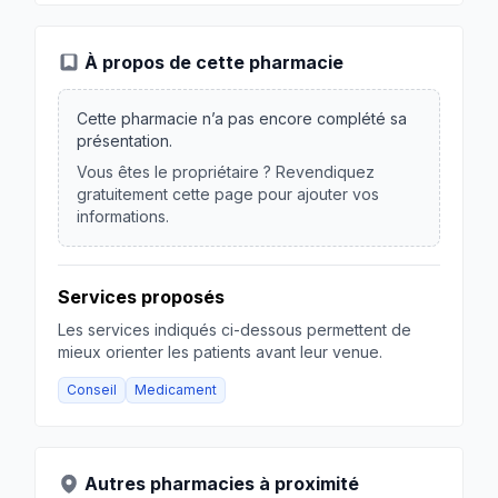
À propos de cette pharmacie
Cette pharmacie n’a pas encore complété sa
présentation.
Vous êtes le propriétaire ? Revendiquez
gratuitement cette page pour ajouter vos
informations.
Services proposés
Les services indiqués ci-dessous permettent de
mieux orienter les patients avant leur venue.
Conseil
Medicament
Autres pharmacies à proximité