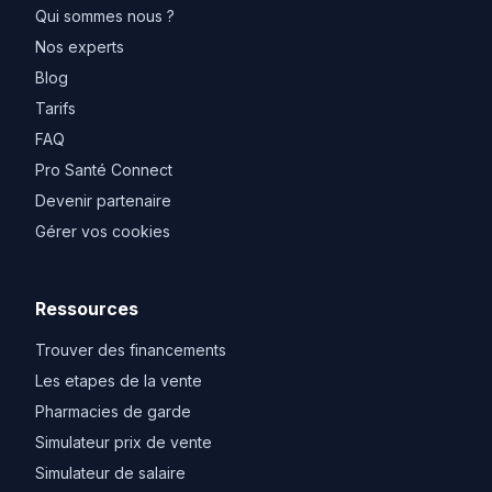
Qui sommes nous ?
Nos experts
Blog
Tarifs
FAQ
Pro Santé Connect
Devenir partenaire
Gérer vos cookies
Ressources
Trouver des financements
Les etapes de la vente
Pharmacies de garde
Simulateur prix de vente
Simulateur de salaire