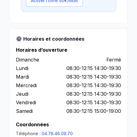
Activer l’offre 50€/mois
Horaires et coordonnées
Horaires d’ouverture
Dimanche
Fermé
Lundi
08:30-12:15 14:30-19:30
Mardi
08:30-12:15 14:30-19:30
Mercredi
08:30-12:15 14:30-19:30
Jeudi
08:30-12:15 14:30-19:30
Vendredi
08:30-12:15 14:30-19:30
Samedi
08:30-12:15 15:00-19:00
Coordonnées
Téléphone :
04.78.46.09.70