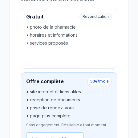
Gratuit
Revendication
• photo de la pharmacie
• horaires et informations
• services proposés
Revendiquer gratuitement
Offre complète
50€/mois
• site internet et liens utiles
• réception de documents
• prise de rendez-vous
• page plus complète
Sans engagement. Résiliable à tout moment.