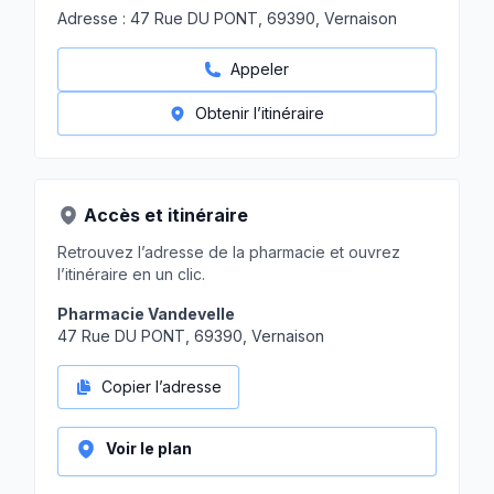
Adresse :
47 Rue DU PONT, 69390, Vernaison
Appeler
Obtenir l’itinéraire
Accès et itinéraire
Retrouvez l’adresse de la pharmacie et ouvrez
l’itinéraire en un clic.
Pharmacie Vandevelle
47 Rue DU PONT, 69390, Vernaison
Copier l’adresse
Voir le plan