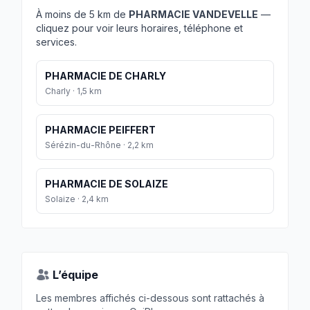
À moins de 5 km de
PHARMACIE VANDEVELLE
—
cliquez pour voir leurs horaires, téléphone et
services.
PHARMACIE DE CHARLY
Charly · 1,5 km
PHARMACIE PEIFFERT
Sérézin-du-Rhône · 2,2 km
PHARMACIE DE SOLAIZE
Solaize · 2,4 km
L’équipe
Les membres affichés ci-dessous sont rattachés à