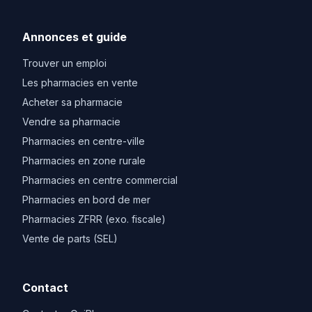
Annonces et guide
Trouver un emploi
Les pharmacies en vente
Acheter sa pharmacie
Vendre sa pharmacie
Pharmacies en centre-ville
Pharmacies en zone rurale
Pharmacies en centre commercial
Pharmacies en bord de mer
Pharmacies ZFRR (exo. fiscale)
Vente de parts (SEL)
Contact