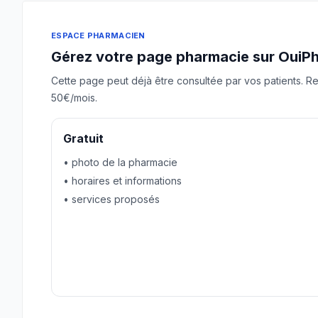
ESPACE PHARMACIEN
Gérez votre page pharmacie sur OuiP
Cette page peut déjà être consultée par vos patients. Re
50€/mois.
Gratuit
• photo de la pharmacie
• horaires et informations
• services proposés
Revendiquer gratuitement