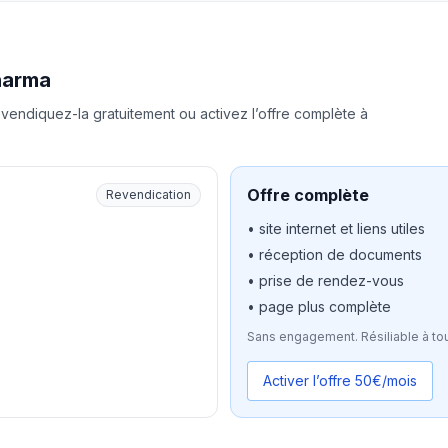
harma
vendiquez-la gratuitement ou activez l’offre complète à
Offre complète
Revendication
• site internet et liens utiles
• réception de documents
• prise de rendez-vous
• page plus complète
Sans engagement. Résiliable à to
Activer l’offre 50€/mois