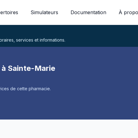
ertoires
Simulateurs
Documentation
À propo
aires, services et informations.
à Sainte-Marie
ices de cette pharmacie.