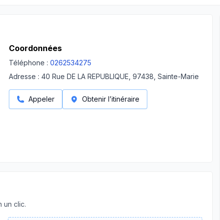
Coordonnées
Téléphone :
0262534275
Adresse :
40 Rue DE LA REPUBLIQUE, 97438, Sainte-Marie
Appeler
Obtenir l’itinéraire
 un clic.