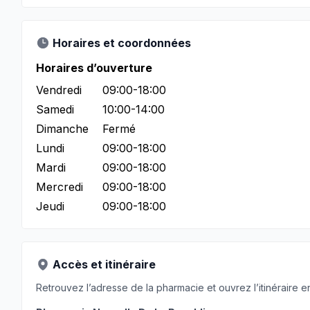
Horaires et coordonnées
Horaires d’ouverture
Vendredi
09:00-18:00
Samedi
10:00-14:00
Dimanche
Fermé
Lundi
09:00-18:00
Mardi
09:00-18:00
Mercredi
09:00-18:00
Jeudi
09:00-18:00
Accès et itinéraire
Retrouvez l’adresse de la pharmacie et ouvrez l’itinéraire en