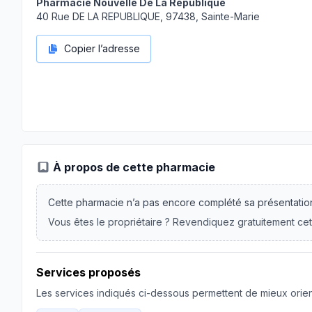
Pharmacie Nouvelle De La Republique
40 Rue DE LA REPUBLIQUE, 97438, Sainte-Marie
Copier l’adresse
À propos de cette pharmacie
Cette pharmacie n’a pas encore complété sa présentatio
Vous êtes le propriétaire ? Revendiquez gratuitement cet
Services proposés
Les services indiqués ci-dessous permettent de mieux orient