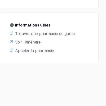
Informations utiles
Trouver une pharmacie de garde
Voir l’itinéraire
Appeler la pharmacie