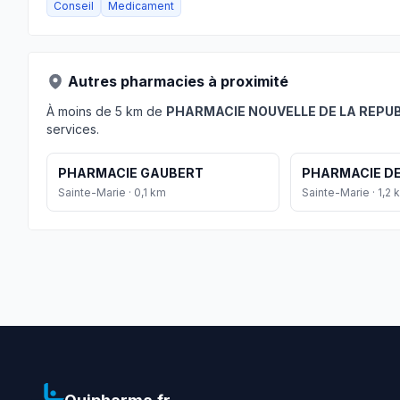
Conseil
Medicament
Autres pharmacies à proximité
À moins de 5 km de
PHARMACIE NOUVELLE DE LA REPU
services.
PHARMACIE GAUBERT
PHARMACIE DE
Sainte-Marie · 0,1 km
Sainte-Marie · 1,2 