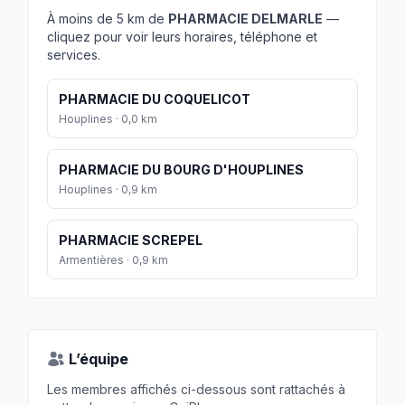
À moins de 5 km de
PHARMACIE DELMARLE
—
cliquez pour voir leurs horaires, téléphone et
services.
PHARMACIE DU COQUELICOT
Houplines · 0,0 km
PHARMACIE DU BOURG D'HOUPLINES
Houplines · 0,9 km
PHARMACIE SCREPEL
Armentières · 0,9 km
L’équipe
Les membres affichés ci-dessous sont rattachés à