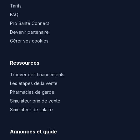
Tarifs
FAQ
Pro Santé Connect
Devenir partenaire
Gérer vos cookies
Ressources
Trouver des financements
Les etapes de la vente
Pharmacies de garde
Simulateur prix de vente
Simulateur de salaire
Annonces et guide