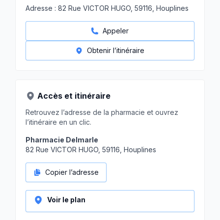
Adresse :
82 Rue VICTOR HUGO, 59116, Houplines
Appeler
Obtenir l’itinéraire
Accès et itinéraire
Retrouvez l’adresse de la pharmacie et ouvrez
l’itinéraire en un clic.
Pharmacie Delmarle
82 Rue VICTOR HUGO, 59116, Houplines
Copier l’adresse
Voir le plan