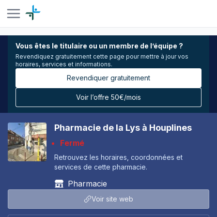
Vous êtes le titulaire ou un membre de l’équipe ?
Revendiquez gratuitement cette page pour mettre à jour vos
horaires, services et informations.
Revendiquer gratuitement
Voir l’offre 50€/mois
Pharmacie de la Lys à Houplines
Fermé
Retrouvez les horaires, coordonnées et
services de cette pharmacie.
Pharmacie
Voir site web