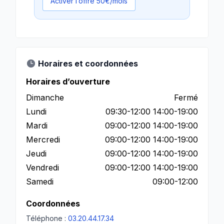
Activer l’offre 50€/mois
Horaires et coordonnées
Horaires d’ouverture
Dimanche
Fermé
Lundi
09:30-12:00 14:00-19:00
Mardi
09:00-12:00 14:00-19:00
Mercredi
09:00-12:00 14:00-19:00
Jeudi
09:00-12:00 14:00-19:00
Vendredi
09:00-12:00 14:00-19:00
Samedi
09:00-12:00
Coordonnées
Téléphone :
03.20.44.17.34