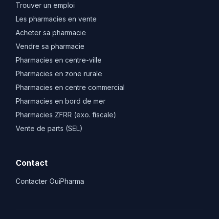
Trouver un emploi
Les pharmacies en vente
Acheter sa pharmacie
Vendre sa pharmacie
Pharmacies en centre-ville
Pharmacies en zone rurale
Pharmacies en centre commercial
Pharmacies en bord de mer
Pharmacies ZFRR (exo. fiscale)
Vente de parts (SEL)
Contact
Contacter OuiPharma