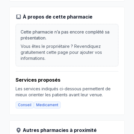
À propos de cette pharmacie
Cette pharmacie n’a pas encore complété sa
présentation.
Vous êtes le propriétaire ? Revendiquez
gratuitement cette page pour ajouter vos
informations.
Services proposés
Les services indiqués ci-dessous permettent de
mieux orienter les patients avant leur venue.
Conseil
Medicament
Autres pharmacies à proximité