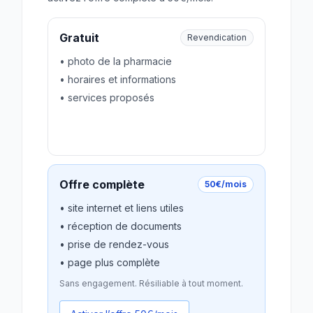
Gratuit
Revendication
• photo de la pharmacie
• horaires et informations
• services proposés
Revendiquer gratuitement
Offre complète
50€/mois
• site internet et liens utiles
• réception de documents
• prise de rendez-vous
• page plus complète
Sans engagement. Résiliable à tout moment.