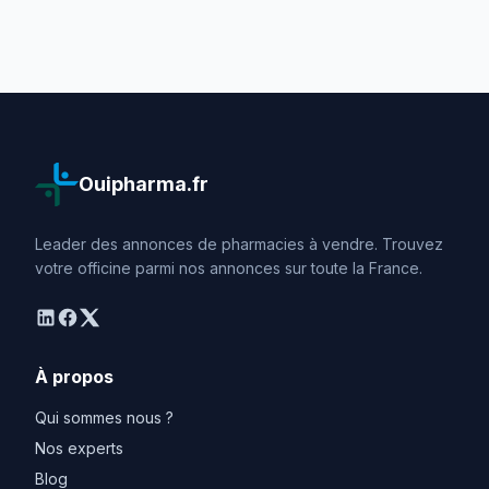
Ouipharma.fr
Leader des annonces de pharmacies à vendre. Trouvez
votre officine parmi nos annonces sur toute la France.
linkedin
facebook
twitter
À propos
Qui sommes nous ?
Nos experts
Blog