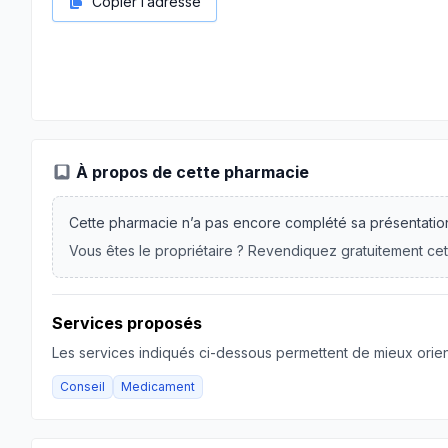
Copier l’adresse
À propos de cette pharmacie
Cette pharmacie n’a pas encore complété sa présentatio
Vous êtes le propriétaire ? Revendiquez gratuitement cet
Services proposés
Les services indiqués ci-dessous permettent de mieux orient
Conseil
Medicament