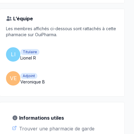
L’équipe
Les membres affichés ci-dessous sont rattachés à cette
pharmacie sur OuiPharma.
Titulaire
LI
Lionel R
Adjoint
VE
Veronique B
Informations utiles
Trouver une pharmacie de garde