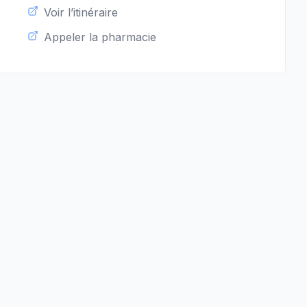
Voir l’itinéraire
Appeler la pharmacie