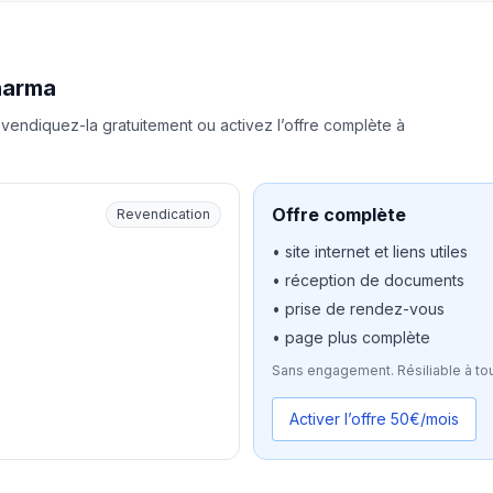
harma
vendiquez-la gratuitement ou activez l’offre complète à
Offre complète
Revendication
• site internet et liens utiles
• réception de documents
• prise de rendez-vous
• page plus complète
Sans engagement. Résiliable à to
Activer l’offre 50€/mois