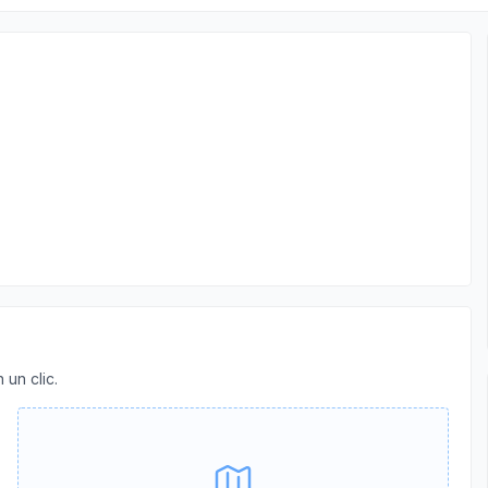
 un clic.