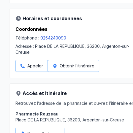
Horaires et coordonnées
Coordonnées
Téléphone :
0254240090
Adresse :
Place DE LA REPUBLIQUE, 36200, Argenton-sur-
Creuse
Appeler
Obtenir l’itinéraire
Accès et itinéraire
Retrouvez l’adresse de la pharmacie et ouvrez l’itinéraire en
Pharmacie Rouzeau
Place DE LA REPUBLIQUE, 36200, Argenton-sur-Creuse