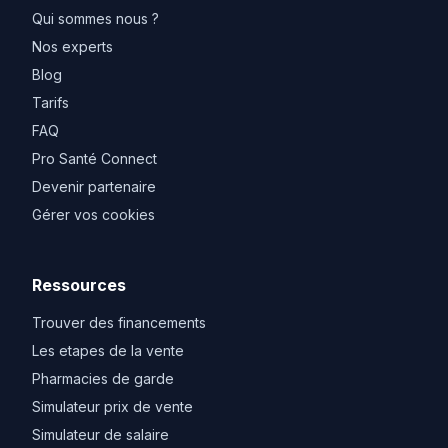
Qui sommes nous ?
Nos experts
Blog
Tarifs
FAQ
Pro Santé Connect
Devenir partenaire
Gérer vos cookies
Ressources
Trouver des financements
Les etapes de la vente
Pharmacies de garde
Simulateur prix de vente
Simulateur de salaire