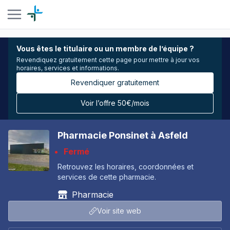
Vous êtes le titulaire ou un membre de l’équipe ?
Revendiquez gratuitement cette page pour mettre à jour vos
horaires, services et informations.
Revendiquer gratuitement
Voir l’offre 50€/mois
Pharmacie Ponsinet à Asfeld
Fermé
Retrouvez les horaires, coordonnées et
services de cette pharmacie.
Pharmacie
Voir site web