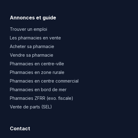
Annonces et guide
Trouver un emploi
Les pharmacies en vente
Acheter sa pharmacie
Vendre sa pharmacie
Pharmacies en centre-ville
Pharmacies en zone rurale
Pharmacies en centre commercial
Pharmacies en bord de mer
Pharmacies ZFRR (exo. fiscale)
Vente de parts (SEL)
Contact