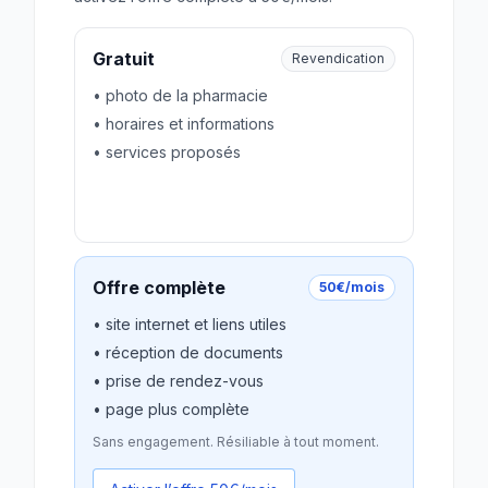
Gratuit
Revendication
• photo de la pharmacie
• horaires et informations
• services proposés
Revendiquer gratuitement
Offre complète
50€/mois
• site internet et liens utiles
• réception de documents
• prise de rendez-vous
• page plus complète
Sans engagement. Résiliable à tout moment.