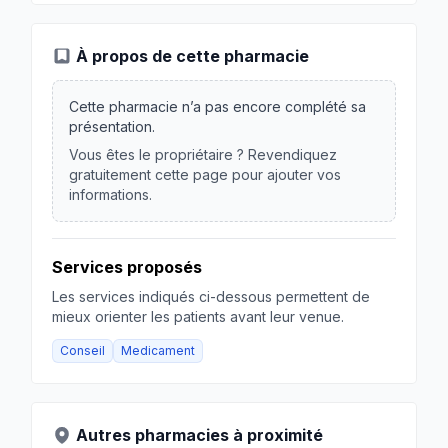
À propos de cette pharmacie
Cette pharmacie n’a pas encore complété sa
présentation.
Vous êtes le propriétaire ? Revendiquez
gratuitement cette page pour ajouter vos
informations.
Services proposés
Les services indiqués ci-dessous permettent de
mieux orienter les patients avant leur venue.
Conseil
Medicament
Autres pharmacies à proximité