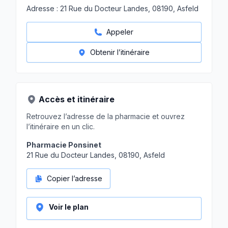
Adresse :
21 Rue du Docteur Landes, 08190, Asfeld
Appeler
Obtenir l’itinéraire
Accès et itinéraire
Retrouvez l’adresse de la pharmacie et ouvrez
l’itinéraire en un clic.
Pharmacie Ponsinet
21 Rue du Docteur Landes, 08190, Asfeld
Copier l’adresse
Voir le plan