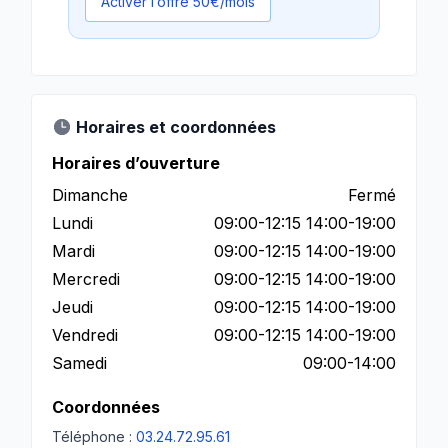
Activer l’offre 50€/mois
Horaires et coordonnées
Horaires d’ouverture
Dimanche
Fermé
Lundi
09:00-12:15 14:00-19:00
Mardi
09:00-12:15 14:00-19:00
Mercredi
09:00-12:15 14:00-19:00
Jeudi
09:00-12:15 14:00-19:00
Vendredi
09:00-12:15 14:00-19:00
Samedi
09:00-14:00
Coordonnées
Téléphone :
03.24.72.95.61