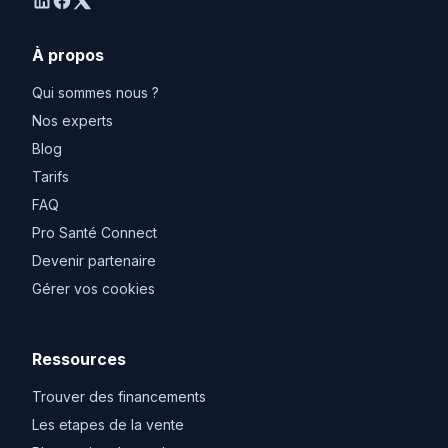
linkedin
facebook
twitter
À propos
Qui sommes nous ?
Nos experts
Blog
Tarifs
FAQ
Pro Santé Connect
Devenir partenaire
Gérer vos cookies
Ressources
Trouver des financements
Les etapes de la vente