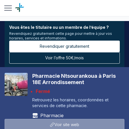
Vous êtes le titulaire ou un membre de l’équipe ?
Revendiquez gratuitement cette page pour mettre à jour vos
horaires, services et informations.
Revendiquer gratuitement
Voir l’offre 50€/mois
Pharmacie Ntsourankoua à Paris
18E Arrondissement
Fermé
Retrouvez les horaires, coordonnées et
services de cette pharmacie.
Pharmacie
Voir site web