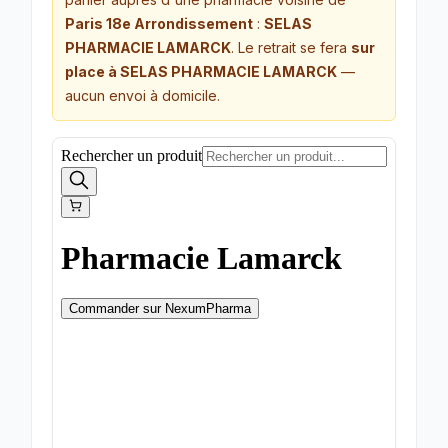
Paris 18e Arrondissement
:
SELAS
PHARMACIE LAMARCK
. Le retrait se fera
sur
place à SELAS PHARMACIE LAMARCK
—
aucun envoi à domicile.