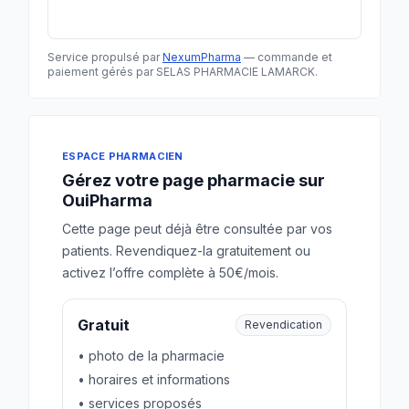
Service propulsé par
NexumPharma
— commande et
paiement gérés par SELAS PHARMACIE LAMARCK.
ESPACE PHARMACIEN
Gérez votre page pharmacie sur
OuiPharma
Cette page peut déjà être consultée par vos
patients. Revendiquez-la gratuitement ou
activez l’offre complète à 50€/mois.
Gratuit
Revendication
• photo de la pharmacie
• horaires et informations
• services proposés