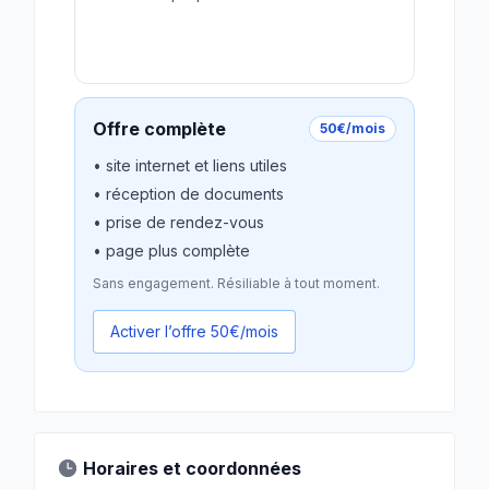
Revendiquer gratuitement
Offre complète
50€/mois
• site internet et liens utiles
• réception de documents
• prise de rendez-vous
• page plus complète
Sans engagement. Résiliable à tout moment.
Activer l’offre 50€/mois
Horaires et coordonnées