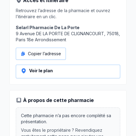
Accès et itinéraire
Retrouvez l’adresse de la pharmacie et ouvrez
l’itinéraire en un clic.
Selarl Pharmacie De La Porte
9 Avenue DE LA PORTE DE CLIGNANCOURT, 75018,
Paris 18e Arrondissement
Copier l’adresse
Voir le plan
À propos de cette pharmacie
Cette pharmacie n’a pas encore complété sa
présentation.
Vous êtes le propriétaire ? Revendiquez