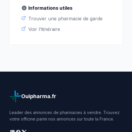
Informations utiles
Trouver une pharmacie de garde
Voir l’itinéraire
Ouipharma.fr
Leader des annonces de pharmacies à vendre. Trouvez
votre officine parmi nos annonces sur toute la France.