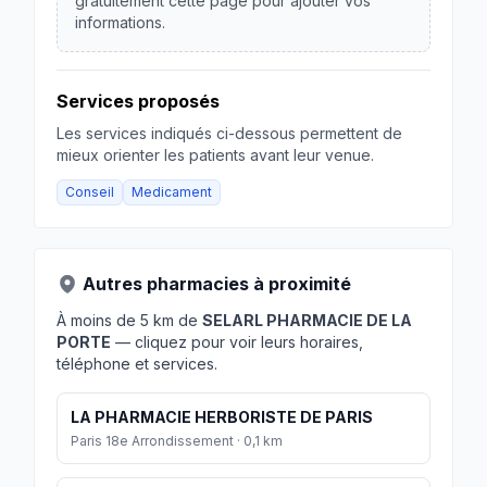
gratuitement cette page pour ajouter vos
informations.
Services proposés
Les services indiqués ci-dessous permettent de
mieux orienter les patients avant leur venue.
Conseil
Medicament
Autres pharmacies à proximité
À moins de 5 km de
SELARL PHARMACIE DE LA
PORTE
— cliquez pour voir leurs horaires,
téléphone et services.
LA PHARMACIE HERBORISTE DE PARIS
Paris 18e Arrondissement · 0,1 km