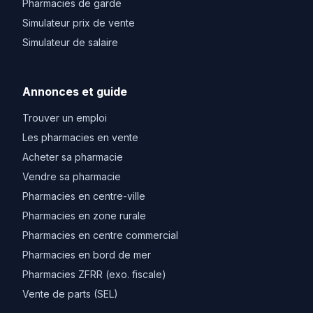
Pharmacies de garde
Simulateur prix de vente
Simulateur de salaire
Annonces et guide
Trouver un emploi
Les pharmacies en vente
Acheter sa pharmacie
Vendre sa pharmacie
Pharmacies en centre-ville
Pharmacies en zone rurale
Pharmacies en centre commercial
Pharmacies en bord de mer
Pharmacies ZFRR (exo. fiscale)
Vente de parts (SEL)