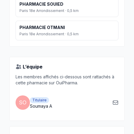
PHARMACIE SOUIED
Paris 18e Arrondissement · 0,5 km
PHARMACIE OTMANI
Paris 18e Arrondissement · 0,5 km
L’équipe
Les membres affichés ci-dessous sont rattachés à
cette pharmacie sur OuiPharma.
Titulaire
SO
Soumaya A