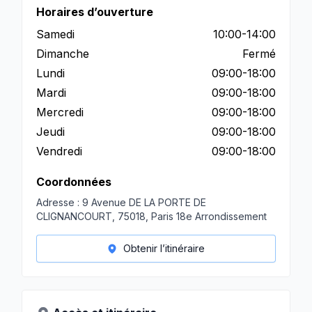
Horaires d’ouverture
Samedi
10:00-14:00
Dimanche
Fermé
Lundi
09:00-18:00
Mardi
09:00-18:00
Mercredi
09:00-18:00
Jeudi
09:00-18:00
Vendredi
09:00-18:00
Coordonnées
Adresse :
9 Avenue DE LA PORTE DE
CLIGNANCOURT, 75018, Paris 18e Arrondissement
Obtenir l’itinéraire