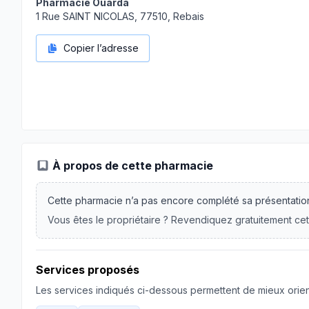
Pharmacie Ouarda
1 Rue SAINT NICOLAS, 77510, Rebais
Copier l’adresse
À propos de cette pharmacie
Cette pharmacie n’a pas encore complété sa présentatio
Vous êtes le propriétaire ? Revendiquez gratuitement cet
Services proposés
Les services indiqués ci-dessous permettent de mieux orient