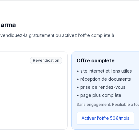
harma
vendiquez-la gratuitement ou activez l’offre complète à
Offre complète
Revendication
• site internet et liens utiles
• réception de documents
• prise de rendez-vous
• page plus complète
Sans engagement. Résiliable à to
Activer l’offre 50€/mois