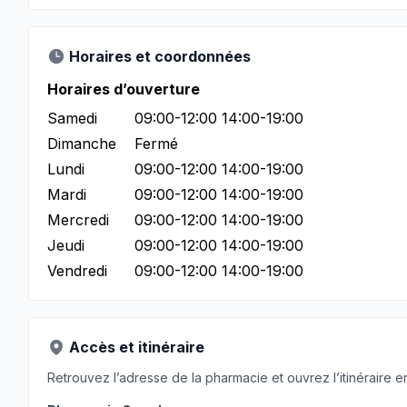
Horaires et coordonnées
Horaires d’ouverture
Samedi
09:00-12:00 14:00-19:00
Dimanche
Fermé
Lundi
09:00-12:00 14:00-19:00
Mardi
09:00-12:00 14:00-19:00
Mercredi
09:00-12:00 14:00-19:00
Jeudi
09:00-12:00 14:00-19:00
Vendredi
09:00-12:00 14:00-19:00
Accès et itinéraire
Retrouvez l’adresse de la pharmacie et ouvrez l’itinéraire en