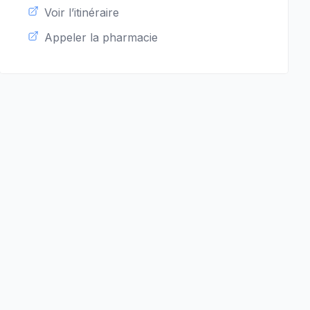
Voir l’itinéraire
Appeler la pharmacie