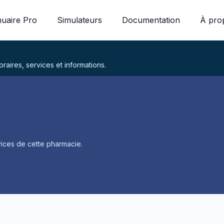
uaire Pro
Simulateurs
Documentation
À pro
aires, services et informations.
ices de cette pharmacie.