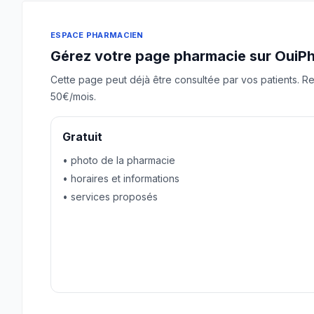
ESPACE PHARMACIEN
Gérez votre page pharmacie sur OuiP
Cette page peut déjà être consultée par vos patients. Re
50€/mois.
Gratuit
• photo de la pharmacie
• horaires et informations
• services proposés
Revendiquer gratuitement