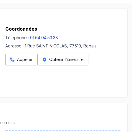
Coordonnées
Téléphone :
01.64.04.53.38
Adresse :
1 Rue SAINT NICOLAS, 77510, Rebais
Appeler
Obtenir l’itinéraire
 un clic.