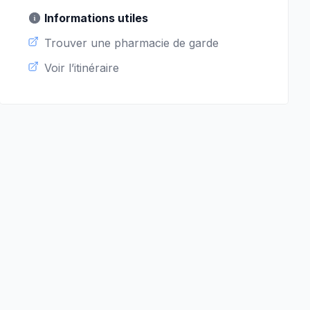
Informations utiles
Trouver une pharmacie de garde
Voir l’itinéraire