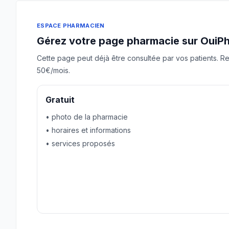
ESPACE PHARMACIEN
Gérez votre page pharmacie sur OuiP
Cette page peut déjà être consultée par vos patients. Re
50€/mois.
Gratuit
• photo de la pharmacie
• horaires et informations
• services proposés
Revendiquer gratuitement