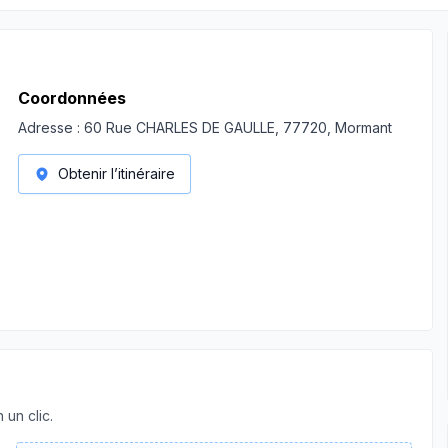
Coordonnées
Adresse :
60 Rue CHARLES DE GAULLE, 77720, Mormant
Obtenir l’itinéraire
 un clic.