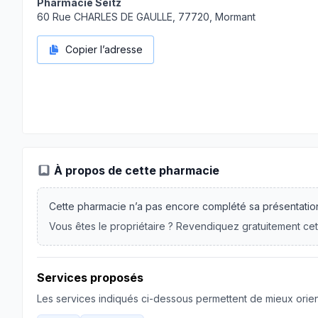
Pharmacie Seitz
60 Rue CHARLES DE GAULLE, 77720, Mormant
Copier l’adresse
À propos de cette pharmacie
Cette pharmacie n’a pas encore complété sa présentatio
Vous êtes le propriétaire ? Revendiquez gratuitement cet
Services proposés
Les services indiqués ci-dessous permettent de mieux orient