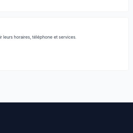
 leurs horaires, téléphone et services.