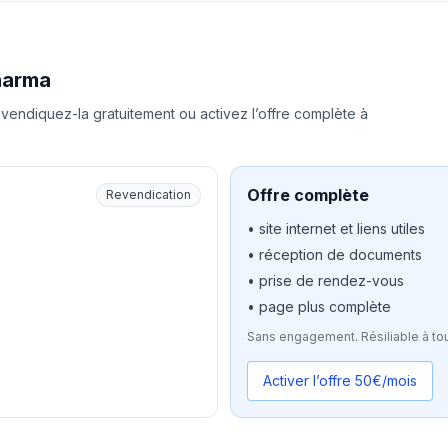
harma
vendiquez-la gratuitement ou activez l’offre complète à
Offre complète
Revendication
• site internet et liens utiles
• réception de documents
• prise de rendez-vous
• page plus complète
Sans engagement. Résiliable à to
Activer l’offre 50€/mois