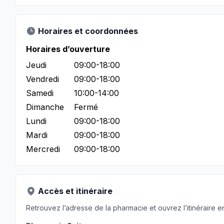
Horaires et coordonnées
Horaires d’ouverture
Jeudi
09:00-18:00
Vendredi
09:00-18:00
Samedi
10:00-14:00
Dimanche
Fermé
Lundi
09:00-18:00
Mardi
09:00-18:00
Mercredi
09:00-18:00
Accès et itinéraire
Retrouvez l’adresse de la pharmacie et ouvrez l’itinéraire en