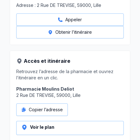
Adresse :
2 Rue DE TREVISE, 59000, Lille
Appeler
Obtenir l’itinéraire
Accès et itinéraire
Retrouvez l’adresse de la pharmacie et ouvrez
l’itinéraire en un clic.
Pharmacie Moulins Deliot
2 Rue DE TREVISE, 59000, Lille
Copier l’adresse
Voir le plan