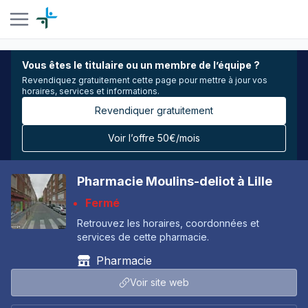
Vous êtes le titulaire ou un membre de l’équipe ?
Revendiquez gratuitement cette page pour mettre à jour vos
horaires, services et informations.
Revendiquer gratuitement
Voir l’offre 50€/mois
Pharmacie Moulins-deliot à Lille
Fermé
Retrouvez les horaires, coordonnées et
services de cette pharmacie.
Pharmacie
Voir site web