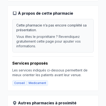
À propos de cette pharmacie
Cette pharmacie n’a pas encore complété sa
présentation.
Vous êtes le propriétaire ? Revendiquez
gratuitement cette page pour ajouter vos
informations.
Services proposés
Les services indiqués ci-dessous permettent de
mieux orienter les patients avant leur venue.
Conseil
Medicament
Autres pharmacies à proximité