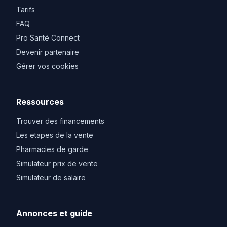
Tarifs
FAQ
Pro Santé Connect
Devenir partenaire
Gérer vos cookies
Ressources
Trouver des financements
Les etapes de la vente
Pharmacies de garde
Simulateur prix de vente
Simulateur de salaire
Annonces et guide