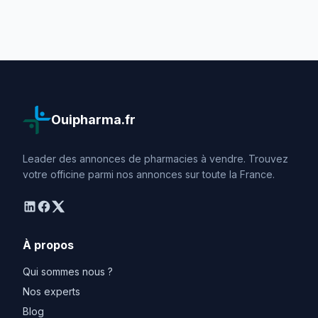
Ouipharma.fr
Leader des annonces de pharmacies à vendre. Trouvez
votre officine parmi nos annonces sur toute la France.
linkedin
facebook
twitter
À propos
Qui sommes nous ?
Nos experts
Blog