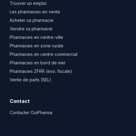
Trouver un emploi
Les pharmacies en vente
Acheter sa pharmacie
Vendre sa pharmacie
Pharmacies en centre-ville
Pharmacies en zone rurale
Pharmacies en centre commercial
Pharmacies en bord de mer
Pharmacies ZFRR (exo. fiscale)
Vente de parts (SEL)
Contact
Contacter OuiPharma