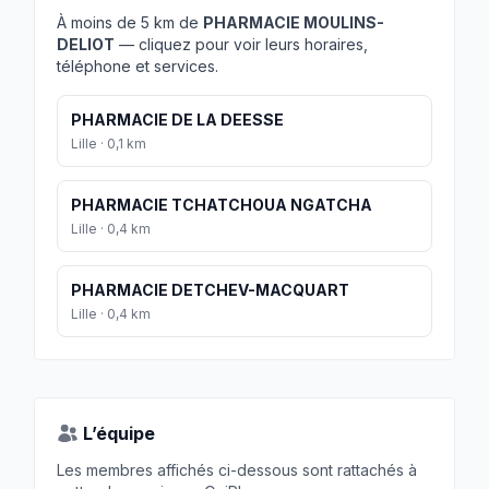
À moins de 5 km de
PHARMACIE MOULINS-
DELIOT
— cliquez pour voir leurs horaires,
téléphone et services.
PHARMACIE DE LA DEESSE
Lille · 0,1 km
PHARMACIE TCHATCHOUA NGATCHA
Lille · 0,4 km
PHARMACIE DETCHEV-MACQUART
Lille · 0,4 km
L’équipe
Les membres affichés ci-dessous sont rattachés à