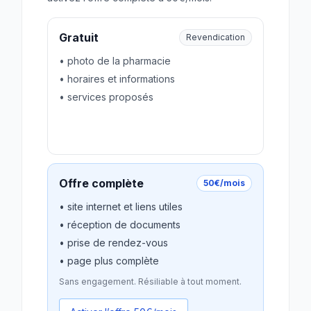
Gratuit
Revendication
• photo de la pharmacie
• horaires et informations
• services proposés
Revendiquer gratuitement
Offre complète
50€/mois
• site internet et liens utiles
• réception de documents
• prise de rendez-vous
• page plus complète
Sans engagement. Résiliable à tout moment.