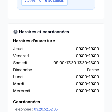
Activer l’offre 50€/mois
Horaires et coordonnées
Horaires d’ouverture
Jeudi
09:00-19:00
Vendredi
09:00-19:00
Samedi
09:00-12:30 13:30-18:00
Dimanche
Fermé
Lundi
09:00-19:00
Mardi
09:00-19:00
Mercredi
09:00-19:00
Coordonnées
Téléphone :
03.20.52.52.05