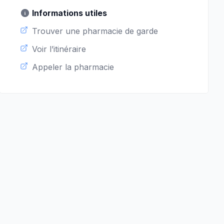
Informations utiles
Trouver une pharmacie de garde
Voir l’itinéraire
Appeler la pharmacie