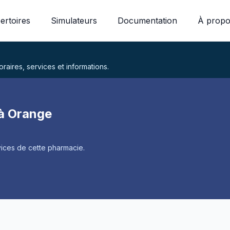
ertoires
Simulateurs
Documentation
À propo
aires, services et informations.
à Orange
ices de cette pharmacie.