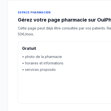
ESPACE PHARMACIEN
Gérez votre page pharmacie sur OuiP
Cette page peut déjà être consultée par vos patients. Re
50€/mois.
Gratuit
• photo de la pharmacie
• horaires et informations
• services proposés
Revendiquer gratuitement