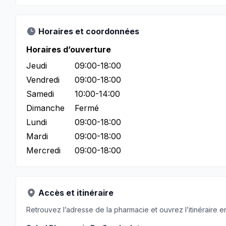
Horaires et coordonnées
Horaires d’ouverture
Jeudi
09:00-18:00
Vendredi
09:00-18:00
Samedi
10:00-14:00
Dimanche
Fermé
Lundi
09:00-18:00
Mardi
09:00-18:00
Mercredi
09:00-18:00
Accès et itinéraire
Retrouvez l’adresse de la pharmacie et ouvrez l’itinéraire en