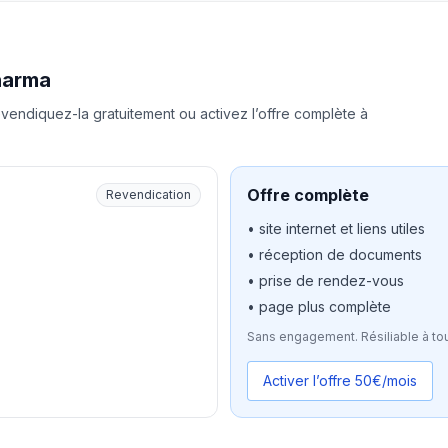
harma
vendiquez-la gratuitement ou activez l’offre complète à
Offre complète
Revendication
• site internet et liens utiles
• réception de documents
• prise de rendez-vous
• page plus complète
Sans engagement. Résiliable à to
Activer l’offre 50€/mois