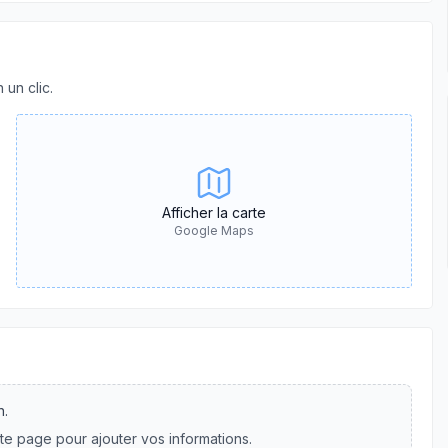
 un clic.
Afficher la carte
Google Maps
n.
te page pour ajouter vos informations.