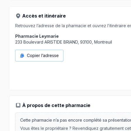
Accès et itinéraire
Retrouvez l’adresse de la pharmacie et ouvrez l’itinéraire en
Pharmacie Leymarie
233 Boulevard ARISTIDE BRIAND, 93100, Montreuil
Copier l’adresse
À propos de cette pharmacie
Cette pharmacie n’a pas encore complété sa présentatio
Vous êtes le propriétaire ? Revendiquez gratuitement cet