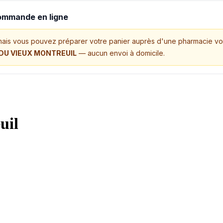
commande en ligne
mais vous pouvez préparer votre panier auprès d'une pharmacie vo
 DU VIEUX MONTREUIL
— aucun envoi à domicile.