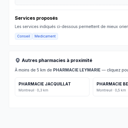
Services proposés
Les services indiqués ci-dessous permettent de mieux orient
Conseil
Medicament
Autres pharmacies à proximité
À moins de 5 km de
PHARMACIE LEYMARIE
— cliquez pour
PHARMACIE JACQUILLAT
PHARMACIE B
Montreuil · 0,3 km
Montreuil · 0,5 km