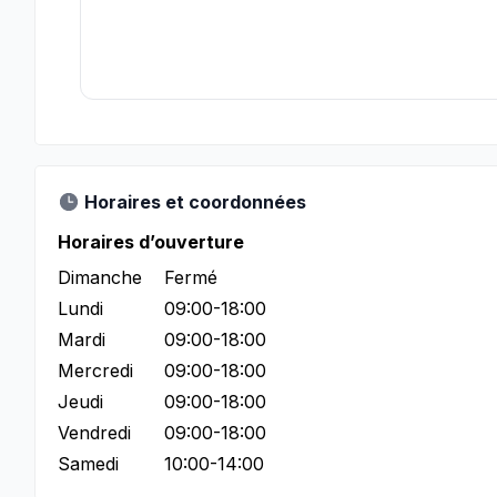
Horaires et coordonnées
Horaires d’ouverture
Dimanche
Fermé
Lundi
09:00-18:00
Mardi
09:00-18:00
Mercredi
09:00-18:00
Jeudi
09:00-18:00
Vendredi
09:00-18:00
Samedi
10:00-14:00