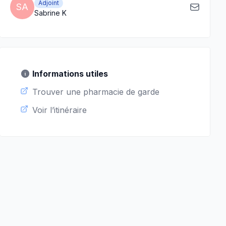
Adjoint
SA
Sabrine K
Informations utiles
Trouver une pharmacie de garde
Voir l’itinéraire