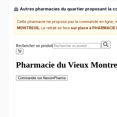
Autres pharmacies du quartier proposant la 
Cette pharmacie ne propose pas la commande en ligne, 
MONTREUIL
. Le retrait se fera
sur place à PHARMACIE