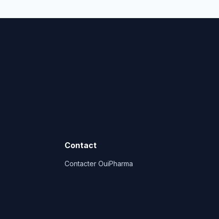
Contact
Contacter OuiPharma