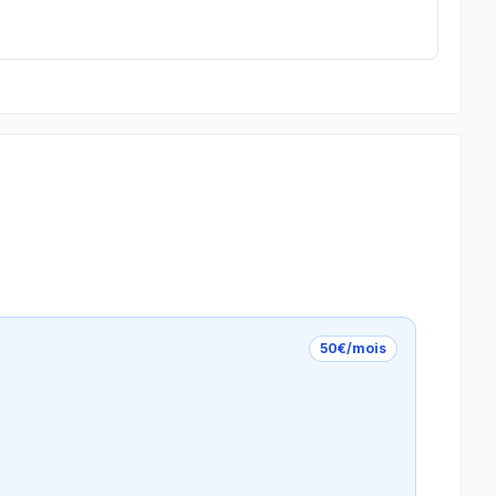
50€/mois