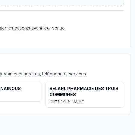
er les patients avant leur venue.
 voir leurs horaires, téléphone et services.
ENAINOUS
SELARL PHARMACIE DES TROIS
COMMUNES
Romainville · 0,6 km