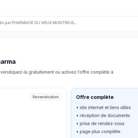
és par PHARMACIE DU VIEUX MONTREUIL.
harma
vendiquez-la gratuitement ou activez l’offre complète à
Offre complète
Revendication
• site internet et liens utiles
• réception de documents
• prise de rendez-vous
• page plus complète