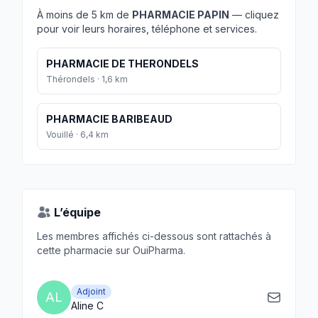
À moins de 5 km de
PHARMACIE PAPIN
— cliquez
pour voir leurs horaires, téléphone et services.
PHARMACIE DE THERONDELS
Thérondels · 1,6 km
PHARMACIE BARIBEAUD
Vouillé · 6,4 km
L’équipe
Les membres affichés ci-dessous sont rattachés à
cette pharmacie sur OuiPharma.
Adjoint
AL
Aline C