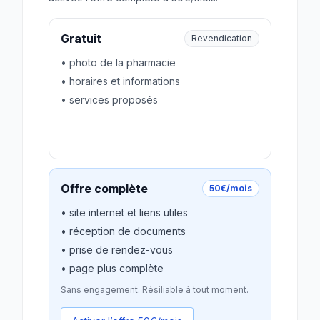
Gratuit
Revendication
• photo de la pharmacie
• horaires et informations
• services proposés
Revendiquer gratuitement
Offre complète
50€/mois
• site internet et liens utiles
• réception de documents
• prise de rendez-vous
• page plus complète
Sans engagement. Résiliable à tout moment.