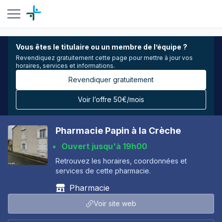
Vous êtes le titulaire ou un membre de l’équipe ?
Revendiquez gratuitement cette page pour mettre à jour vos
horaires, services et informations.
Revendiquer gratuitement
Voir l’offre 50€/mois
Pharmacie Papin à la Crèche
Ouvert jusqu'à 19h00
Retrouvez les horaires, coordonnées et
services de cette pharmacie.
Pharmacie
Voir site web