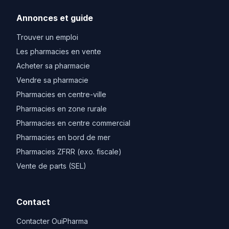
Annonces et guide
Trouver un emploi
Les pharmacies en vente
Acheter sa pharmacie
Vendre sa pharmacie
Pharmacies en centre-ville
Pharmacies en zone rurale
Pharmacies en centre commercial
Pharmacies en bord de mer
Pharmacies ZFRR (exo. fiscale)
Vente de parts (SEL)
Contact
Contacter OuiPharma