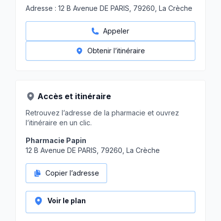
Adresse :
12 B Avenue DE PARIS, 79260, La Crèche
Appeler
Obtenir l’itinéraire
Accès et itinéraire
Retrouvez l’adresse de la pharmacie et ouvrez
l’itinéraire en un clic.
Pharmacie Papin
12 B Avenue DE PARIS, 79260, La Crèche
Copier l’adresse
Voir le plan