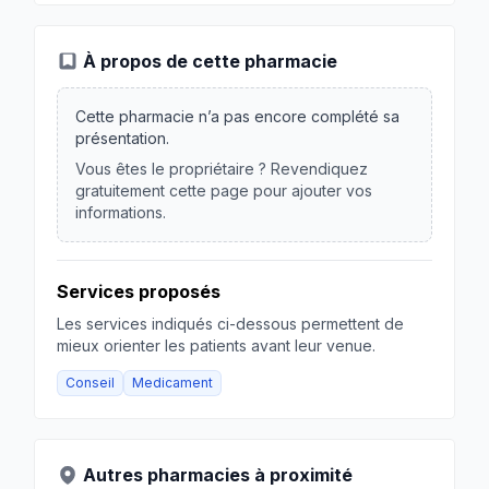
À propos de cette pharmacie
Cette pharmacie n’a pas encore complété sa
présentation.
Vous êtes le propriétaire ? Revendiquez
gratuitement cette page pour ajouter vos
informations.
Services proposés
Les services indiqués ci-dessous permettent de
mieux orienter les patients avant leur venue.
Conseil
Medicament
Autres pharmacies à proximité