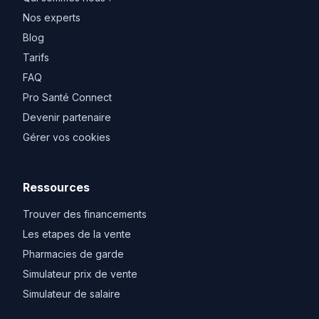
Nos experts
Blog
Tarifs
FAQ
Pro Santé Connect
Devenir partenaire
Gérer vos cookies
Ressources
Trouver des financements
Les etapes de la vente
Pharmacies de garde
Simulateur prix de vente
Simulateur de salaire