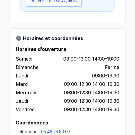
Activer l’offre 50€/mois
Horaires et coordonnées
Horaires d’ouverture
Samedi
09:00-13:00 14:00-19:00
Dimanche
Fermé
Lundi
09:00-19:30
Mardi
09:00-12:30 14:00-19:30
Mercredi
09:00-12:30 14:00-19:30
Jeudi
09:00-12:30 14:00-19:30
Vendredi
09:00-12:30 14:00-19:30
Coordonnées
Téléphone :
05.49.25.50.07