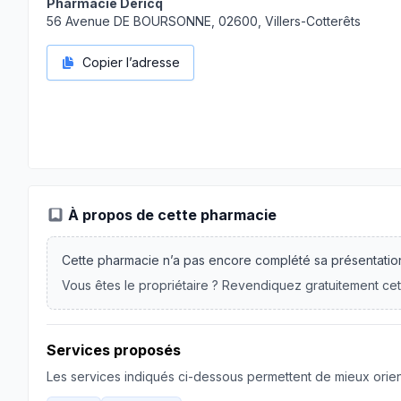
Pharmacie Dericq
56 Avenue DE BOURSONNE, 02600, Villers-Cotterêts
Copier l’adresse
À propos de cette pharmacie
Cette pharmacie n’a pas encore complété sa présentatio
Vous êtes le propriétaire ? Revendiquez gratuitement cet
Services proposés
Les services indiqués ci-dessous permettent de mieux orient