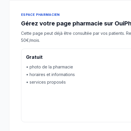
ESPACE PHARMACIEN
Gérez votre page pharmacie sur OuiP
Cette page peut déjà être consultée par vos patients. Re
50€/mois.
Gratuit
• photo de la pharmacie
• horaires et informations
• services proposés
Revendiquer gratuitement