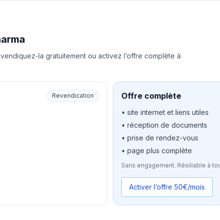
harma
vendiquez-la gratuitement ou activez l’offre complète à
Offre complète
Revendication
• site internet et liens utiles
• réception de documents
• prise de rendez-vous
• page plus complète
Sans engagement. Résiliable à to
Activer l’offre 50€/mois