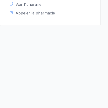
Voir l’itinéraire
Appeler la pharmacie