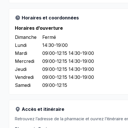
Horaires et coordonnées
Horaires d’ouverture
Dimanche
Fermé
Lundi
14:30-19:00
Mardi
09:00-12:15 14:30-19:00
Mercredi
09:00-12:15 14:30-19:00
Jeudi
09:00-12:15 14:30-19:00
Vendredi
09:00-12:15 14:30-19:00
Samedi
09:00-12:15
Accès et itinéraire
Retrouvez l’adresse de la pharmacie et ouvrez l’itinéraire en