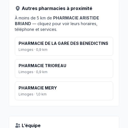
Autres pharmacies à proximité
À moins de 5 km de
PHARMACIE ARISTIDE
BRIAND
— cliquez pour voir leurs horaires,
téléphone et services.
PHARMACIE DE LA GARE DES BENEDICTINS
Limoges · 0,9 km
PHARMACIE TRIOREAU
Limoges · 0,9 km
PHARMACIE MERY
Limoges · 1,0 km
L’équipe