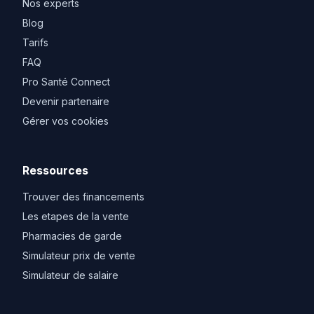
Nos experts
Blog
Tarifs
FAQ
Pro Santé Connect
Devenir partenaire
Gérer vos cookies
Ressources
Trouver des financements
Les etapes de la vente
Pharmacies de garde
Simulateur prix de vente
Simulateur de salaire