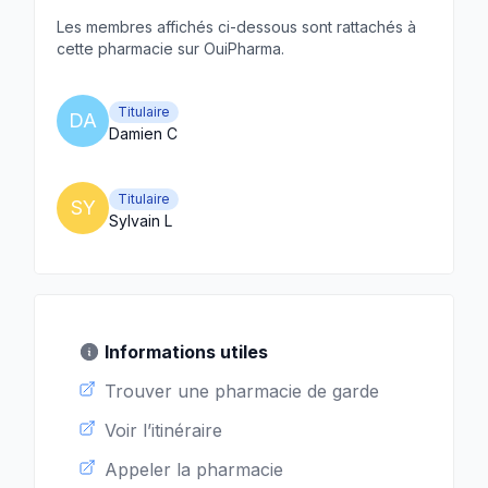
Les membres affichés ci-dessous sont rattachés à
cette pharmacie sur OuiPharma.
Titulaire
DA
Damien C
Titulaire
SY
Sylvain L
Informations utiles
Trouver une pharmacie de garde
Voir l’itinéraire
Appeler la pharmacie