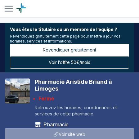
Vous êtes le titulaire ou un membre de l’équipe ?
Revendiquez gratuitement cette page pour mettre à jour vos
horaires, services et informations.
Revendiquer gratuitement
Voir l’offre 50€/mois
Pharmacie Aristide Briand à
Limoges
Fermé
Retrouvez les horaires, coordonnées et
services de cette pharmacie.
Pharmacie
Voir site web