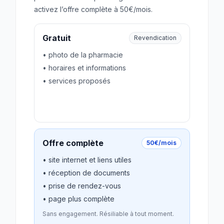
activez l’offre complète à 50€/mois.
Gratuit
Revendication
• photo de la pharmacie
• horaires et informations
• services proposés
Revendiquer gratuitement
Offre complète
50€/mois
• site internet et liens utiles
• réception de documents
• prise de rendez-vous
• page plus complète
Sans engagement. Résiliable à tout moment.