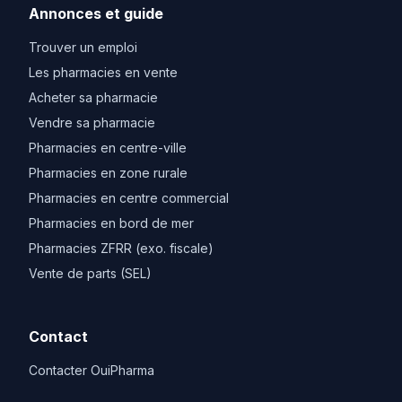
Annonces et guide
Trouver un emploi
Les pharmacies en vente
Acheter sa pharmacie
Vendre sa pharmacie
Pharmacies en centre-ville
Pharmacies en zone rurale
Pharmacies en centre commercial
Pharmacies en bord de mer
Pharmacies ZFRR (exo. fiscale)
Vente de parts (SEL)
Contact
Contacter OuiPharma