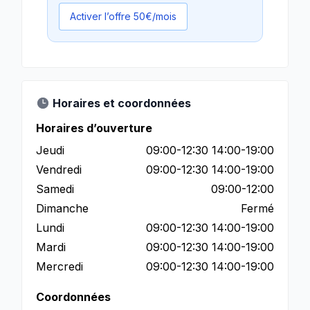
Activer l’offre 50€/mois
Horaires et coordonnées
Horaires d’ouverture
Jeudi
09:00-12:30 14:00-19:00
Vendredi
09:00-12:30 14:00-19:00
Samedi
09:00-12:00
Dimanche
Fermé
Lundi
09:00-12:30 14:00-19:00
Mardi
09:00-12:30 14:00-19:00
Mercredi
09:00-12:30 14:00-19:00
Coordonnées