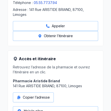
Téléphone :
05.55.77.37.94
Adresse :
141 Rue ARISTIDE BRIAND, 87100,
Limoges
Appeler
Obtenir l’itinéraire
Accès et itinéraire
Retrouvez l’adresse de la pharmacie et ouvrez
l’itinéraire en un clic.
Pharmacie Aristide Briand
141 Rue ARISTIDE BRIAND, 87100, Limoges
Copier l’adresse