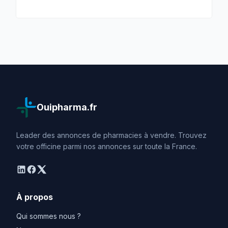
Ouipharma.fr
Leader des annonces de pharmacies à vendre. Trouvez
votre officine parmi nos annonces sur toute la France.
linkedin
facebook
twitter
À propos
Qui sommes nous ?