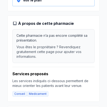
Voir le plan
À propos de cette pharmacie
Cette pharmacie n’a pas encore complété sa
présentation.
Vous êtes le propriétaire ? Revendiquez
gratuitement cette page pour ajouter vos
informations.
Services proposés
Les services indiqués ci-dessous permettent de
mieux orienter les patients avant leur venue.
Conseil
Medicament