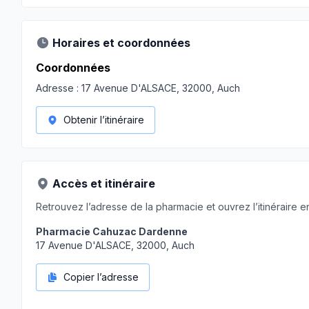
Horaires et coordonnées
Coordonnées
Adresse :
17 Avenue D'ALSACE, 32000, Auch
Obtenir l’itinéraire
Accès et itinéraire
Retrouvez l’adresse de la pharmacie et ouvrez l’itinéraire en
Pharmacie Cahuzac Dardenne
17 Avenue D'ALSACE, 32000, Auch
Copier l’adresse