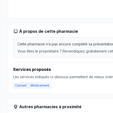
À propos de cette pharmacie
Cette pharmacie n’a pas encore complété sa présentatio
Vous êtes le propriétaire ? Revendiquez gratuitement cet
Services proposés
Les services indiqués ci-dessous permettent de mieux orient
Conseil
Medicament
Autres pharmacies à proximité