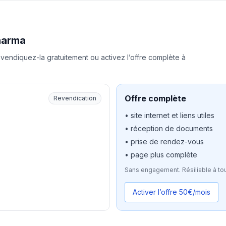
harma
vendiquez-la gratuitement ou activez l’offre complète à
Offre complète
Revendication
• site internet et liens utiles
• réception de documents
• prise de rendez-vous
• page plus complète
Sans engagement. Résiliable à to
Activer l’offre 50€/mois