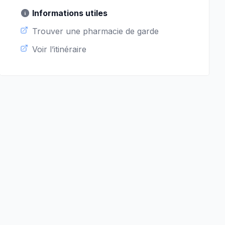
Informations utiles
Trouver une pharmacie de garde
Voir l’itinéraire