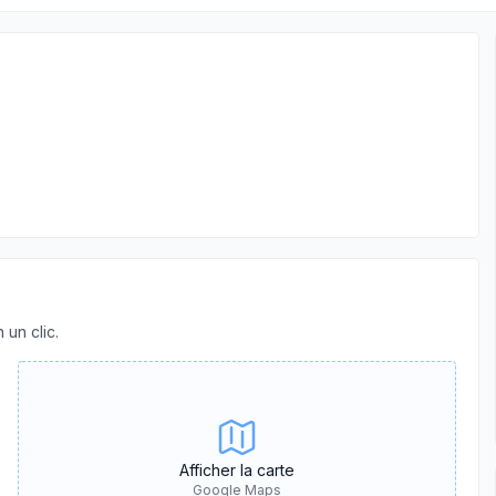
 un clic.
Afficher la carte
Google Maps